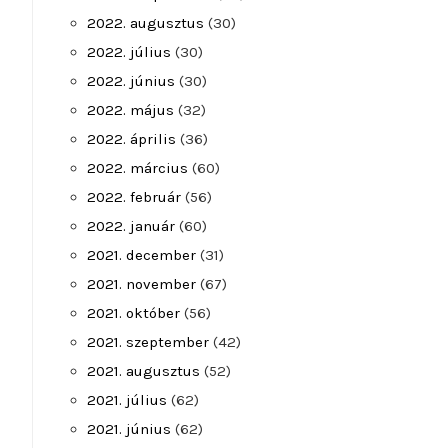
2022. augusztus
(30)
2022. július
(30)
2022. június
(30)
2022. május
(32)
2022. április
(36)
2022. március
(60)
2022. február
(56)
2022. január
(60)
2021. december
(31)
2021. november
(67)
2021. október
(56)
2021. szeptember
(42)
2021. augusztus
(52)
2021. július
(62)
2021. június
(62)