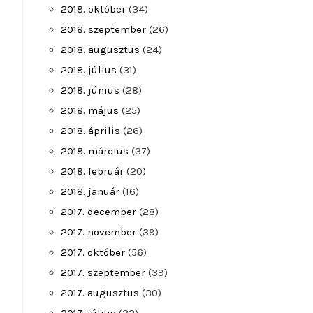
2018. október
(34)
2018. szeptember
(26)
2018. augusztus
(24)
2018. július
(31)
2018. június
(28)
2018. május
(25)
2018. április
(26)
2018. március
(37)
2018. február
(20)
2018. január
(16)
2017. december
(28)
2017. november
(39)
2017. október
(56)
2017. szeptember
(39)
2017. augusztus
(30)