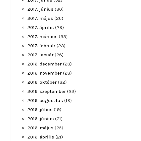
2017. július
(32)
2017. június
(30)
2017. május
(26)
2017. április
(29)
2017. március
(33)
2017. február
(23)
2017. január
(26)
2016. december
(28)
2016. november
(28)
2016. október
(32)
2016. szeptember
(22)
2016. augusztus
(18)
2016. július
(19)
2016. június
(21)
2016. május
(25)
2016. április
(21)