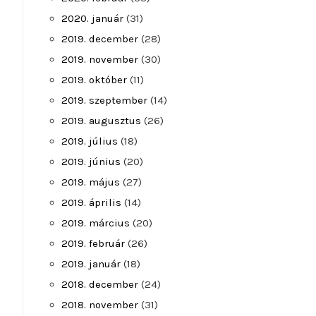
2020. január
(31)
2019. december
(28)
2019. november
(30)
2019. október
(11)
2019. szeptember
(14)
2019. augusztus
(26)
2019. július
(18)
2019. június
(20)
2019. május
(27)
2019. április
(14)
2019. március
(20)
2019. február
(26)
2019. január
(18)
2018. december
(24)
2018. november
(31)