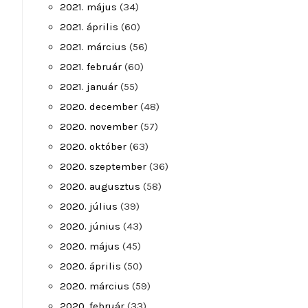
2021. május
(34)
2021. április
(60)
2021. március
(56)
2021. február
(60)
2021. január
(55)
2020. december
(48)
2020. november
(57)
2020. október
(63)
2020. szeptember
(36)
2020. augusztus
(58)
2020. július
(39)
2020. június
(43)
2020. május
(45)
2020. április
(50)
2020. március
(59)
2020. február
(33)