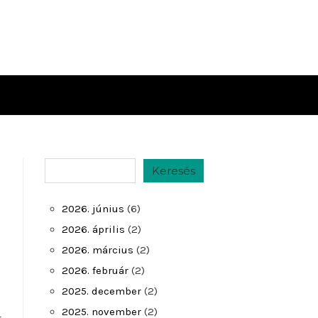
Keresés
Keresés
2026. június
(6)
2026. április
(2)
2026. március
(2)
2026. február
(2)
2025. december
(2)
2025. november
(2)