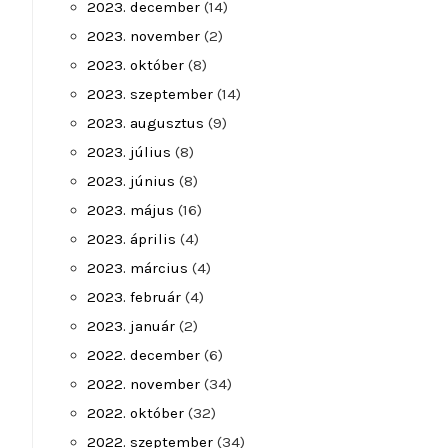
2023. december
(14)
2023. november
(2)
2023. október
(8)
2023. szeptember
(14)
2023. augusztus
(9)
2023. július
(8)
2023. június
(8)
2023. május
(16)
2023. április
(4)
2023. március
(4)
2023. február
(4)
2023. január
(2)
2022. december
(6)
2022. november
(34)
2022. október
(32)
2022. szeptember
(34)