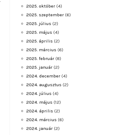
t
2025. október
(4)
2025. szeptember
(6)
2025. július
(2)
2025. május
(4)
2025. április
(2)
2025. március
(6)
2025. február
(8)
2025. január
(2)
2024. december
(4)
2024. augusztus
(2)
2024. július
(4)
2024. május
(12)
2024. április
(2)
2024. március
(6)
2024. január
(2)