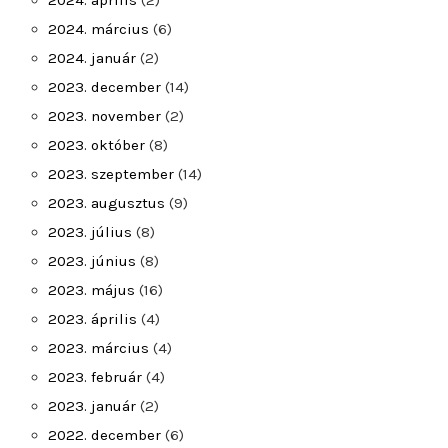
2024. április
(2)
2024. március
(6)
2024. január
(2)
2023. december
(14)
2023. november
(2)
2023. október
(8)
2023. szeptember
(14)
2023. augusztus
(9)
2023. július
(8)
2023. június
(8)
2023. május
(16)
2023. április
(4)
2023. március
(4)
2023. február
(4)
2023. január
(2)
2022. december
(6)