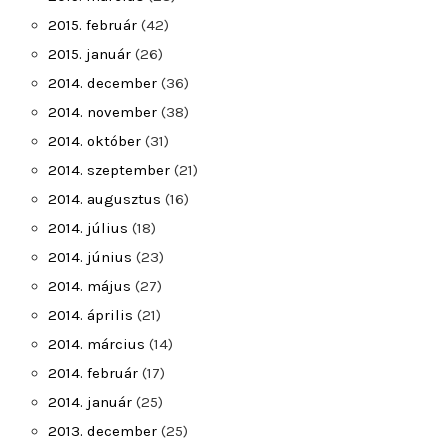
2015. február
(42)
2015. január
(26)
2014. december
(36)
2014. november
(38)
2014. október
(31)
2014. szeptember
(21)
2014. augusztus
(16)
2014. július
(18)
2014. június
(23)
2014. május
(27)
2014. április
(21)
2014. március
(14)
2014. február
(17)
2014. január
(25)
2013. december
(25)