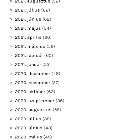
2021. augusztus
(52)
2021. július
(62)
2021. június
(62)
2021. május
(34)
2021. április
(60)
2021. március
(56)
2021. február
(60)
2021. január
(55)
2020. december
(48)
2020. november
(57)
2020. október
(63)
2020. szeptember
(36)
2020. augusztus
(58)
2020. július
(39)
2020. június
(43)
2020. május
(45)