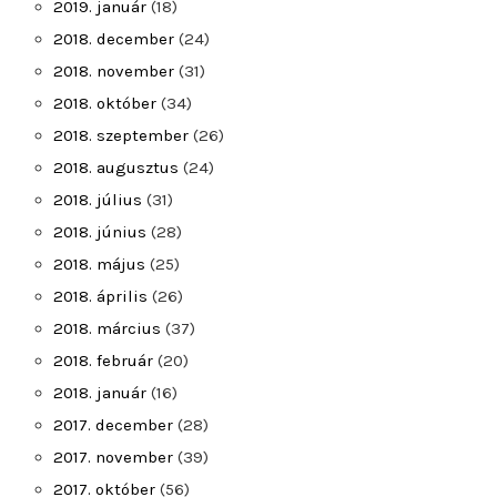
2019. január
(18)
2018. december
(24)
2018. november
(31)
2018. október
(34)
2018. szeptember
(26)
2018. augusztus
(24)
2018. július
(31)
2018. június
(28)
2018. május
(25)
2018. április
(26)
2018. március
(37)
2018. február
(20)
2018. január
(16)
2017. december
(28)
2017. november
(39)
2017. október
(56)