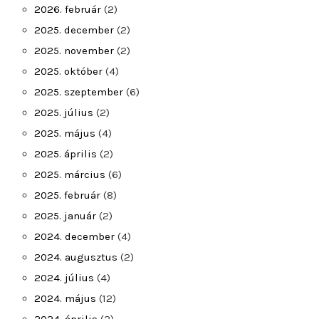
2026. február
(2)
2025. december
(2)
2025. november
(2)
2025. október
(4)
2025. szeptember
(6)
2025. július
(2)
2025. május
(4)
2025. április
(2)
2025. március
(6)
2025. február
(8)
2025. január
(2)
2024. december
(4)
2024. augusztus
(2)
2024. július
(4)
2024. május
(12)