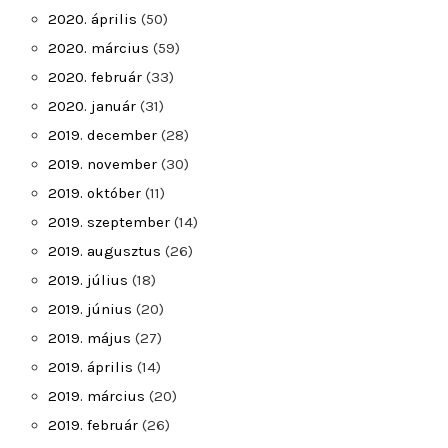
2020. április
(50)
2020. március
(59)
2020. február
(33)
2020. január
(31)
2019. december
(28)
2019. november
(30)
2019. október
(11)
2019. szeptember
(14)
2019. augusztus
(26)
2019. július
(18)
2019. június
(20)
2019. május
(27)
2019. április
(14)
2019. március
(20)
2019. február
(26)