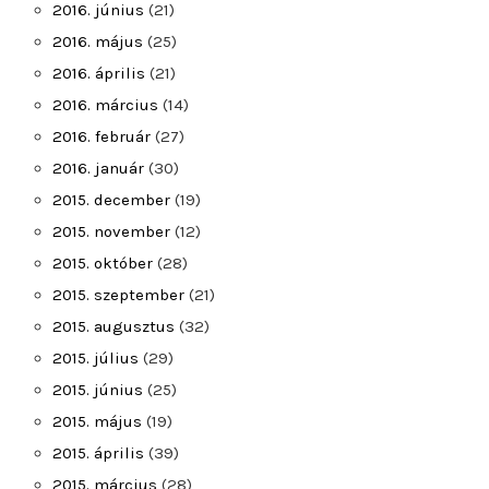
2016. június
(21)
2016. május
(25)
2016. április
(21)
2016. március
(14)
2016. február
(27)
2016. január
(30)
2015. december
(19)
2015. november
(12)
2015. október
(28)
2015. szeptember
(21)
2015. augusztus
(32)
2015. július
(29)
2015. június
(25)
2015. május
(19)
2015. április
(39)
2015. március
(28)