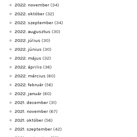
2022. november
(34)
2022. október
(32)
2022. szeptember
(34)
2022. augusztus
(30)
2022. július
(30)
2022. június
(30)
2022. május
(32)
2022. április
(36)
2022. március
(60)
2022. február
(56)
2022. január
(60)
2021. december
(31)
2021. november
(67)
2021. október
(56)
2021. szeptember
(42)