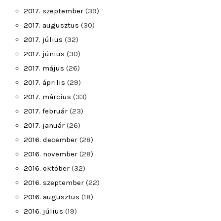
2017. szeptember
(39)
2017. augusztus
(30)
2017. július
(32)
2017. június
(30)
2017. május
(26)
2017. április
(29)
2017. március
(33)
2017. február
(23)
2017. január
(26)
2016. december
(28)
2016. november
(28)
2016. október
(32)
2016. szeptember
(22)
2016. augusztus
(18)
2016. július
(19)