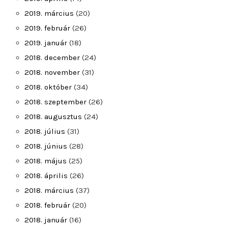
2019. március
(20)
2019. február
(26)
2019. január
(18)
2018. december
(24)
2018. november
(31)
2018. október
(34)
2018. szeptember
(26)
2018. augusztus
(24)
2018. július
(31)
2018. június
(28)
2018. május
(25)
2018. április
(26)
2018. március
(37)
2018. február
(20)
2018. január
(16)