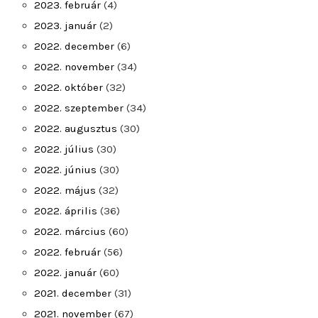
2023. február
(4)
2023. január
(2)
2022. december
(6)
2022. november
(34)
2022. október
(32)
2022. szeptember
(34)
2022. augusztus
(30)
2022. július
(30)
2022. június
(30)
2022. május
(32)
2022. április
(36)
2022. március
(60)
2022. február
(56)
2022. január
(60)
2021. december
(31)
2021. november
(67)