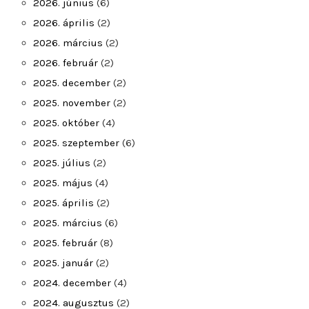
2026. június
(6)
2026. április
(2)
2026. március
(2)
2026. február
(2)
2025. december
(2)
2025. november
(2)
2025. október
(4)
2025. szeptember
(6)
2025. július
(2)
2025. május
(4)
2025. április
(2)
2025. március
(6)
2025. február
(8)
2025. január
(2)
2024. december
(4)
2024. augusztus
(2)