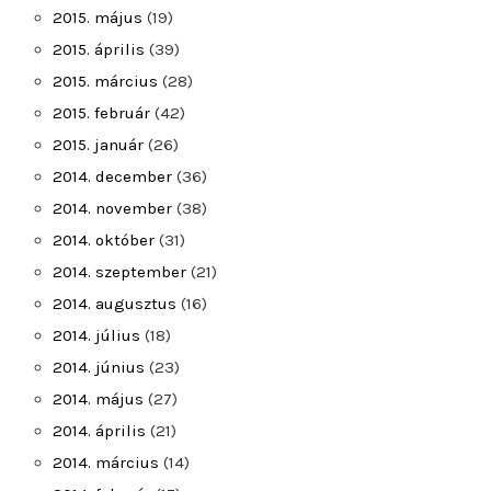
2015. május
(19)
2015. április
(39)
2015. március
(28)
2015. február
(42)
2015. január
(26)
2014. december
(36)
2014. november
(38)
2014. október
(31)
2014. szeptember
(21)
2014. augusztus
(16)
2014. július
(18)
2014. június
(23)
2014. május
(27)
2014. április
(21)
2014. március
(14)