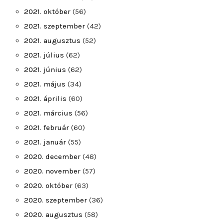
2021. október
(56)
2021. szeptember
(42)
2021. augusztus
(52)
2021. július
(62)
2021. június
(62)
2021. május
(34)
2021. április
(60)
2021. március
(56)
2021. február
(60)
2021. január
(55)
2020. december
(48)
2020. november
(57)
2020. október
(63)
2020. szeptember
(36)
2020. augusztus
(58)