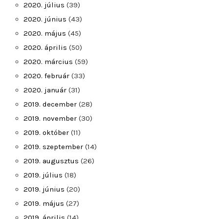
2020. július
(39)
2020. június
(43)
2020. május
(45)
2020. április
(50)
2020. március
(59)
2020. február
(33)
2020. január
(31)
2019. december
(28)
2019. november
(30)
2019. október
(11)
2019. szeptember
(14)
2019. augusztus
(26)
2019. július
(18)
2019. június
(20)
2019. május
(27)
2019. április
(14)