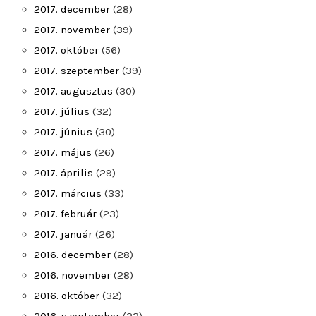
2017. december
(28)
2017. november
(39)
2017. október
(56)
2017. szeptember
(39)
2017. augusztus
(30)
2017. július
(32)
2017. június
(30)
2017. május
(26)
2017. április
(29)
2017. március
(33)
2017. február
(23)
2017. január
(26)
2016. december
(28)
2016. november
(28)
2016. október
(32)