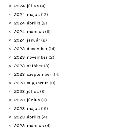
2024. július
(4)
2024. május
(12)
2024. április
(2)
2024. március
(6)
2024. január
(2)
2023. december
(14)
2023. november
(2)
2023. október
(8)
2023. szeptember
(14)
2023. augusztus
(9)
2023. július
(8)
2023. június
(8)
2023. május
(16)
2023. április
(4)
2023. március
(4)