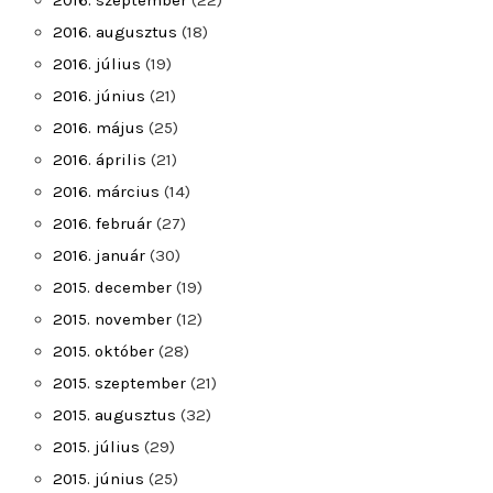
2016. szeptember
(22)
2016. augusztus
(18)
2016. július
(19)
2016. június
(21)
2016. május
(25)
2016. április
(21)
2016. március
(14)
2016. február
(27)
2016. január
(30)
2015. december
(19)
2015. november
(12)
2015. október
(28)
2015. szeptember
(21)
2015. augusztus
(32)
2015. július
(29)
2015. június
(25)