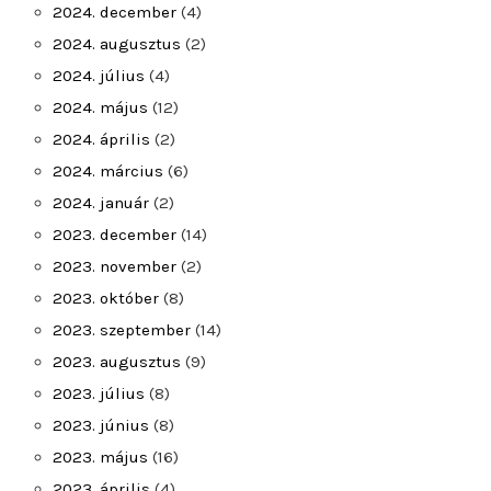
2024. december
(4)
2024. augusztus
(2)
2024. július
(4)
2024. május
(12)
2024. április
(2)
2024. március
(6)
2024. január
(2)
2023. december
(14)
2023. november
(2)
2023. október
(8)
2023. szeptember
(14)
2023. augusztus
(9)
2023. július
(8)
2023. június
(8)
2023. május
(16)
2023. április
(4)