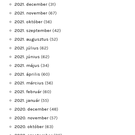
2021. december
(31)
2021. november
(67)
2021. október
(56)
2021. szeptember
(42)
2021. augusztus
(52)
2021. július
(62)
2021. június
(62)
2021. május
(34)
2021. április
(60)
2021. március
(56)
2021. február
(60)
2021. január
(55)
2020. december
(48)
2020. november
(57)
2020. október
(63)