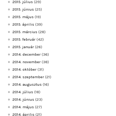
2015. július
(29)
2015. június
(25)
2015. május
(19)
2015. április
(39)
2015. március
(28)
2015. február
(42)
2015. január
(26)
2014. december
(36)
2014. november
(38)
2014. október
(31)
2014. szeptember
(21)
2014. augusztus
(16)
2014. július
(18)
2014. június
(23)
2014. május
(27)
2014. április
(21)