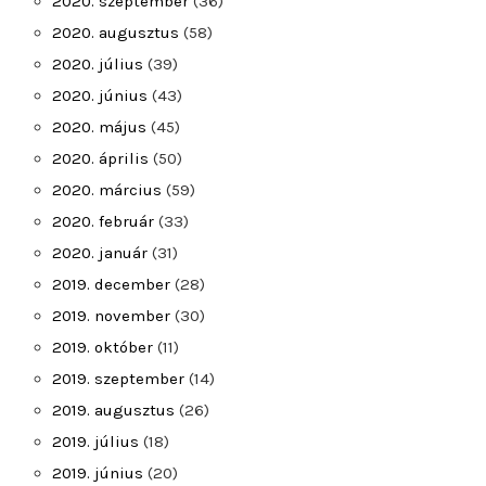
2020. szeptember
(36)
2020. augusztus
(58)
2020. július
(39)
2020. június
(43)
2020. május
(45)
2020. április
(50)
2020. március
(59)
2020. február
(33)
2020. január
(31)
2019. december
(28)
2019. november
(30)
2019. október
(11)
2019. szeptember
(14)
2019. augusztus
(26)
2019. július
(18)
2019. június
(20)