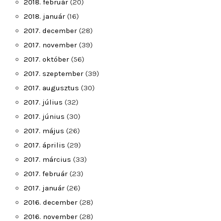
2018. február
(20)
2018. január
(16)
2017. december
(28)
2017. november
(39)
2017. október
(56)
2017. szeptember
(39)
2017. augusztus
(30)
2017. július
(32)
2017. június
(30)
2017. május
(26)
2017. április
(29)
2017. március
(33)
2017. február
(23)
2017. január
(26)
2016. december
(28)
2016. november
(28)