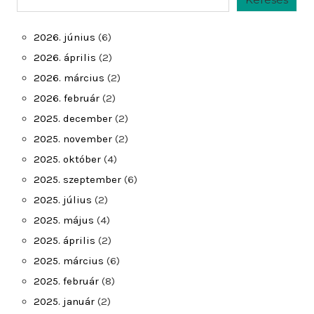
2026. június
(6)
2026. április
(2)
2026. március
(2)
2026. február
(2)
2025. december
(2)
2025. november
(2)
2025. október
(4)
2025. szeptember
(6)
2025. július
(2)
2025. május
(4)
2025. április
(2)
2025. március
(6)
2025. február
(8)
2025. január
(2)