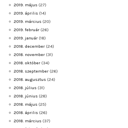
2019. május
(27)
2019. április
(14)
2019. március
(20)
2019. február
(26)
2019. január
(18)
2018. december
(24)
2018. november
(31)
2018. október
(34)
2018. szeptember
(26)
2018. augusztus
(24)
2018. július
(31)
2018. június
(28)
2018. május
(25)
2018. április
(26)
2018. március
(37)