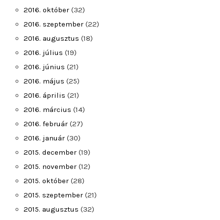
2016. október
(32)
2016. szeptember
(22)
2016. augusztus
(18)
2016. július
(19)
2016. június
(21)
2016. május
(25)
2016. április
(21)
2016. március
(14)
2016. február
(27)
2016. január
(30)
2015. december
(19)
2015. november
(12)
2015. október
(28)
2015. szeptember
(21)
2015. augusztus
(32)