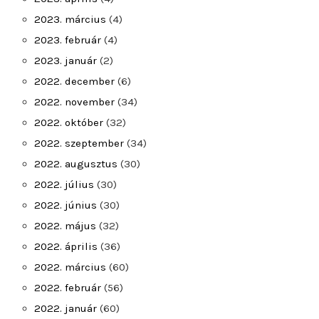
2023. március
(4)
2023. február
(4)
2023. január
(2)
2022. december
(6)
2022. november
(34)
2022. október
(32)
2022. szeptember
(34)
2022. augusztus
(30)
2022. július
(30)
2022. június
(30)
2022. május
(32)
2022. április
(36)
2022. március
(60)
2022. február
(56)
2022. január
(60)