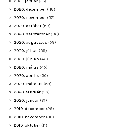
2021. január
(55)
2020. december
(48)
2020. november
(57)
2020. október
(63)
2020. szeptember
(36)
2020. augusztus
(58)
2020. július
(39)
2020. június
(43)
2020. május
(45)
2020. április
(50)
2020. március
(59)
2020. február
(33)
2020. január
(31)
2019. december
(28)
2019. november
(30)
2019. október
(11)