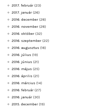
2017. február
(23)
2017. január
(26)
2016. december
(28)
2016. november
(28)
2016. október
(32)
2016. szeptember
(22)
2016. augusztus
(18)
2016. július
(19)
2016. június
(21)
2016. május
(25)
2016. április
(21)
2016. március
(14)
2016. február
(27)
2016. január
(30)
2015. december
(19)