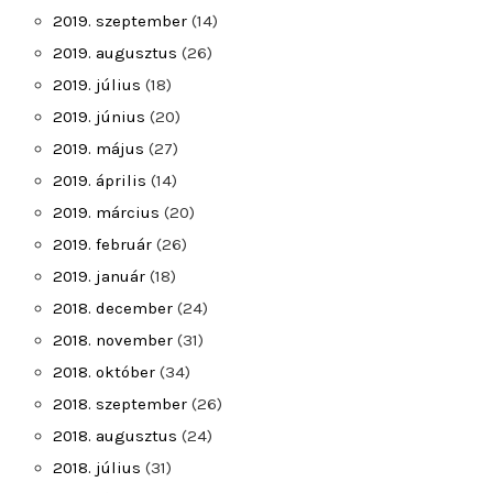
2019. szeptember
(14)
2019. augusztus
(26)
2019. július
(18)
2019. június
(20)
2019. május
(27)
2019. április
(14)
2019. március
(20)
2019. február
(26)
2019. január
(18)
2018. december
(24)
2018. november
(31)
2018. október
(34)
2018. szeptember
(26)
2018. augusztus
(24)
2018. július
(31)