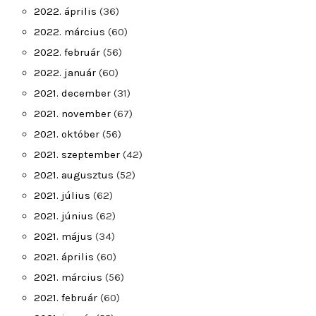
2022. április
(36)
2022. március
(60)
2022. február
(56)
2022. január
(60)
2021. december
(31)
2021. november
(67)
2021. október
(56)
2021. szeptember
(42)
2021. augusztus
(52)
2021. július
(62)
2021. június
(62)
2021. május
(34)
2021. április
(60)
2021. március
(56)
2021. február
(60)