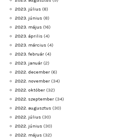
2023. augusztus
(9)
2023. július
(8)
2023. június
(8)
2023. május
(16)
2023. április
(4)
2023. március
(4)
2023. február
(4)
2023. január
(2)
2022. december
(6)
2022. november
(34)
2022. október
(32)
2022. szeptember
(34)
2022. augusztus
(30)
2022. július
(30)
2022. június
(30)
2022. május
(32)