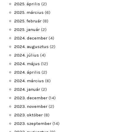
2025. április
(2)
2025. március
(6)
2025. február
(8)
2025. január
(2)
2024. december
(4)
2024. augusztus
(2)
2024. július
(4)
2024. május
(12)
2024. április
(2)
2024. március
(6)
2024. január
(2)
2023. december
(14)
2023. november
(2)
2023. október
(8)
2023. szeptember
(14)