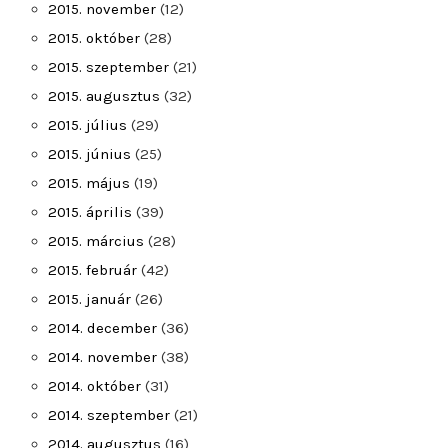
2015. november
(12)
2015. október
(28)
2015. szeptember
(21)
2015. augusztus
(32)
2015. július
(29)
2015. június
(25)
2015. május
(19)
2015. április
(39)
2015. március
(28)
2015. február
(42)
2015. január
(26)
2014. december
(36)
2014. november
(38)
2014. október
(31)
2014. szeptember
(21)
2014. augusztus
(16)