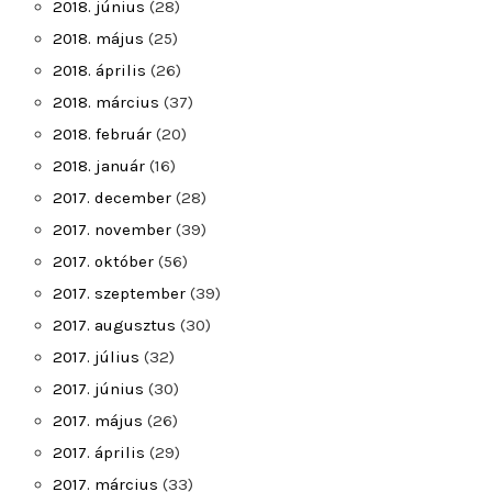
2018. június
(28)
2018. május
(25)
2018. április
(26)
2018. március
(37)
2018. február
(20)
2018. január
(16)
2017. december
(28)
2017. november
(39)
2017. október
(56)
2017. szeptember
(39)
2017. augusztus
(30)
2017. július
(32)
2017. június
(30)
2017. május
(26)
2017. április
(29)
2017. március
(33)