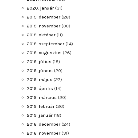
2020. január
(31)
2019. december
(28)
2019. november
(30)
2019. október
(11)
2019. szeptember
(14)
2019. augusztus
(26)
2019. július
(18)
2019. június
(20)
2019. május
(27)
2019. április
(14)
2019. március
(20)
2019. február
(26)
2019. január
(18)
2018. december
(24)
2018. november
(31)