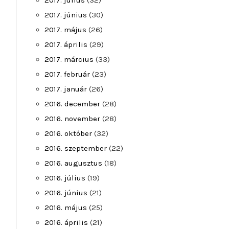
2017. július
(32)
2017. június
(30)
2017. május
(26)
2017. április
(29)
2017. március
(33)
2017. február
(23)
2017. január
(26)
2016. december
(28)
2016. november
(28)
2016. október
(32)
2016. szeptember
(22)
2016. augusztus
(18)
2016. július
(19)
2016. június
(21)
2016. május
(25)
2016. április
(21)