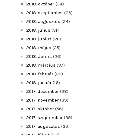
2018. október
(34)
2018. szeptember
(26)
2018. augusztus
(24)
2018. július
(31)
2018. június
(28)
2018. május
(25)
2018. április
(26)
2018. március
(37)
2018. február
(20)
2018. január
(16)
2017. december
(28)
2017. november
(39)
2017. október
(56)
2017. szeptember
(39)
2017. augusztus
(30)