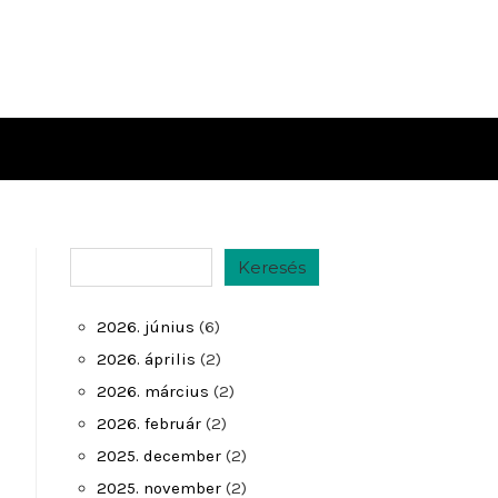
Keresés
Keresés
2026. június
(6)
2026. április
(2)
2026. március
(2)
2026. február
(2)
2025. december
(2)
2025. november
(2)