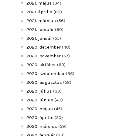
2021. május
(34)
2021. április
(60)
2021. március
(56)
2021. február
(60)
2021. január
(55)
2020. december
(48)
2020. november
(57)
2020. október
(63)
2020. szeptember
(36)
2020. augusztus
(58)
2020. július
(39)
2020. június
(43)
2020. május
(45)
2020. április
(50)
2020. március
(59)
2020. február
(33)