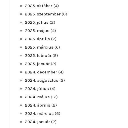
2025. október
(4)
2025. szeptember
(6)
2025. július
(2)
2025. május
(4)
2025. április
(2)
2025. március
(6)
2025. február
(8)
2025. január
(2)
2024. december
(4)
2024. augusztus
(2)
2024. július
(4)
2024. május
(12)
2024. április
(2)
2024. március
(6)
2024. január
(2)