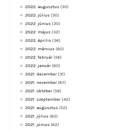
2022. augusztus
(30)
2022. július
(30)
2022. június
(30)
2022. május
(32)
2022. április
(36)
2022. március
(60)
2022. február
(56)
2022. január
(60)
2021. december
(31)
2021. november
(67)
2021. október
(56)
2021. szeptember
(42)
2021. augusztus
(52)
2021. július
(62)
2021. június
(62)