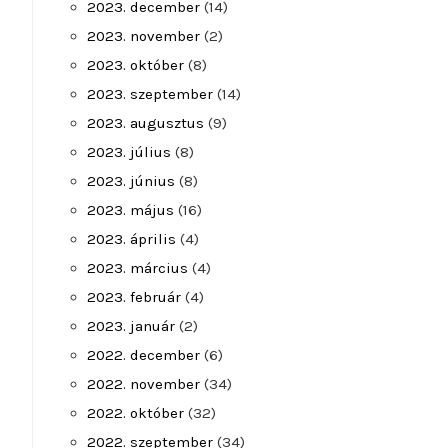
2023. december
(14)
2023. november
(2)
2023. október
(8)
2023. szeptember
(14)
2023. augusztus
(9)
2023. július
(8)
2023. június
(8)
2023. május
(16)
2023. április
(4)
2023. március
(4)
2023. február
(4)
2023. január
(2)
2022. december
(6)
2022. november
(34)
2022. október
(32)
2022. szeptember
(34)