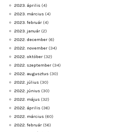
2023. április
(4)
2023. március
(4)
2023. február
(4)
2023. január
(2)
2022. december
(6)
2022. november
(34)
2022. október
(32)
2022. szeptember
(34)
2022. augusztus
(30)
2022. július
(30)
2022. június
(30)
2022. május
(32)
2022. április
(36)
2022. március
(60)
2022. február
(56)