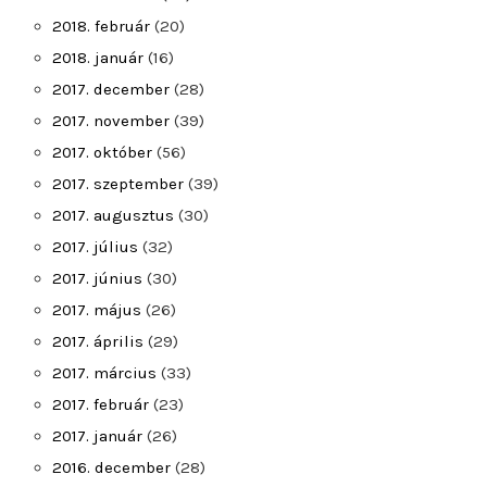
2018. február
(20)
2018. január
(16)
2017. december
(28)
2017. november
(39)
2017. október
(56)
2017. szeptember
(39)
2017. augusztus
(30)
2017. július
(32)
2017. június
(30)
2017. május
(26)
2017. április
(29)
2017. március
(33)
2017. február
(23)
2017. január
(26)
2016. december
(28)