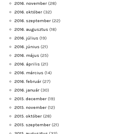
2016. november
(28)
2016. október
(32)
2016. szeptember
(22)
2016. augusztus
(18)
2016. július
(19)
2016. június
(21)
2016. május
(25)
2016. április
(21)
2016. március
(14)
2016. február
(27)
2016. január
(30)
2015. december
(19)
2015. november
(12)
2015. október
(28)
2015. szeptember
(21)
2015. augusztus
(32)