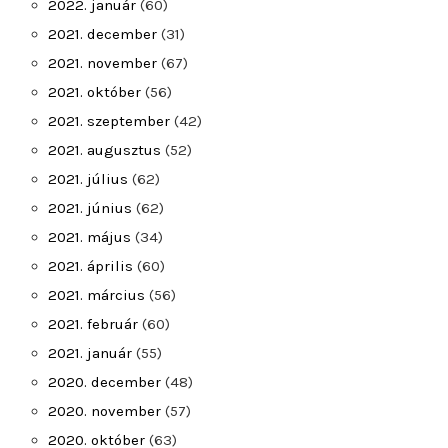
2022. január
(60)
2021. december
(31)
2021. november
(67)
2021. október
(56)
2021. szeptember
(42)
2021. augusztus
(52)
2021. július
(62)
2021. június
(62)
2021. május
(34)
2021. április
(60)
2021. március
(56)
2021. február
(60)
2021. január
(55)
2020. december
(48)
2020. november
(57)
2020. október
(63)