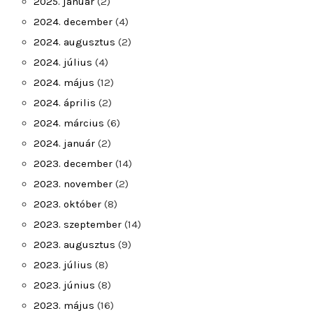
2025. január
(2)
2024. december
(4)
2024. augusztus
(2)
2024. július
(4)
2024. május
(12)
2024. április
(2)
2024. március
(6)
2024. január
(2)
2023. december
(14)
2023. november
(2)
2023. október
(8)
2023. szeptember
(14)
2023. augusztus
(9)
2023. július
(8)
2023. június
(8)
2023. május
(16)