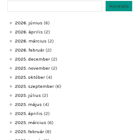
Keresés
Keresés
2026. június
(6)
2026. április
(2)
2026. március
(2)
2026. február
(2)
2025. december
(2)
2025. november
(2)
2025. október
(4)
2025. szeptember
(6)
2025. július
(2)
2025. május
(4)
2025. április
(2)
2025. március
(6)
2025. február
(8)