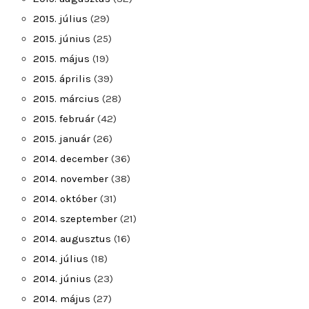
2015. július
(29)
2015. június
(25)
2015. május
(19)
2015. április
(39)
2015. március
(28)
2015. február
(42)
2015. január
(26)
2014. december
(36)
2014. november
(38)
2014. október
(31)
2014. szeptember
(21)
2014. augusztus
(16)
2014. július
(18)
2014. június
(23)
2014. május
(27)