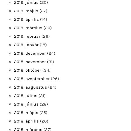
2019. június
(20)
2019. május
(27)
2019. április
(14)
2019. március
(20)
2019. február
(26)
2019. január
(18)
2018. december
(24)
2018. november
(31)
2018. október
(34)
2018. szeptember
(26)
2018. augusztus
(24)
2018. július
(31)
2018. június
(28)
2018. május
(25)
2018. április
(26)
2018. március
(37)