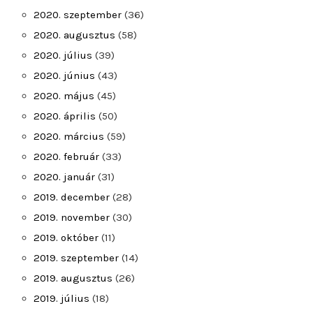
2020. szeptember
(36)
2020. augusztus
(58)
2020. július
(39)
2020. június
(43)
2020. május
(45)
2020. április
(50)
2020. március
(59)
2020. február
(33)
2020. január
(31)
2019. december
(28)
2019. november
(30)
2019. október
(11)
2019. szeptember
(14)
2019. augusztus
(26)
2019. július
(18)