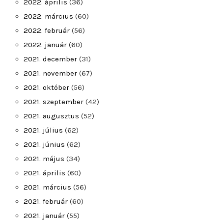
2022. április
(36)
2022. március
(60)
2022. február
(56)
2022. január
(60)
2021. december
(31)
2021. november
(67)
2021. október
(56)
2021. szeptember
(42)
2021. augusztus
(52)
2021. július
(62)
2021. június
(62)
2021. május
(34)
2021. április
(60)
2021. március
(56)
2021. február
(60)
2021. január
(55)