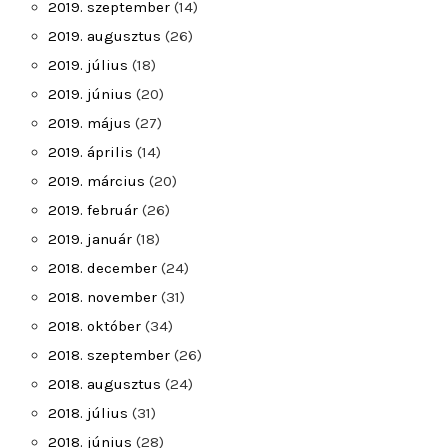
2019. szeptember
(14)
2019. augusztus
(26)
2019. július
(18)
2019. június
(20)
2019. május
(27)
2019. április
(14)
2019. március
(20)
2019. február
(26)
2019. január
(18)
2018. december
(24)
2018. november
(31)
2018. október
(34)
2018. szeptember
(26)
2018. augusztus
(24)
2018. július
(31)
2018. június
(28)