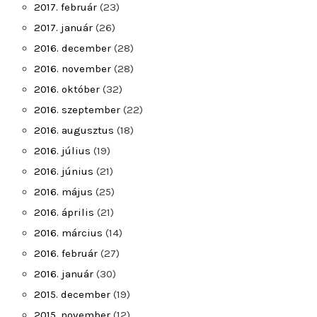
2017. február
(23)
2017. január
(26)
2016. december
(28)
2016. november
(28)
2016. október
(32)
2016. szeptember
(22)
2016. augusztus
(18)
2016. július
(19)
2016. június
(21)
2016. május
(25)
2016. április
(21)
2016. március
(14)
2016. február
(27)
2016. január
(30)
2015. december
(19)
2015. november
(12)