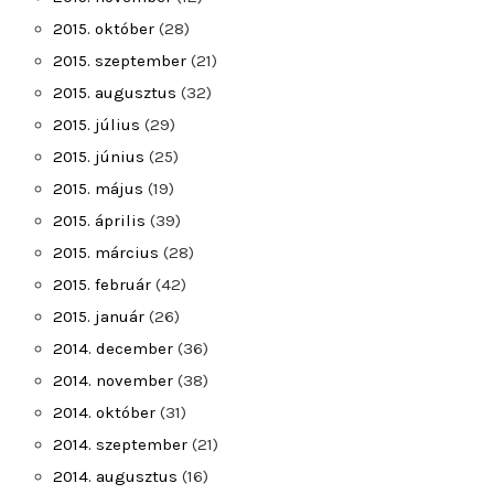
2015. október
(28)
2015. szeptember
(21)
2015. augusztus
(32)
2015. július
(29)
2015. június
(25)
2015. május
(19)
2015. április
(39)
2015. március
(28)
2015. február
(42)
2015. január
(26)
2014. december
(36)
2014. november
(38)
2014. október
(31)
2014. szeptember
(21)
2014. augusztus
(16)