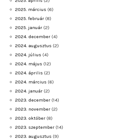
2025. április
(2)
2025. március
(6)
2025. február
(8)
2025. január
(2)
2024. december
(4)
2024. augusztus
(2)
2024. július
(4)
2024. május
(12)
2024. április
(2)
2024. március
(6)
2024. január
(2)
2023. december
(14)
2023. november
(2)
2023. október
(8)
2023. szeptember
(14)
2023. augusztus
(9)