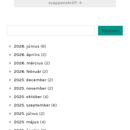
szappanokról? →
Keresés
Keresés
2026. június
(6)
2026. április
(2)
2026. március
(2)
2026. február
(2)
2025. december
(2)
2025. november
(2)
2025. október
(4)
2025. szeptember
(6)
2025. július
(2)
2025. május
(4)