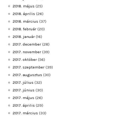
2018. május
(25)
2018. április
(26)
2018. március
(37)
2018. február
(20)
2018. január
(16)
2017. december
(28)
2017. november
(39)
2017. október
(56)
2017. szeptember
(39)
2017. augusztus
(30)
2017. július
(32)
2017. június
(30)
2017. május
(26)
2017. április
(29)
2017. március
(33)