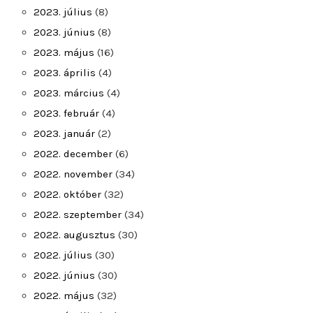
2023. július
(8)
2023. június
(8)
2023. május
(16)
2023. április
(4)
2023. március
(4)
2023. február
(4)
2023. január
(2)
2022. december
(6)
2022. november
(34)
2022. október
(32)
2022. szeptember
(34)
2022. augusztus
(30)
2022. július
(30)
2022. június
(30)
2022. május
(32)