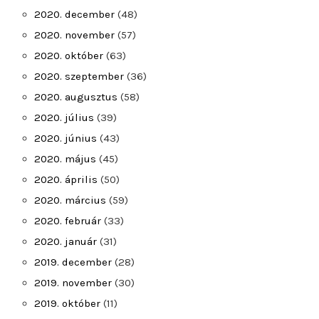
2020. december
(48)
2020. november
(57)
2020. október
(63)
2020. szeptember
(36)
2020. augusztus
(58)
2020. július
(39)
2020. június
(43)
2020. május
(45)
2020. április
(50)
2020. március
(59)
2020. február
(33)
2020. január
(31)
2019. december
(28)
2019. november
(30)
2019. október
(11)