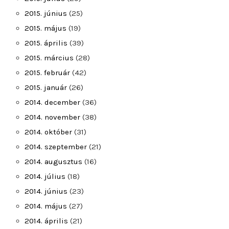
2015. június
(25)
2015. május
(19)
2015. április
(39)
2015. március
(28)
2015. február
(42)
2015. január
(26)
2014. december
(36)
2014. november
(38)
2014. október
(31)
2014. szeptember
(21)
2014. augusztus
(16)
2014. július
(18)
2014. június
(23)
2014. május
(27)
2014. április
(21)