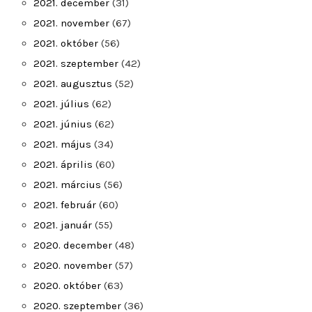
2021. december
(31)
2021. november
(67)
2021. október
(56)
2021. szeptember
(42)
2021. augusztus
(52)
2021. július
(62)
2021. június
(62)
2021. május
(34)
2021. április
(60)
2021. március
(56)
2021. február
(60)
2021. január
(55)
2020. december
(48)
2020. november
(57)
2020. október
(63)
2020. szeptember
(36)