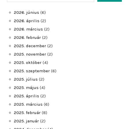
2026. június
(6)
2026. április
(2)
2026. március
(2)
2026. február
(2)
2025. december
(2)
2025. november
(2)
2025. október
(4)
2025. szeptember
(6)
2025. július
(2)
2025. május
(4)
2025. április
(2)
2025. március
(6)
2025. február
(8)
2025. január
(2)