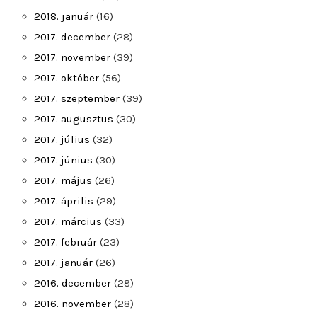
2018. január
(16)
2017. december
(28)
2017. november
(39)
2017. október
(56)
2017. szeptember
(39)
2017. augusztus
(30)
2017. július
(32)
2017. június
(30)
2017. május
(26)
2017. április
(29)
2017. március
(33)
2017. február
(23)
2017. január
(26)
2016. december
(28)
2016. november
(28)