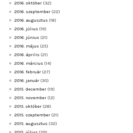
2016. október
(32)
2016. szeptember
(22)
2016. augusztus
(18)
2016. július
(19)
2016. június
(21)
2016. május
(25)
2016. április
(21)
2016. március
(14)
2016. február
(27)
2016. január
(30)
2015. december
(19)
2015. november
(12)
2015. október
(28)
2015. szeptember
(21)
2015. augusztus
(32)
2015. július
(29)