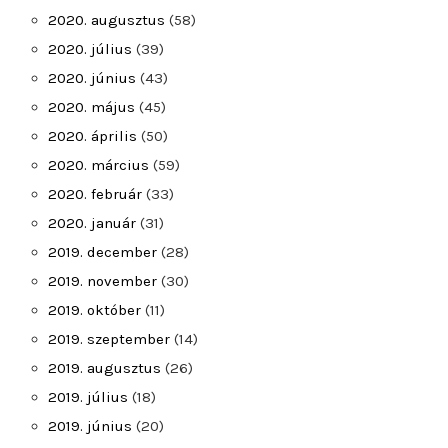
2020. augusztus
(58)
2020. július
(39)
2020. június
(43)
2020. május
(45)
2020. április
(50)
2020. március
(59)
2020. február
(33)
2020. január
(31)
2019. december
(28)
2019. november
(30)
2019. október
(11)
2019. szeptember
(14)
2019. augusztus
(26)
2019. július
(18)
2019. június
(20)