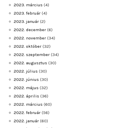
2023. március
(4)
2023. február
(4)
2023. január
(2)
2022. december
(6)
2022. november
(34)
2022. október
(32)
2022. szeptember
(34)
2022. augusztus
(30)
2022. július
(30)
2022. június
(30)
2022. május
(32)
2022. április
(36)
2022. március
(60)
2022. február
(56)
2022. január
(60)