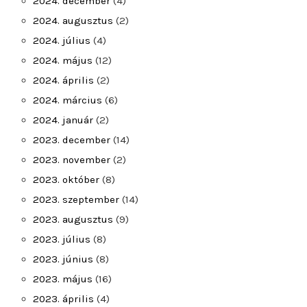
2024. december
(4)
2024. augusztus
(2)
2024. július
(4)
2024. május
(12)
2024. április
(2)
2024. március
(6)
2024. január
(2)
2023. december
(14)
2023. november
(2)
2023. október
(8)
2023. szeptember
(14)
2023. augusztus
(9)
2023. július
(8)
2023. június
(8)
2023. május
(16)
2023. április
(4)