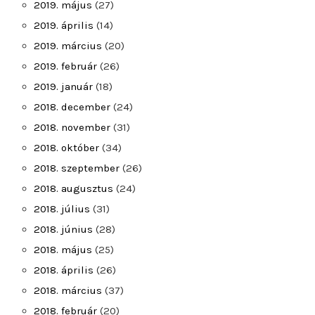
2019. május
(27)
2019. április
(14)
2019. március
(20)
2019. február
(26)
2019. január
(18)
2018. december
(24)
2018. november
(31)
2018. október
(34)
2018. szeptember
(26)
2018. augusztus
(24)
2018. július
(31)
2018. június
(28)
2018. május
(25)
2018. április
(26)
2018. március
(37)
2018. február
(20)