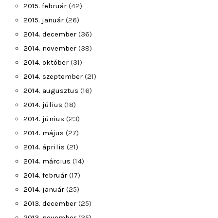
2015. február
(42)
2015. január
(26)
2014. december
(36)
2014. november
(38)
2014. október
(31)
2014. szeptember
(21)
2014. augusztus
(16)
2014. július
(18)
2014. június
(23)
2014. május
(27)
2014. április
(21)
2014. március
(14)
2014. február
(17)
2014. január
(25)
2013. december
(25)
2013. november
(35)