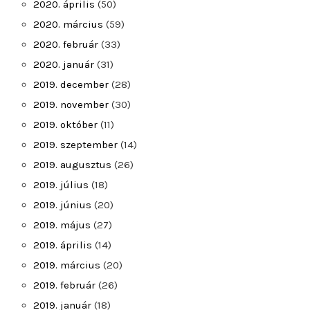
2020. április
(50)
2020. március
(59)
2020. február
(33)
2020. január
(31)
2019. december
(28)
2019. november
(30)
2019. október
(11)
2019. szeptember
(14)
2019. augusztus
(26)
2019. július
(18)
2019. június
(20)
2019. május
(27)
2019. április
(14)
2019. március
(20)
2019. február
(26)
2019. január
(18)