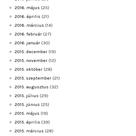
2016. május
(25)
2016. április
(21)
2016. március
(14)
2016. február
(27)
2016. január
(30)
2015. december
(19)
2015. november
(12)
2015. október
(28)
2015. szeptember
(21)
2015. augusztus
(32)
2015. július
(29)
2015. június
(25)
2015. május
(19)
2015. április
(39)
2015. március
(28)