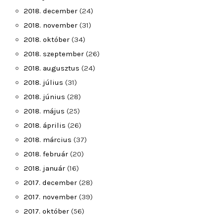
2018. december
(24)
2018. november
(31)
2018. október
(34)
2018. szeptember
(26)
2018. augusztus
(24)
2018. július
(31)
2018. június
(28)
2018. május
(25)
2018. április
(26)
2018. március
(37)
2018. február
(20)
2018. január
(16)
2017. december
(28)
2017. november
(39)
2017. október
(56)