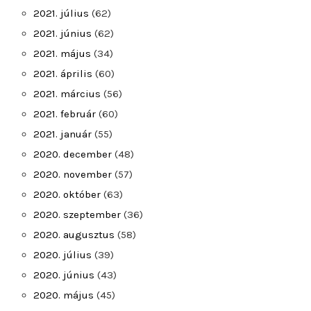
2021. július
(62)
2021. június
(62)
2021. május
(34)
2021. április
(60)
2021. március
(56)
2021. február
(60)
2021. január
(55)
2020. december
(48)
2020. november
(57)
2020. október
(63)
2020. szeptember
(36)
2020. augusztus
(58)
2020. július
(39)
2020. június
(43)
2020. május
(45)