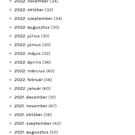
2022. november
(34)
2022. október
(32)
2022. szeptember
(34)
2022. augusztus
(30)
2022. július
(30)
2022. június
(30)
2022. május
(32)
2022. április
(36)
2022. március
(60)
2022. február
(56)
2022. január
(60)
2021. december
(31)
2021. november
(67)
2021. október
(56)
2021. szeptember
(42)
2021. augusztus
(52)