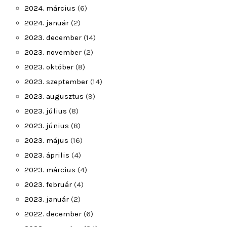
2024. március
(6)
2024. január
(2)
2023. december
(14)
2023. november
(2)
2023. október
(8)
2023. szeptember
(14)
2023. augusztus
(9)
2023. július
(8)
2023. június
(8)
2023. május
(16)
2023. április
(4)
2023. március
(4)
2023. február
(4)
2023. január
(2)
2022. december
(6)