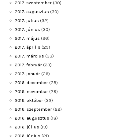
2017. szeptember
(39)
2017. augusztus
(30)
2017. július
(32)
2017. június
(30)
2017. május
(26)
2017. április
(29)
2017. március
(33)
2017. február
(23)
2017. január
(26)
2016. december
(28)
2016. november
(28)
2016. október
(32)
2016. szeptember
(22)
2016. augusztus
(18)
2016. július
(19)
2016. június
(21)