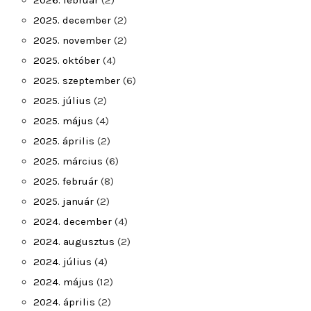
2026. február
(2)
2025. december
(2)
2025. november
(2)
2025. október
(4)
2025. szeptember
(6)
2025. július
(2)
2025. május
(4)
2025. április
(2)
2025. március
(6)
2025. február
(8)
2025. január
(2)
2024. december
(4)
2024. augusztus
(2)
2024. július
(4)
2024. május
(12)
2024. április
(2)