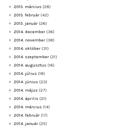
2015. március
(28)
2015. február
(42)
2015. január
(26)
2014. december
(36)
2014. november
(38)
2014. október
(31)
2014. szeptember
(21)
2014. augusztus
(16)
2014. július
(18)
2014. június
(23)
2014. május
(27)
2014. április
(21)
2014. március
(14)
2014. február
(17)
2014. január
(25)