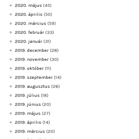
2020. május
(45)
2020. április
(50)
2020. március
(59)
2020. február
(33)
2020. január
(31)
2019. december
(28)
2019. november
(30)
2019. október
(11)
2019. szeptember
(14)
2019. augusztus
(26)
2019. július
(18)
2019. június
(20)
2019. május
(27)
2019. április
(14)
2019. március
(20)