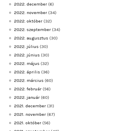
2022. december
(6)
2022. november
(34)
2022. október
(32)
2022. szeptember
(34)
2022. augusztus
(30)
2022. július
(30)
2022. június
(30)
2022. május
(32)
2022. április
(36)
2022. március
(60)
2022. február
(56)
2022. január
(60)
2021. december
(31)
2021. november
(67)
2021. október
(56)