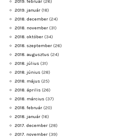
2019. február
(26)
2019. január
(18)
2018. december
(24)
2018. november
(31)
2018. október
(34)
2018. szeptember
(26)
2018. augusztus
(24)
2018. július
(31)
2018. június
(28)
2018. május
(25)
2018. április
(26)
2018. március
(37)
2018. február
(20)
2018. január
(16)
2017. december
(28)
2017. november
(39)