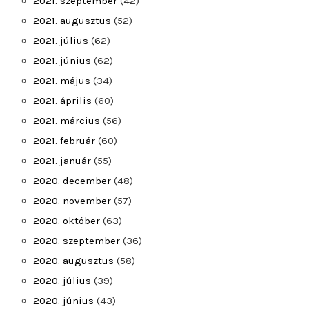
2021. szeptember
(42)
2021. augusztus
(52)
2021. július
(62)
2021. június
(62)
2021. május
(34)
2021. április
(60)
2021. március
(56)
2021. február
(60)
2021. január
(55)
2020. december
(48)
2020. november
(57)
2020. október
(63)
2020. szeptember
(36)
2020. augusztus
(58)
2020. július
(39)
2020. június
(43)