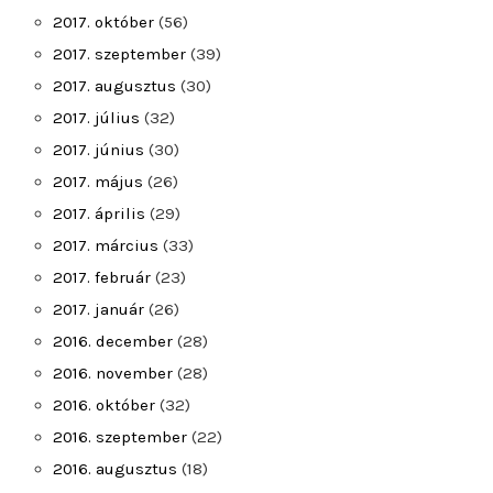
2017. október
(56)
2017. szeptember
(39)
2017. augusztus
(30)
2017. július
(32)
2017. június
(30)
2017. május
(26)
2017. április
(29)
2017. március
(33)
2017. február
(23)
2017. január
(26)
2016. december
(28)
2016. november
(28)
2016. október
(32)
2016. szeptember
(22)
2016. augusztus
(18)