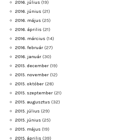
2016. július
(19)
2016. június
(21)
2016. május
(25)
2016. április
(21)
2016. március
(14)
2016. február
(27)
2016. január
(30)
2015. december
(19)
2015. november
(12)
2015. október
(28)
2015. szeptember
(21)
2015. augusztus
(32)
2015. július
(29)
2015. június
(25)
2015. május
(19)
2015. április
(39)