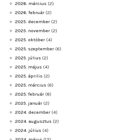
2026. március
(2)
2026. február
(2)
2025. december
(2)
2025. november
(2)
2025. október
(4)
2025. szeptember
(6)
2025. július
(2)
2025. május
(4)
2025. április
(2)
2025. március
(6)
2025. február
(8)
2025. január
(2)
2024. december
(4)
2024. augusztus
(2)
2024. július
(4)
2024. május
(12)