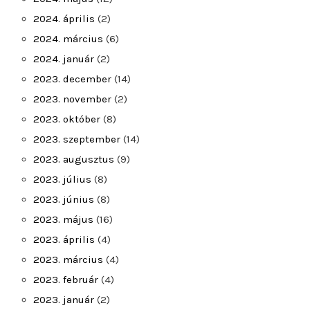
2024. április
(2)
2024. március
(6)
2024. január
(2)
2023. december
(14)
2023. november
(2)
2023. október
(8)
2023. szeptember
(14)
2023. augusztus
(9)
2023. július
(8)
2023. június
(8)
2023. május
(16)
2023. április
(4)
2023. március
(4)
2023. február
(4)
2023. január
(2)