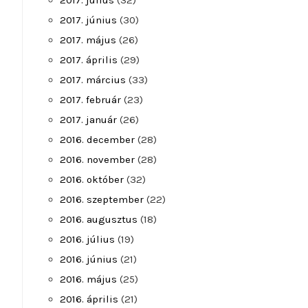
2017. július
(32)
2017. június
(30)
2017. május
(26)
2017. április
(29)
2017. március
(33)
2017. február
(23)
2017. január
(26)
2016. december
(28)
2016. november
(28)
2016. október
(32)
2016. szeptember
(22)
2016. augusztus
(18)
2016. július
(19)
2016. június
(21)
2016. május
(25)
2016. április
(21)