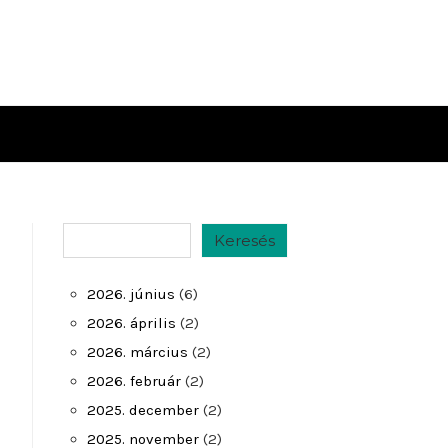
Keresés
Keresés
2026. június
(6)
2026. április
(2)
2026. március
(2)
2026. február
(2)
2025. december
(2)
2025. november
(2)