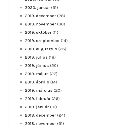
2020. január
(31)
2019. december
(28)
2019. november
(30)
2019. október
(11)
2019. szeptember
(14)
2019. augusztus
(26)
2019. július
(18)
2019. június
(20)
2019. május
(27)
2019. április
(14)
2019. március
(20)
2019. február
(26)
2019. január
(18)
2018. december
(24)
2018. november
(31)