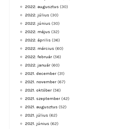
2022. augusztus
(30)
2022. július
(30)
2022. június
(30)
2022. május
(32)
2022. április
(36)
2022. március
(60)
2022. február
(56)
2022. január
(60)
2021. december
(31)
2021. november
(67)
2021. október
(56)
2021. szeptember
(42)
2021. augusztus
(52)
2021. július
(62)
2021. június
(62)