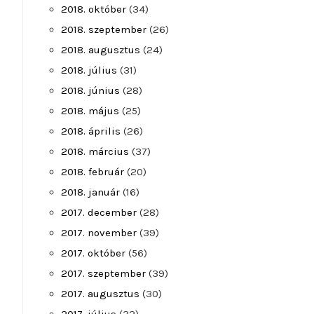
2018. október
(34)
2018. szeptember
(26)
2018. augusztus
(24)
2018. július
(31)
2018. június
(28)
2018. május
(25)
2018. április
(26)
2018. március
(37)
2018. február
(20)
2018. január
(16)
2017. december
(28)
2017. november
(39)
2017. október
(56)
2017. szeptember
(39)
2017. augusztus
(30)