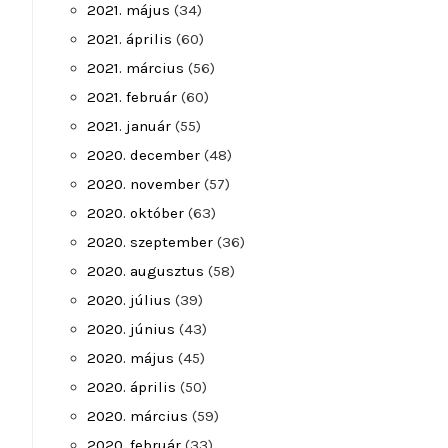
2021. május
(34)
2021. április
(60)
2021. március
(56)
2021. február
(60)
2021. január
(55)
2020. december
(48)
2020. november
(57)
2020. október
(63)
2020. szeptember
(36)
2020. augusztus
(58)
2020. július
(39)
2020. június
(43)
2020. május
(45)
2020. április
(50)
2020. március
(59)
2020. február
(33)