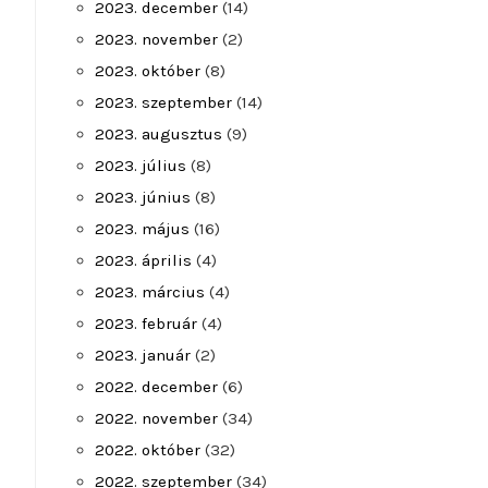
2023. december
(14)
2023. november
(2)
2023. október
(8)
2023. szeptember
(14)
2023. augusztus
(9)
2023. július
(8)
2023. június
(8)
2023. május
(16)
2023. április
(4)
2023. március
(4)
2023. február
(4)
2023. január
(2)
2022. december
(6)
2022. november
(34)
2022. október
(32)
2022. szeptember
(34)