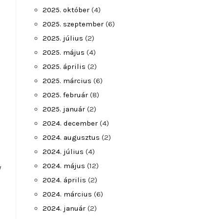
2025. október
(4)
2025. szeptember
(6)
2025. július
(2)
2025. május
(4)
2025. április
(2)
2025. március
(6)
2025. február
(8)
2025. január
(2)
2024. december
(4)
2024. augusztus
(2)
2024. július
(4)
2024. május
(12)
y
2024. április
(2)
2024. március
(6)
2024. január
(2)