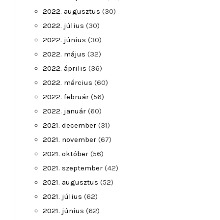
2022. augusztus
(30)
2022. július
(30)
2022. június
(30)
2022. május
(32)
2022. április
(36)
2022. március
(60)
2022. február
(56)
2022. január
(60)
2021. december
(31)
2021. november
(67)
2021. október
(56)
2021. szeptember
(42)
2021. augusztus
(52)
2021. július
(62)
2021. június
(62)