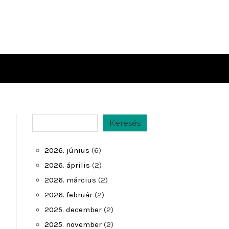
Keresés
Keresés
2026. június
(6)
2026. április
(2)
2026. március
(2)
2026. február
(2)
2025. december
(2)
2025. november
(2)