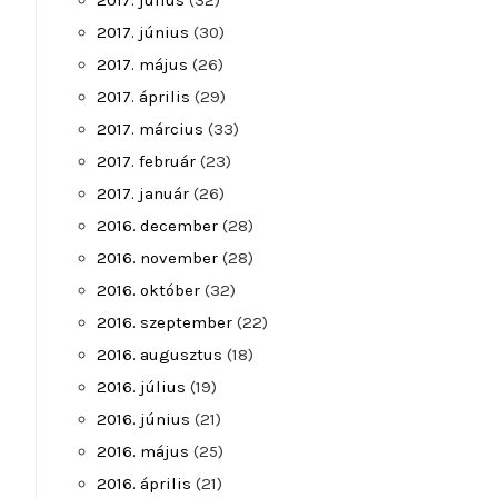
2017. július
(32)
2017. június
(30)
2017. május
(26)
2017. április
(29)
2017. március
(33)
2017. február
(23)
2017. január
(26)
2016. december
(28)
2016. november
(28)
2016. október
(32)
2016. szeptember
(22)
2016. augusztus
(18)
2016. július
(19)
2016. június
(21)
2016. május
(25)
2016. április
(21)