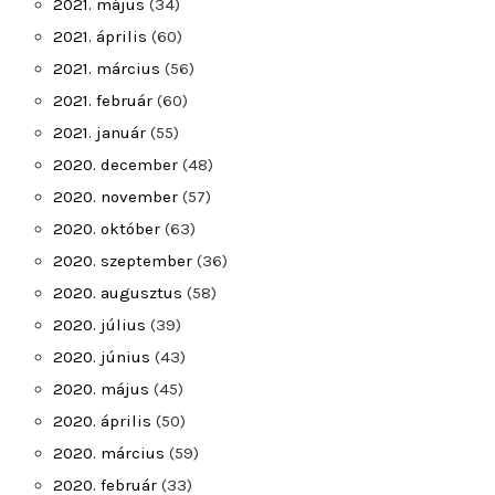
2021. május
(34)
2021. április
(60)
2021. március
(56)
2021. február
(60)
2021. január
(55)
2020. december
(48)
2020. november
(57)
2020. október
(63)
2020. szeptember
(36)
2020. augusztus
(58)
2020. július
(39)
2020. június
(43)
2020. május
(45)
2020. április
(50)
2020. március
(59)
2020. február
(33)