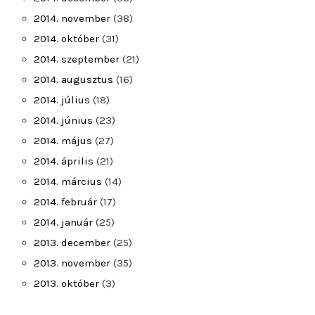
2014. november
(38)
2014. október
(31)
2014. szeptember
(21)
2014. augusztus
(16)
2014. július
(18)
2014. június
(23)
2014. május
(27)
2014. április
(21)
2014. március
(14)
2014. február
(17)
2014. január
(25)
2013. december
(25)
2013. november
(35)
2013. október
(3)