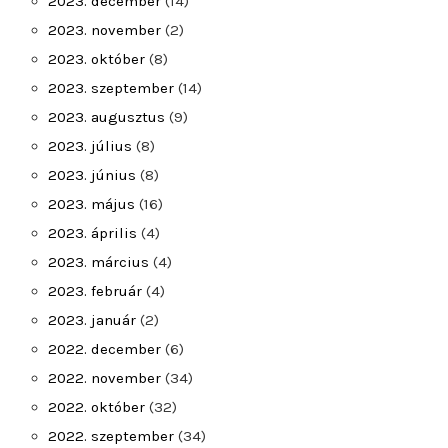
2023. december
(14)
2023. november
(2)
2023. október
(8)
2023. szeptember
(14)
2023. augusztus
(9)
2023. július
(8)
2023. június
(8)
2023. május
(16)
2023. április
(4)
2023. március
(4)
2023. február
(4)
2023. január
(2)
2022. december
(6)
2022. november
(34)
2022. október
(32)
2022. szeptember
(34)