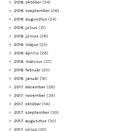
2018. október
(34)
2018. szeptember
(26)
2018. augusztus
(24)
2018. július
(31)
2018. június
(28)
2018. május
(25)
2018. április
(26)
2018. március
(37)
2018. február
(20)
2018. január
(16)
2017. december
(28)
2017. november
(39)
2017. október
(56)
2017. szeptember
(39)
2017. augusztus
(30)
2017. július
(32)