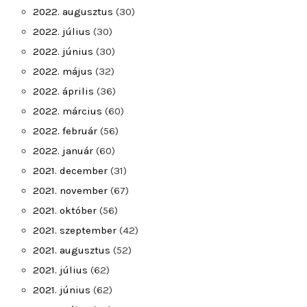
2022. augusztus
(30)
2022. július
(30)
2022. június
(30)
2022. május
(32)
2022. április
(36)
2022. március
(60)
2022. február
(56)
2022. január
(60)
2021. december
(31)
2021. november
(67)
2021. október
(56)
2021. szeptember
(42)
2021. augusztus
(52)
2021. július
(62)
2021. június
(62)