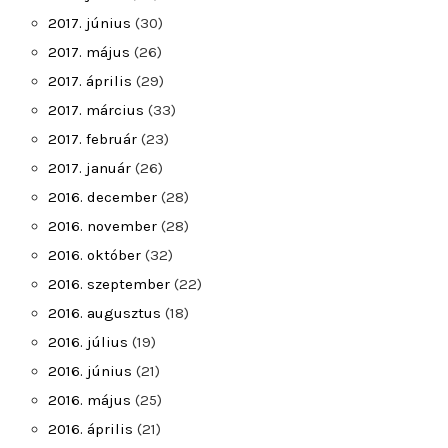
2017. június
(30)
2017. május
(26)
2017. április
(29)
2017. március
(33)
2017. február
(23)
2017. január
(26)
2016. december
(28)
2016. november
(28)
2016. október
(32)
2016. szeptember
(22)
2016. augusztus
(18)
2016. július
(19)
2016. június
(21)
2016. május
(25)
2016. április
(21)