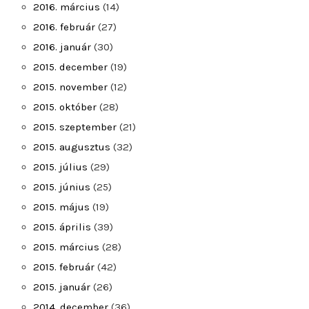
2016. március
(14)
2016. február
(27)
2016. január
(30)
2015. december
(19)
2015. november
(12)
2015. október
(28)
2015. szeptember
(21)
2015. augusztus
(32)
2015. július
(29)
2015. június
(25)
2015. május
(19)
2015. április
(39)
2015. március
(28)
2015. február
(42)
2015. január
(26)
2014. december
(36)