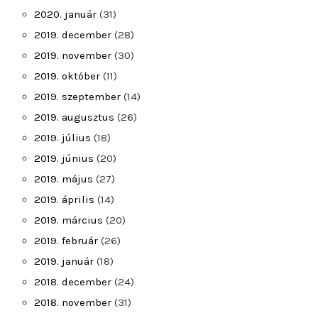
2020. január
(31)
2019. december
(28)
2019. november
(30)
2019. október
(11)
2019. szeptember
(14)
2019. augusztus
(26)
2019. július
(18)
2019. június
(20)
2019. május
(27)
2019. április
(14)
2019. március
(20)
2019. február
(26)
2019. január
(18)
2018. december
(24)
2018. november
(31)