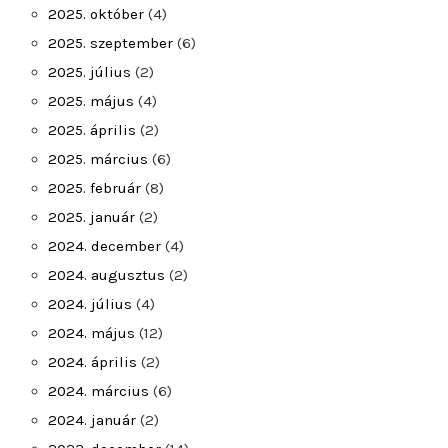
2025. október
(4)
2025. szeptember
(6)
2025. július
(2)
2025. május
(4)
2025. április
(2)
2025. március
(6)
2025. február
(8)
2025. január
(2)
2024. december
(4)
2024. augusztus
(2)
2024. július
(4)
2024. május
(12)
2024. április
(2)
2024. március
(6)
2024. január
(2)