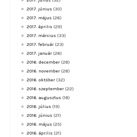
2017. július
(32)
2017. június
(30)
2017. május
(26)
2017. április
(29)
2017. március
(33)
2017. február
(23)
2017. január
(26)
2016. december
(28)
2016. november
(28)
2016. október
(32)
2016. szeptember
(22)
2016. augusztus
(18)
2016. július
(19)
2016. június
(21)
2016. május
(25)
2016. április
(21)