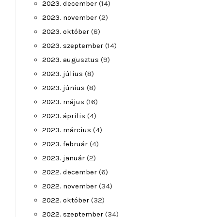
2023. december
(14)
2023. november
(2)
2023. október
(8)
2023. szeptember
(14)
2023. augusztus
(9)
2023. július
(8)
2023. június
(8)
2023. május
(16)
2023. április
(4)
2023. március
(4)
2023. február
(4)
2023. január
(2)
2022. december
(6)
2022. november
(34)
2022. október
(32)
2022. szeptember
(34)