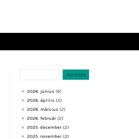
Keresés
Keresés
2026. június
(6)
2026. április
(2)
2026. március
(2)
2026. február
(2)
2025. december
(2)
2025. november
(2)