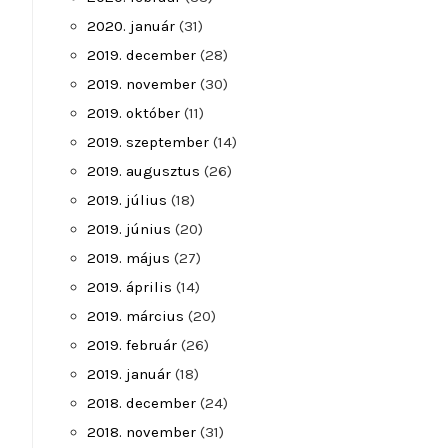
2020. január
(31)
2019. december
(28)
2019. november
(30)
2019. október
(11)
2019. szeptember
(14)
2019. augusztus
(26)
2019. július
(18)
2019. június
(20)
2019. május
(27)
2019. április
(14)
2019. március
(20)
2019. február
(26)
2019. január
(18)
2018. december
(24)
2018. november
(31)