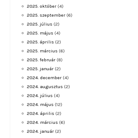
2025. október
(4)
2025. szeptember
(6)
2025. július
(2)
2025. május
(4)
2025. április
(2)
2025. március
(6)
2025. február
(8)
2025. január
(2)
2024. december
(4)
2024. augusztus
(2)
2024. július
(4)
2024. május
(12)
2024. április
(2)
2024. március
(6)
2024. január
(2)