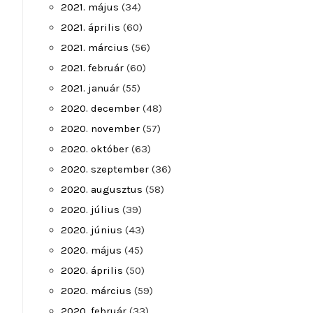
2021. május
(34)
2021. április
(60)
2021. március
(56)
2021. február
(60)
2021. január
(55)
2020. december
(48)
2020. november
(57)
2020. október
(63)
2020. szeptember
(36)
2020. augusztus
(58)
2020. július
(39)
2020. június
(43)
2020. május
(45)
2020. április
(50)
2020. március
(59)
2020. február
(33)