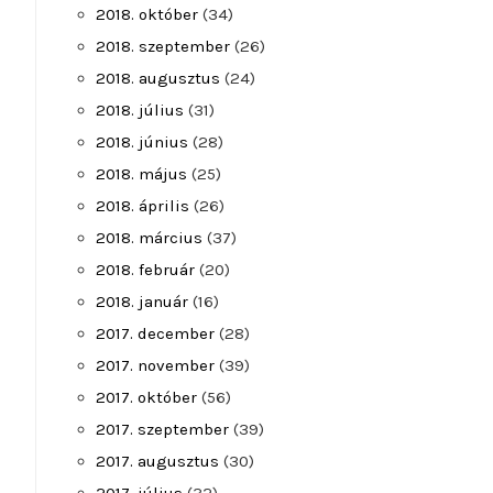
2018. október
(34)
2018. szeptember
(26)
2018. augusztus
(24)
2018. július
(31)
2018. június
(28)
2018. május
(25)
2018. április
(26)
2018. március
(37)
2018. február
(20)
2018. január
(16)
2017. december
(28)
2017. november
(39)
2017. október
(56)
2017. szeptember
(39)
2017. augusztus
(30)