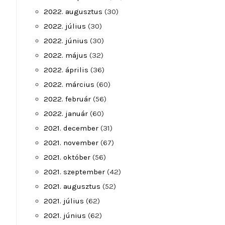
2022. augusztus
(30)
2022. július
(30)
2022. június
(30)
2022. május
(32)
2022. április
(36)
2022. március
(60)
2022. február
(56)
2022. január
(60)
2021. december
(31)
2021. november
(67)
2021. október
(56)
2021. szeptember
(42)
2021. augusztus
(52)
2021. július
(62)
2021. június
(62)