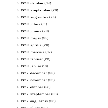
2018. október
(34)
2018. szeptember
(26)
2018. augusztus
(24)
2018. július
(31)
2018. június
(28)
2018. május
(25)
2018. április
(26)
2018. március
(37)
2018. február
(20)
2018. január
(16)
2017. december
(28)
2017. november
(39)
2017. október
(56)
2017. szeptember
(39)
2017. augusztus
(30)