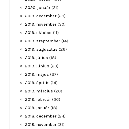
2020. január
(31)
2019. december
(28)
2019. november
(30)
2019. október
(11)
2019. szeptember
(14)
2019. augusztus
(26)
2019. július
(18)
2019. június
(20)
2019. május
(27)
2019. április
(14)
2019. március
(20)
2019. február
(26)
2019. január
(18)
2018. december
(24)
2018. november
(31)