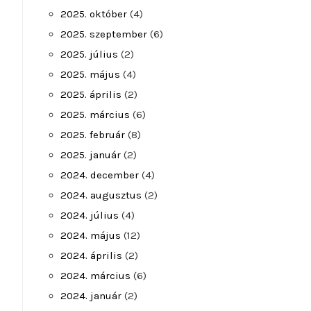
2025. október
(4)
2025. szeptember
(6)
2025. július
(2)
2025. május
(4)
2025. április
(2)
2025. március
(6)
2025. február
(8)
2025. január
(2)
2024. december
(4)
2024. augusztus
(2)
2024. július
(4)
2024. május
(12)
2024. április
(2)
2024. március
(6)
2024. január
(2)