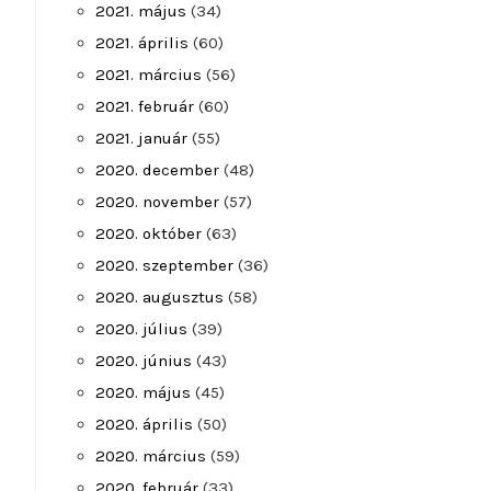
2021. május
(34)
2021. április
(60)
2021. március
(56)
2021. február
(60)
2021. január
(55)
2020. december
(48)
2020. november
(57)
2020. október
(63)
2020. szeptember
(36)
2020. augusztus
(58)
2020. július
(39)
2020. június
(43)
2020. május
(45)
2020. április
(50)
2020. március
(59)
2020. február
(33)