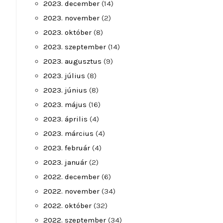
2023. december
(14)
2023. november
(2)
2023. október
(8)
2023. szeptember
(14)
2023. augusztus
(9)
2023. július
(8)
2023. június
(8)
2023. május
(16)
2023. április
(4)
2023. március
(4)
2023. február
(4)
2023. január
(2)
2022. december
(6)
2022. november
(34)
2022. október
(32)
2022. szeptember
(34)