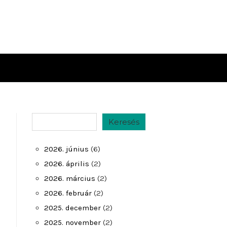
Keresés
Keresés
2026. június
(6)
2026. április
(2)
2026. március
(2)
2026. február
(2)
2025. december
(2)
2025. november
(2)