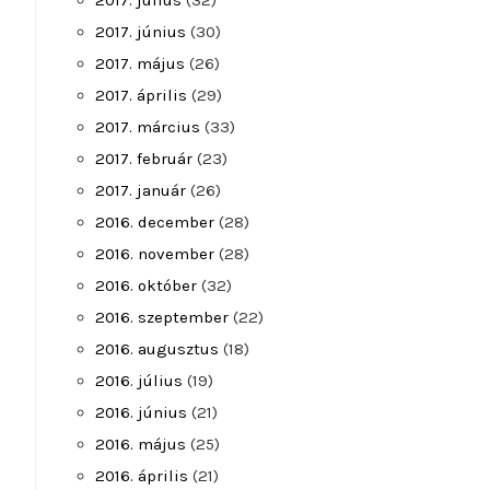
2017. július
(32)
2017. június
(30)
2017. május
(26)
2017. április
(29)
2017. március
(33)
2017. február
(23)
2017. január
(26)
2016. december
(28)
2016. november
(28)
2016. október
(32)
2016. szeptember
(22)
2016. augusztus
(18)
2016. július
(19)
2016. június
(21)
2016. május
(25)
2016. április
(21)