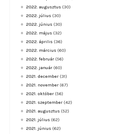
2022. augusztus
(30)
2022. július
(30)
2022. június
(30)
2022. május
(32)
2022. április
(36)
2022. március
(60)
2022. február
(56)
2022. január
(60)
2021. december
(31)
2021. november
(67)
2021. október
(56)
2021. szeptember
(42)
2021. augusztus
(52)
2021. július
(62)
2021. június
(62)