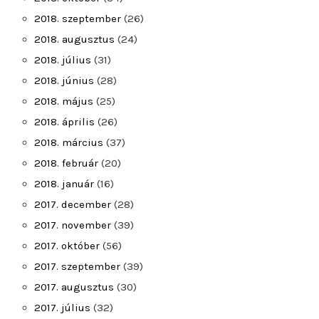
2018. szeptember
(26)
2018. augusztus
(24)
2018. július
(31)
2018. június
(28)
2018. május
(25)
2018. április
(26)
2018. március
(37)
2018. február
(20)
2018. január
(16)
2017. december
(28)
2017. november
(39)
2017. október
(56)
2017. szeptember
(39)
2017. augusztus
(30)
2017. július
(32)