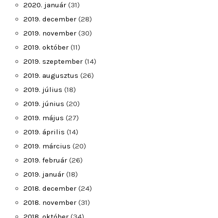
2020. január
(31)
2019. december
(28)
2019. november
(30)
2019. október
(11)
2019. szeptember
(14)
2019. augusztus
(26)
2019. július
(18)
2019. június
(20)
2019. május
(27)
2019. április
(14)
2019. március
(20)
2019. február
(26)
2019. január
(18)
2018. december
(24)
2018. november
(31)
2018. október
(34)