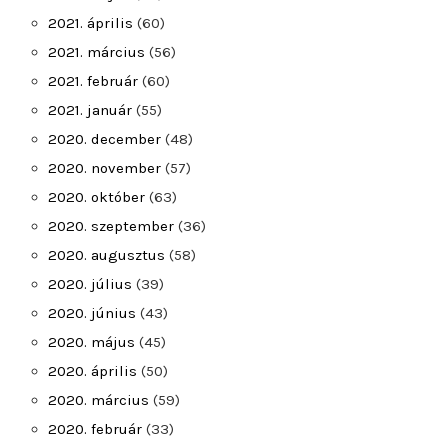
2021. április
(60)
2021. március
(56)
2021. február
(60)
2021. január
(55)
2020. december
(48)
2020. november
(57)
2020. október
(63)
2020. szeptember
(36)
2020. augusztus
(58)
2020. július
(39)
2020. június
(43)
2020. május
(45)
2020. április
(50)
2020. március
(59)
2020. február
(33)