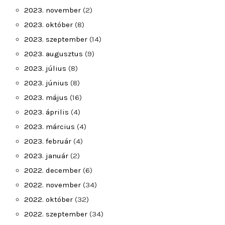
2023. november
(2)
2023. október
(8)
2023. szeptember
(14)
2023. augusztus
(9)
2023. július
(8)
2023. június
(8)
2023. május
(16)
2023. április
(4)
2023. március
(4)
2023. február
(4)
2023. január
(2)
2022. december
(6)
2022. november
(34)
2022. október
(32)
2022. szeptember
(34)