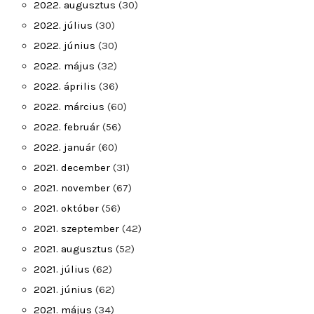
2022. augusztus
(30)
2022. július
(30)
2022. június
(30)
2022. május
(32)
2022. április
(36)
2022. március
(60)
2022. február
(56)
2022. január
(60)
2021. december
(31)
2021. november
(67)
2021. október
(56)
2021. szeptember
(42)
2021. augusztus
(52)
2021. július
(62)
2021. június
(62)
2021. május
(34)