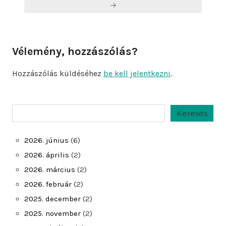
→
Vélemény, hozzászólás?
Hozzászólás küldéséhez
be kell jelentkezni
.
Keresés
Keresés
2026. június
(6)
2026. április
(2)
2026. március
(2)
2026. február
(2)
2025. december
(2)
2025. november
(2)