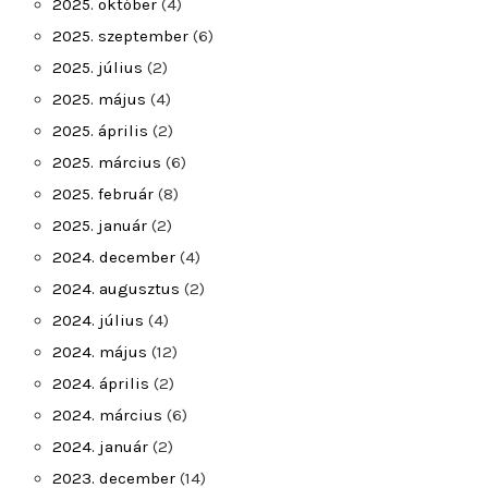
2025. október
(4)
2025. szeptember
(6)
2025. július
(2)
2025. május
(4)
2025. április
(2)
2025. március
(6)
2025. február
(8)
2025. január
(2)
2024. december
(4)
2024. augusztus
(2)
2024. július
(4)
2024. május
(12)
2024. április
(2)
2024. március
(6)
2024. január
(2)
2023. december
(14)