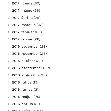
2017. június
(30)
2017. május
(26)
2017. április
(29)
2017. március
(33)
2017. február
(23)
2017. január
(26)
2016. december
(28)
2016. november
(28)
2016. október
(32)
2016. szeptember
(22)
2016. augusztus
(18)
2016. július
(19)
2016. június
(21)
2016. május
(25)
2016. április
(21)