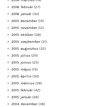
2016. március
(14)
2016. február
(27)
2016. január
(30)
2015. december
(19)
2015. november
(12)
2015. október
(28)
2015. szeptember
(21)
2015. augusztus
(32)
2015. július
(29)
2015. június
(25)
2015. május
(19)
2015. április
(39)
2015. március
(28)
2015. február
(42)
2015. január
(26)
2014. december
(36)