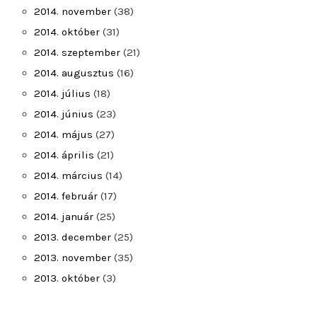
2014. november
(38)
2014. október
(31)
2014. szeptember
(21)
2014. augusztus
(16)
2014. július
(18)
2014. június
(23)
2014. május
(27)
2014. április
(21)
2014. március
(14)
2014. február
(17)
2014. január
(25)
2013. december
(25)
2013. november
(35)
2013. október
(3)