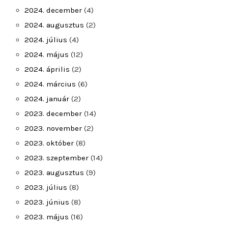
2024. december
(4)
2024. augusztus
(2)
2024. július
(4)
2024. május
(12)
2024. április
(2)
2024. március
(6)
2024. január
(2)
2023. december
(14)
2023. november
(2)
2023. október
(8)
2023. szeptember
(14)
2023. augusztus
(9)
2023. július
(8)
2023. június
(8)
2023. május
(16)