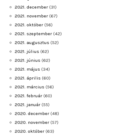
2021. december
(31)
2021. november
(67)
2021. október
(56)
2021. szeptember
(42)
2021. augusztus
(52)
2021. július
(62)
2021. június
(62)
2021. május
(34)
2021. április
(60)
2021. március
(56)
2021. február
(60)
2021. január
(55)
2020. december
(48)
2020. november
(57)
2020. október
(63)