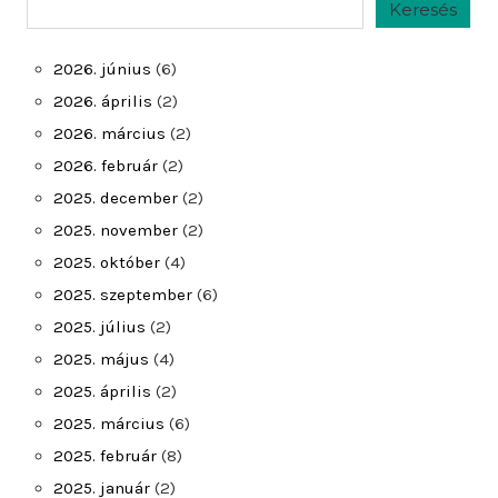
Keresés
Keresés
2026. június
(6)
2026. április
(2)
2026. március
(2)
2026. február
(2)
2025. december
(2)
2025. november
(2)
2025. október
(4)
2025. szeptember
(6)
2025. július
(2)
2025. május
(4)
2025. április
(2)
2025. március
(6)
2025. február
(8)
2025. január
(2)