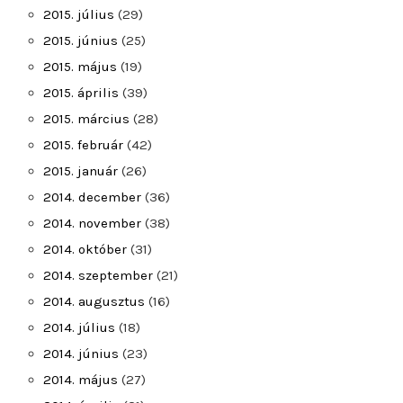
2015. július
(29)
2015. június
(25)
2015. május
(19)
2015. április
(39)
2015. március
(28)
2015. február
(42)
2015. január
(26)
2014. december
(36)
2014. november
(38)
2014. október
(31)
2014. szeptember
(21)
2014. augusztus
(16)
2014. július
(18)
2014. június
(23)
2014. május
(27)