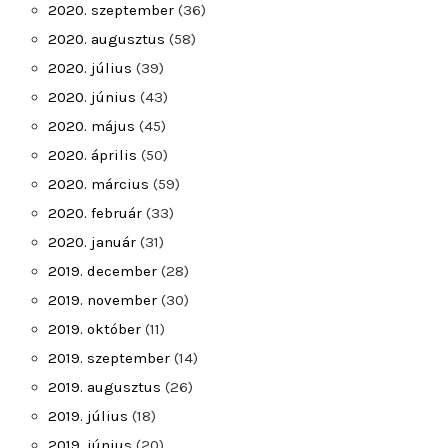
2020. szeptember
(36)
2020. augusztus
(58)
2020. július
(39)
2020. június
(43)
2020. május
(45)
2020. április
(50)
2020. március
(59)
2020. február
(33)
2020. január
(31)
2019. december
(28)
2019. november
(30)
2019. október
(11)
2019. szeptember
(14)
2019. augusztus
(26)
2019. július
(18)
2019. június
(20)