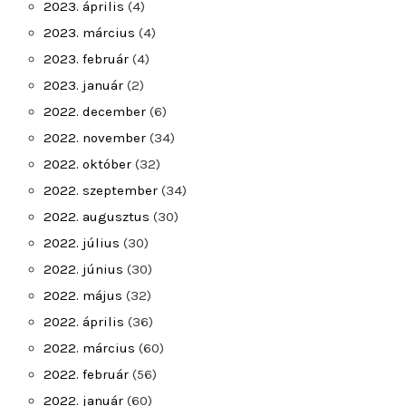
2023. április
(4)
2023. március
(4)
2023. február
(4)
2023. január
(2)
2022. december
(6)
2022. november
(34)
2022. október
(32)
2022. szeptember
(34)
2022. augusztus
(30)
2022. július
(30)
2022. június
(30)
2022. május
(32)
2022. április
(36)
2022. március
(60)
2022. február
(56)
2022. január
(60)