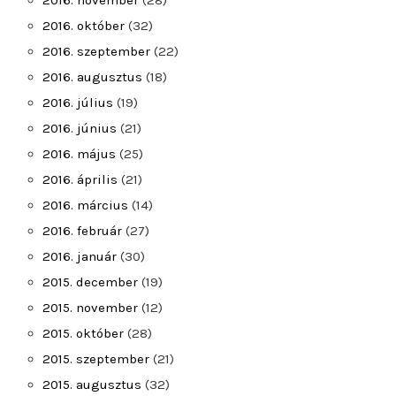
2016. november
(28)
2016. október
(32)
2016. szeptember
(22)
2016. augusztus
(18)
2016. július
(19)
2016. június
(21)
2016. május
(25)
2016. április
(21)
2016. március
(14)
2016. február
(27)
2016. január
(30)
2015. december
(19)
2015. november
(12)
2015. október
(28)
2015. szeptember
(21)
2015. augusztus
(32)