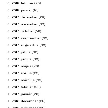
2018. február
(20)
2018. január
(16)
2017. december
(28)
2017. november
(39)
2017. október
(56)
2017. szeptember
(39)
2017. augusztus
(30)
2017. július
(32)
2017. június
(30)
2017. május
(26)
2017. április
(29)
2017. március
(33)
2017. február
(23)
2017. január
(26)
2016. december
(28)