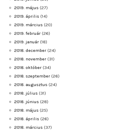
2019. május
(27)
2019. április
(14)
2019. március
(20)
2019. február
(26)
2019. január
(18)
2018. december
(24)
2018. november
(31)
2018. október
(34)
2018. szeptember
(26)
2018. augusztus
(24)
2018. július
(31)
2018. június
(28)
2018. május
(25)
2018. április
(26)
2018. március
(37)