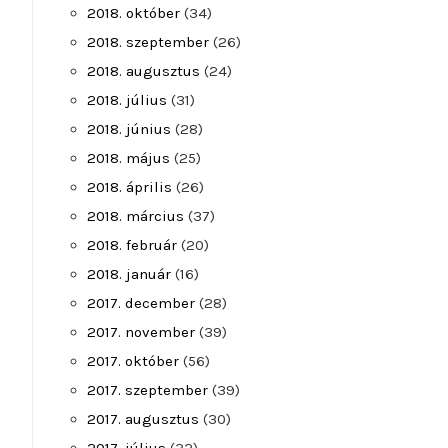
2018. október
(34)
2018. szeptember
(26)
2018. augusztus
(24)
2018. július
(31)
2018. június
(28)
2018. május
(25)
2018. április
(26)
2018. március
(37)
2018. február
(20)
2018. január
(16)
2017. december
(28)
2017. november
(39)
2017. október
(56)
2017. szeptember
(39)
2017. augusztus
(30)