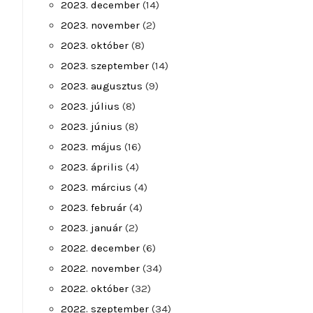
2023. december
(14)
2023. november
(2)
2023. október
(8)
2023. szeptember
(14)
2023. augusztus
(9)
2023. július
(8)
2023. június
(8)
2023. május
(16)
2023. április
(4)
2023. március
(4)
2023. február
(4)
2023. január
(2)
2022. december
(6)
2022. november
(34)
2022. október
(32)
2022. szeptember
(34)