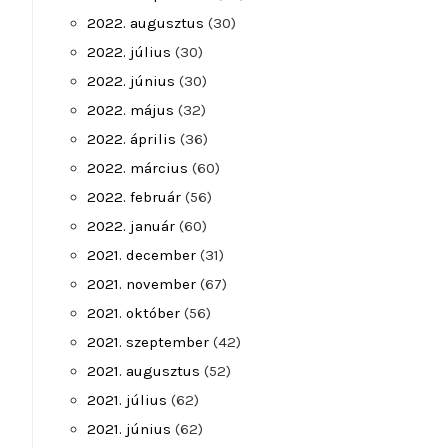
2022. augusztus
(30)
2022. július
(30)
2022. június
(30)
2022. május
(32)
2022. április
(36)
2022. március
(60)
2022. február
(56)
2022. január
(60)
2021. december
(31)
2021. november
(67)
2021. október
(56)
2021. szeptember
(42)
2021. augusztus
(52)
2021. július
(62)
2021. június
(62)