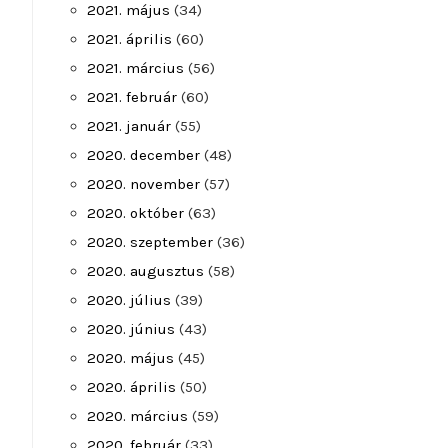
2021. május
(34)
2021. április
(60)
2021. március
(56)
2021. február
(60)
2021. január
(55)
2020. december
(48)
2020. november
(57)
2020. október
(63)
2020. szeptember
(36)
2020. augusztus
(58)
2020. július
(39)
2020. június
(43)
2020. május
(45)
2020. április
(50)
2020. március
(59)
2020. február
(33)