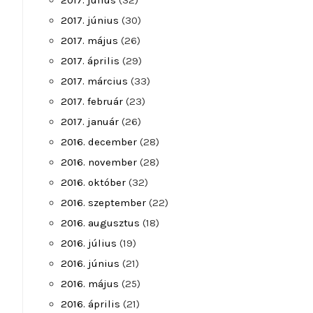
2017. július
(32)
2017. június
(30)
2017. május
(26)
2017. április
(29)
2017. március
(33)
2017. február
(23)
2017. január
(26)
2016. december
(28)
2016. november
(28)
2016. október
(32)
2016. szeptember
(22)
2016. augusztus
(18)
2016. július
(19)
2016. június
(21)
2016. május
(25)
2016. április
(21)