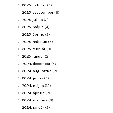
2025. október
(4)
2025. szeptember
(6)
2025. július
(2)
2025. május
(4)
2025. április
(2)
2025. március
(6)
2025. február
(8)
2025. január
(2)
2024. december
(4)
2024. augusztus
(2)
2024. július
(4)
n
2024. május
(12)
2024. április
(2)
2024. március
(6)
2024. január
(2)