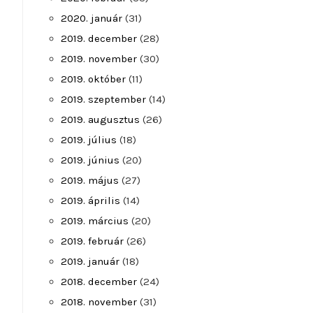
2020. január
(31)
2019. december
(28)
2019. november
(30)
2019. október
(11)
2019. szeptember
(14)
2019. augusztus
(26)
2019. július
(18)
2019. június
(20)
2019. május
(27)
2019. április
(14)
2019. március
(20)
2019. február
(26)
2019. január
(18)
2018. december
(24)
2018. november
(31)