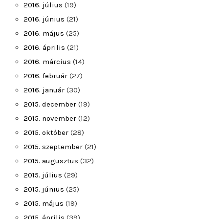
2016. július
(19)
2016. június
(21)
2016. május
(25)
2016. április
(21)
2016. március
(14)
2016. február
(27)
2016. január
(30)
2015. december
(19)
2015. november
(12)
2015. október
(28)
2015. szeptember
(21)
2015. augusztus
(32)
2015. július
(29)
2015. június
(25)
2015. május
(19)
2015. április
(39)