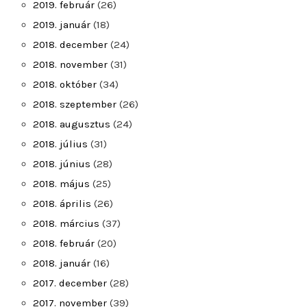
2019. február
(26)
2019. január
(18)
2018. december
(24)
2018. november
(31)
2018. október
(34)
2018. szeptember
(26)
2018. augusztus
(24)
2018. július
(31)
2018. június
(28)
2018. május
(25)
2018. április
(26)
2018. március
(37)
2018. február
(20)
2018. január
(16)
2017. december
(28)
2017. november
(39)