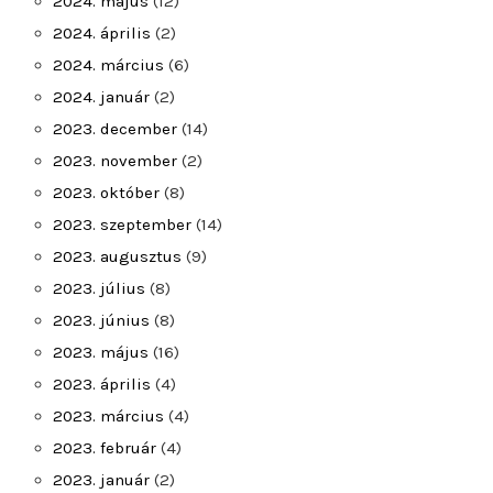
2024. május
(12)
2024. április
(2)
2024. március
(6)
2024. január
(2)
2023. december
(14)
2023. november
(2)
2023. október
(8)
2023. szeptember
(14)
2023. augusztus
(9)
2023. július
(8)
2023. június
(8)
2023. május
(16)
2023. április
(4)
2023. március
(4)
2023. február
(4)
2023. január
(2)