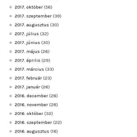
2017. október
(56)
2017. szeptember
(39)
2017. augusztus
(30)
2017. július
(32)
2017. június
(30)
2017. május
(26)
2017. április
(29)
2017. március
(33)
2017. február
(23)
2017. január
(26)
2016. december
(28)
2016. november
(28)
2016. október
(32)
2016. szeptember
(22)
2016. augusztus
(18)