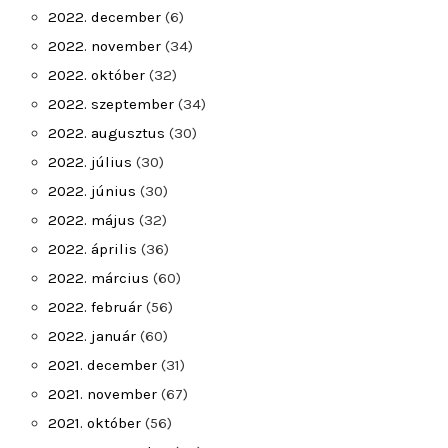
2022. december
(6)
2022. november
(34)
2022. október
(32)
2022. szeptember
(34)
2022. augusztus
(30)
2022. július
(30)
2022. június
(30)
2022. május
(32)
2022. április
(36)
2022. március
(60)
2022. február
(56)
2022. január
(60)
2021. december
(31)
2021. november
(67)
2021. október
(56)