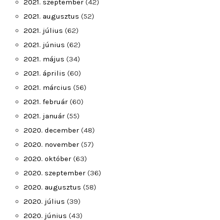
2021. szeptember
(42)
2021. augusztus
(52)
2021. július
(62)
2021. június
(62)
2021. május
(34)
2021. április
(60)
2021. március
(56)
2021. február
(60)
2021. január
(55)
2020. december
(48)
2020. november
(57)
2020. október
(63)
2020. szeptember
(36)
2020. augusztus
(58)
2020. július
(39)
2020. június
(43)