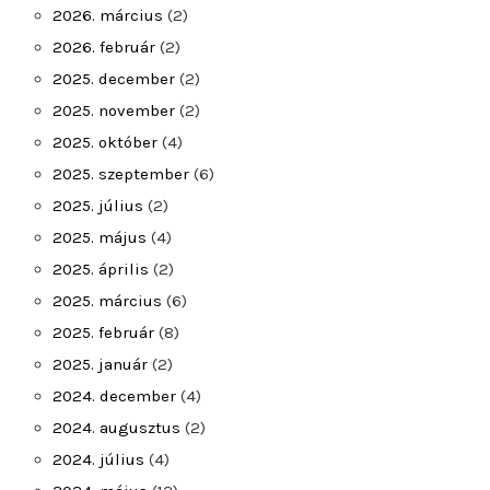
2026. március
(2)
2026. február
(2)
2025. december
(2)
2025. november
(2)
2025. október
(4)
2025. szeptember
(6)
2025. július
(2)
2025. május
(4)
2025. április
(2)
2025. március
(6)
2025. február
(8)
2025. január
(2)
2024. december
(4)
2024. augusztus
(2)
2024. július
(4)