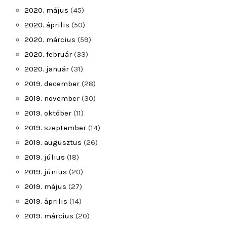
2020. május
(45)
2020. április
(50)
2020. március
(59)
2020. február
(33)
2020. január
(31)
2019. december
(28)
2019. november
(30)
2019. október
(11)
2019. szeptember
(14)
2019. augusztus
(26)
2019. július
(18)
2019. június
(20)
2019. május
(27)
2019. április
(14)
2019. március
(20)