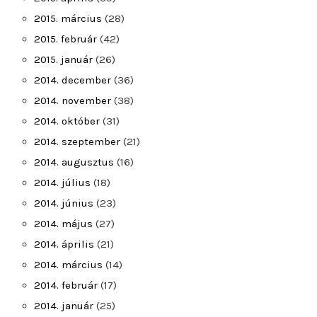
2015. március
(28)
2015. február
(42)
2015. január
(26)
2014. december
(36)
2014. november
(38)
2014. október
(31)
2014. szeptember
(21)
2014. augusztus
(16)
2014. július
(18)
2014. június
(23)
2014. május
(27)
2014. április
(21)
2014. március
(14)
2014. február
(17)
2014. január
(25)