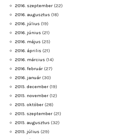
2016. szeptember
(22)
2016. augusztus
(18)
2016. július
(19)
2016. június
(21)
2016. május
(25)
2016. április
(21)
2016. március
(14)
2016. február
(27)
2016. január
(30)
2015. december
(19)
2015. november
(12)
2015. október
(28)
2015. szeptember
(21)
2015. augusztus
(32)
2015. július
(29)