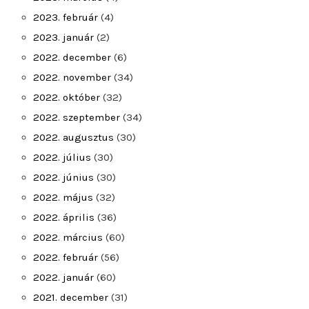
2023. február
(4)
2023. január
(2)
2022. december
(6)
2022. november
(34)
2022. október
(32)
2022. szeptember
(34)
2022. augusztus
(30)
2022. július
(30)
2022. június
(30)
2022. május
(32)
2022. április
(36)
2022. március
(60)
2022. február
(56)
2022. január
(60)
2021. december
(31)