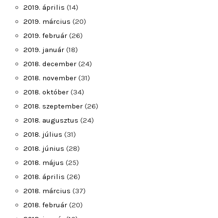
2019. április
(14)
2019. március
(20)
2019. február
(26)
2019. január
(18)
2018. december
(24)
2018. november
(31)
2018. október
(34)
2018. szeptember
(26)
2018. augusztus
(24)
2018. július
(31)
2018. június
(28)
2018. május
(25)
2018. április
(26)
2018. március
(37)
2018. február
(20)