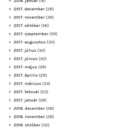
2018. január
(16)
2017. december
(28)
2017. november
(39)
2017. október
(56)
2017. szeptember
(39)
2017. augusztus
(30)
2017. július
(32)
2017. június
(30)
2017. május
(26)
2017. április
(29)
2017. március
(33)
2017. február
(23)
2017. január
(26)
2016. december
(28)
2016. november
(28)
2016. október
(32)