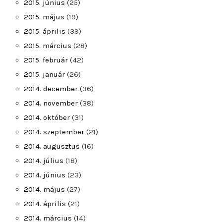
2015. június
(25)
2015. május
(19)
2015. április
(39)
2015. március
(28)
2015. február
(42)
2015. január
(26)
2014. december
(36)
2014. november
(38)
2014. október
(31)
2014. szeptember
(21)
2014. augusztus
(16)
2014. július
(18)
2014. június
(23)
2014. május
(27)
2014. április
(21)
2014. március
(14)