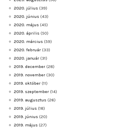
2020. július
(39)
2020. június
(43)
2020. május
(45)
2020. április
(50)
2020. március
(59)
2020. február
(33)
2020. január
(31)
2019. december
(28)
2019. november
(30)
2019. október
(11)
2019. szeptember
(14)
2019. augusztus
(26)
2019. július
(18)
2019. június
(20)
2019. május
(27)