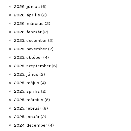
2026. június
(6)
2026. április
(2)
2026. március
(2)
2026. február
(2)
2025. december
(2)
2025. november
(2)
2025. október
(4)
2025. szeptember
(6)
2025. július
(2)
2025. május
(4)
2025. április
(2)
2025. március
(6)
2025. február
(8)
2025. január
(2)
2024. december
(4)