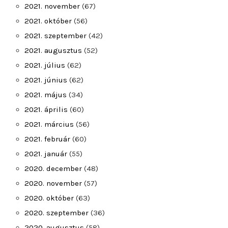
2021. november
(67)
2021. október
(56)
2021. szeptember
(42)
2021. augusztus
(52)
2021. július
(62)
2021. június
(62)
2021. május
(34)
2021. április
(60)
2021. március
(56)
2021. február
(60)
2021. január
(55)
2020. december
(48)
2020. november
(57)
2020. október
(63)
2020. szeptember
(36)
2020. augusztus
(58)