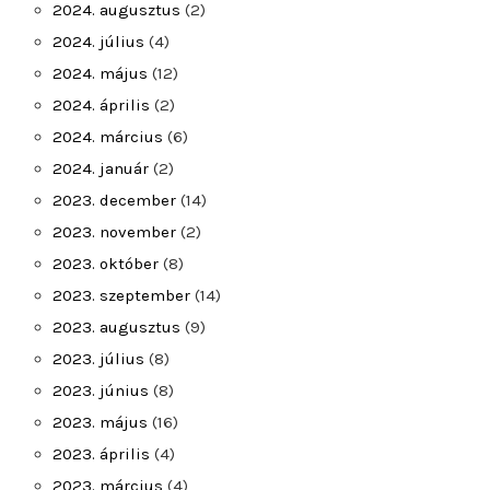
2024. augusztus
(2)
2024. július
(4)
2024. május
(12)
2024. április
(2)
2024. március
(6)
2024. január
(2)
2023. december
(14)
2023. november
(2)
2023. október
(8)
2023. szeptember
(14)
2023. augusztus
(9)
2023. július
(8)
2023. június
(8)
2023. május
(16)
2023. április
(4)
2023. március
(4)