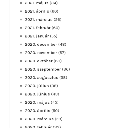
2021. május
(34)
2021. április
(60)
2021. március
(56)
2021. február
(60)
2021. január
(55)
2020. december
(48)
2020. november
(57)
2020. október
(63)
2020. szeptember
(36)
2020. augusztus
(58)
2020. július
(39)
2020. június
(43)
2020. május
(45)
2020. április
(50)
2020. március
(59)
2020. február
(33)