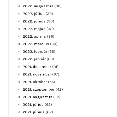
2022. augusztus
(30)
2022. július
(30)
2022. június
(30)
2022. május
(32)
2022. április
(36)
2022. március
(60)
2022. február
(56)
2022. január
(60)
2021. december
(31)
2021. november
(67)
2021. október
(56)
2021. szeptember
(42)
2021. augusztus
(52)
2021. július
(62)
2021. június
(62)