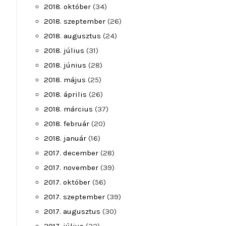
2018. október
(34)
2018. szeptember
(26)
2018. augusztus
(24)
2018. július
(31)
2018. június
(28)
2018. május
(25)
2018. április
(26)
2018. március
(37)
2018. február
(20)
2018. január
(16)
2017. december
(28)
2017. november
(39)
2017. október
(56)
2017. szeptember
(39)
2017. augusztus
(30)