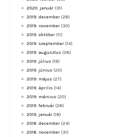
2020. január
(31)
2019. december
(28)
2019. november
(30)
2019. október
(11)
2019. szeptember
(14)
2019. augusztus
(26)
2019. július
(18)
2019. június
(20)
2019. május
(27)
2019. április
(14)
2019. március
(20)
2019. február
(26)
2019. január
(18)
2018. december
(24)
2018. november
(31)