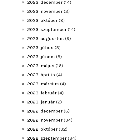
2023. december
(14)
2023. november
(2)
2023. október
(8)
2023. szeptember
(14)
2023. augusztus
(9)
2023. július
(8)
2023. június
(8)
2023. május
(16)
2023. április
(4)
2023. március
(4)
2023. február
(4)
2023. január
(2)
2022. december
(6)
2022. november
(34)
2022. október
(32)
2022. szeptember
(34)