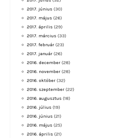
2017. július
(32)
2017. június
(30)
2017. május
(26)
2017. április
(29)
2017. március
(33)
2017. február
(23)
2017. január
(26)
2016. december
(28)
2016. november
(28)
2016. október
(32)
2016. szeptember
(22)
2016. augusztus
(18)
2016. július
(19)
2016. június
(21)
2016. május
(25)
2016. április
(21)