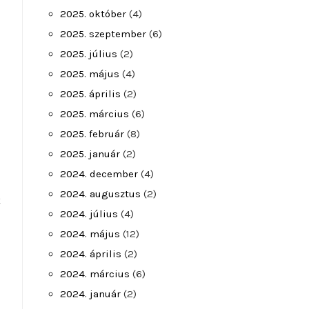
2025. október
(4)
2025. szeptember
(6)
2025. július
(2)
l
2025. május
(4)
2025. április
(2)
2025. március
(6)
2025. február
(8)
2025. január
(2)
2024. december
(4)
2024. augusztus
(2)
k
2024. július
(4)
2024. május
(12)
2024. április
(2)
2024. március
(6)
2024. január
(2)