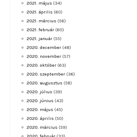
2021. május
(34)
2021. április
(60)
2021. március
(56)
2021. február
(60)
2021. január
(55)
2020. december
(48)
2020. november
(57)
2020. október
(63)
2020. szeptember
(36)
2020. augusztus
(58)
2020. július
(39)
2020. június
(43)
2020. május
(45)
2020. április
(50)
2020. március
(59)
2020. február
(33)