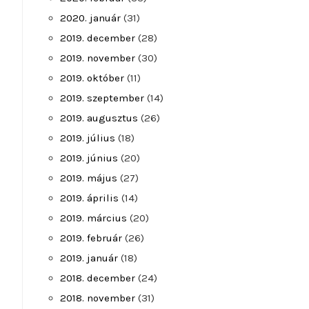
2020. január
(31)
2019. december
(28)
2019. november
(30)
2019. október
(11)
2019. szeptember
(14)
2019. augusztus
(26)
2019. július
(18)
2019. június
(20)
2019. május
(27)
2019. április
(14)
2019. március
(20)
2019. február
(26)
2019. január
(18)
2018. december
(24)
2018. november
(31)