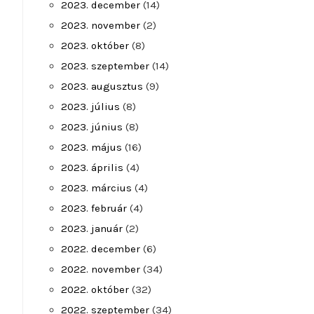
2023. december
(14)
2023. november
(2)
2023. október
(8)
2023. szeptember
(14)
2023. augusztus
(9)
2023. július
(8)
2023. június
(8)
2023. május
(16)
2023. április
(4)
2023. március
(4)
2023. február
(4)
2023. január
(2)
2022. december
(6)
2022. november
(34)
2022. október
(32)
2022. szeptember
(34)