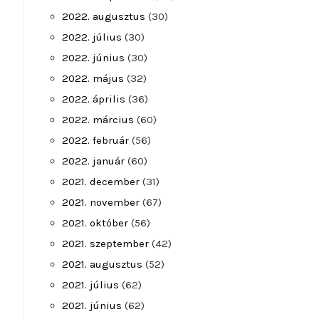
2022. augusztus
(30)
2022. július
(30)
2022. június
(30)
2022. május
(32)
2022. április
(36)
2022. március
(60)
2022. február
(56)
2022. január
(60)
2021. december
(31)
2021. november
(67)
2021. október
(56)
2021. szeptember
(42)
2021. augusztus
(52)
2021. július
(62)
2021. június
(62)