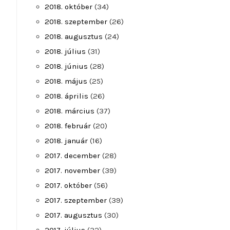
2018. október
(34)
2018. szeptember
(26)
2018. augusztus
(24)
2018. július
(31)
2018. június
(28)
2018. május
(25)
2018. április
(26)
2018. március
(37)
2018. február
(20)
2018. január
(16)
2017. december
(28)
2017. november
(39)
2017. október
(56)
2017. szeptember
(39)
2017. augusztus
(30)