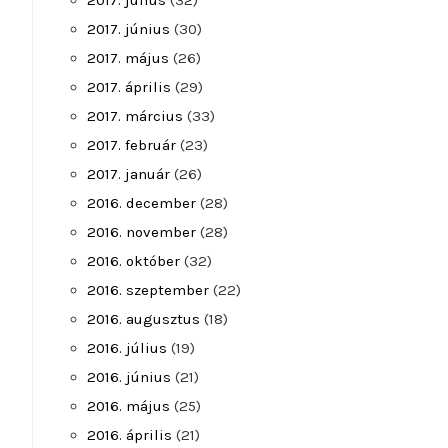
2017. július
(32)
2017. június
(30)
2017. május
(26)
2017. április
(29)
2017. március
(33)
2017. február
(23)
2017. január
(26)
2016. december
(28)
2016. november
(28)
2016. október
(32)
2016. szeptember
(22)
2016. augusztus
(18)
2016. július
(19)
2016. június
(21)
2016. május
(25)
2016. április
(21)