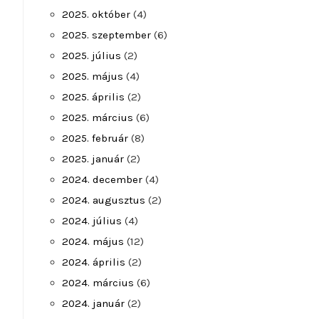
2025. október
(4)
2025. szeptember
(6)
2025. július
(2)
2025. május
(4)
2025. április
(2)
2025. március
(6)
2025. február
(8)
2025. január
(2)
2024. december
(4)
2024. augusztus
(2)
2024. július
(4)
2024. május
(12)
2024. április
(2)
2024. március
(6)
2024. január
(2)