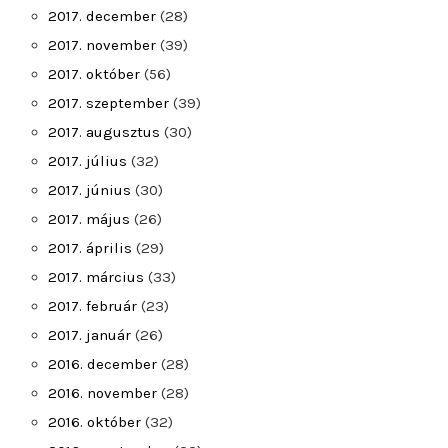
2017. december
(28)
2017. november
(39)
2017. október
(56)
2017. szeptember
(39)
2017. augusztus
(30)
2017. július
(32)
2017. június
(30)
2017. május
(26)
2017. április
(29)
2017. március
(33)
2017. február
(23)
2017. január
(26)
2016. december
(28)
2016. november
(28)
2016. október
(32)