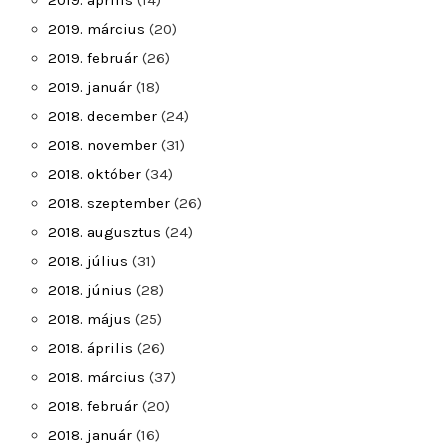
2019. április
(14)
2019. március
(20)
2019. február
(26)
2019. január
(18)
2018. december
(24)
2018. november
(31)
2018. október
(34)
2018. szeptember
(26)
2018. augusztus
(24)
2018. július
(31)
2018. június
(28)
2018. május
(25)
2018. április
(26)
2018. március
(37)
2018. február
(20)
2018. január
(16)