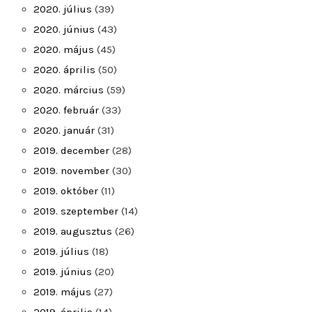
2020. július
(39)
2020. június
(43)
2020. május
(45)
2020. április
(50)
2020. március
(59)
2020. február
(33)
2020. január
(31)
2019. december
(28)
2019. november
(30)
2019. október
(11)
2019. szeptember
(14)
2019. augusztus
(26)
2019. július
(18)
2019. június
(20)
2019. május
(27)