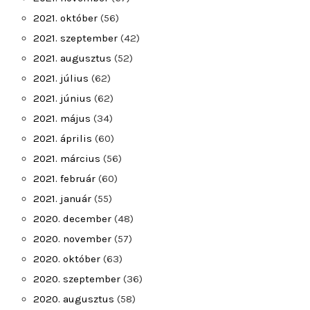
2021. október
(56)
2021. szeptember
(42)
2021. augusztus
(52)
2021. július
(62)
2021. június
(62)
2021. május
(34)
2021. április
(60)
2021. március
(56)
2021. február
(60)
2021. január
(55)
2020. december
(48)
2020. november
(57)
2020. október
(63)
2020. szeptember
(36)
2020. augusztus
(58)