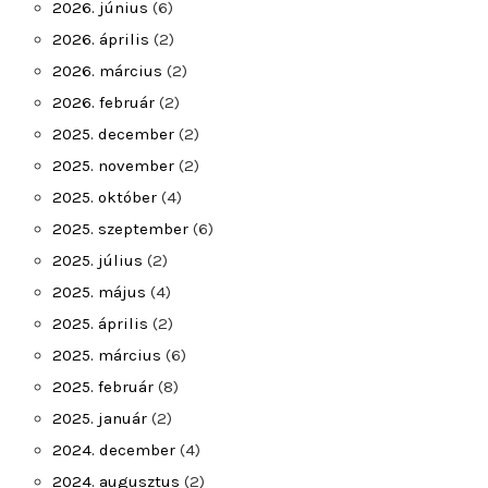
2026. június
(6)
2026. április
(2)
2026. március
(2)
2026. február
(2)
2025. december
(2)
2025. november
(2)
2025. október
(4)
2025. szeptember
(6)
2025. július
(2)
2025. május
(4)
2025. április
(2)
2025. március
(6)
2025. február
(8)
2025. január
(2)
2024. december
(4)
2024. augusztus
(2)