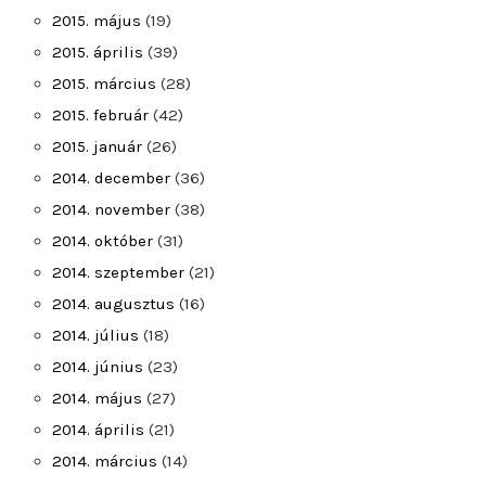
2015. május
(19)
2015. április
(39)
2015. március
(28)
2015. február
(42)
2015. január
(26)
2014. december
(36)
2014. november
(38)
2014. október
(31)
2014. szeptember
(21)
2014. augusztus
(16)
2014. július
(18)
2014. június
(23)
2014. május
(27)
2014. április
(21)
2014. március
(14)