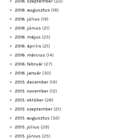
2016. szeptember
(22)
2016. augusztus
(18)
2016. július
(19)
2016. június
(21)
2016. május
(25)
2016. április
(21)
2016. március
(14)
2016. február
(27)
2016. január
(30)
2015. december
(19)
2015. november
(12)
2015. október
(28)
2015. szeptember
(21)
2015. augusztus
(32)
2015. július
(29)
2015. június
(25)