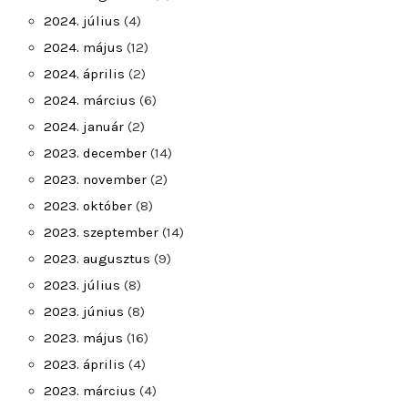
2024. július
(4)
2024. május
(12)
2024. április
(2)
2024. március
(6)
2024. január
(2)
2023. december
(14)
2023. november
(2)
2023. október
(8)
2023. szeptember
(14)
2023. augusztus
(9)
2023. július
(8)
2023. június
(8)
2023. május
(16)
2023. április
(4)
2023. március
(4)