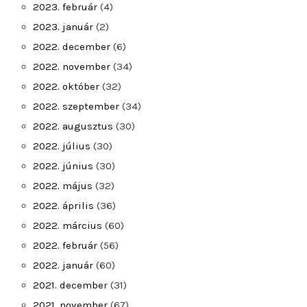
2023. február
(4)
2023. január
(2)
2022. december
(6)
2022. november
(34)
2022. október
(32)
2022. szeptember
(34)
2022. augusztus
(30)
2022. július
(30)
2022. június
(30)
2022. május
(32)
2022. április
(36)
2022. március
(60)
2022. február
(56)
2022. január
(60)
2021. december
(31)
2021. november
(67)