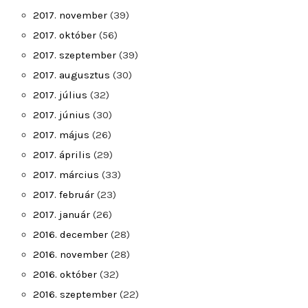
2017. november
(39)
2017. október
(56)
2017. szeptember
(39)
2017. augusztus
(30)
2017. július
(32)
2017. június
(30)
2017. május
(26)
2017. április
(29)
2017. március
(33)
2017. február
(23)
2017. január
(26)
2016. december
(28)
2016. november
(28)
2016. október
(32)
2016. szeptember
(22)