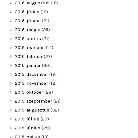
2016. augusztus
(18)
2016. július
(19)
2016. június
(21)
2016. május
(25)
2016. április
(21)
2016. március
(14)
2016. február
(27)
2016. január
(30)
2015. december
(19)
2015. november
(12)
2015. október
(28)
2015. szeptember
(21)
2015. augusztus
(32)
2015. július
(29)
2015. június
(25)
2015. május
(19)