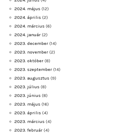
2024. július
(4)
2024. május
(12)
2024. április
(2)
2024. március
(6)
2024. január
(2)
2023. december
(14)
2023. november
(2)
2023. október
(8)
2023. szeptember
(14)
2023. augusztus
(9)
2023. július
(8)
2023. június
(8)
2023. május
(16)
2023. április
(4)
2023. március
(4)
2023. február
(4)