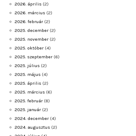
2026. április
(2)
2026. március
(2)
2026. február
(2)
2025. december
(2)
2025. november
(2)
2025. október
(4)
2025. szeptember
(6)
2025. július
(2)
2025. május
(4)
2025. április
(2)
2025. március
(6)
2025. február
(8)
2025. január
(2)
2024. december
(4)
2024. augusztus
(2)