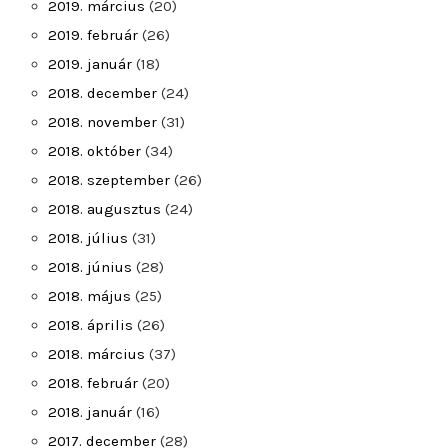
2019. március
(20)
2019. február
(26)
2019. január
(18)
2018. december
(24)
2018. november
(31)
2018. október
(34)
2018. szeptember
(26)
2018. augusztus
(24)
2018. július
(31)
2018. június
(28)
2018. május
(25)
2018. április
(26)
2018. március
(37)
2018. február
(20)
2018. január
(16)
2017. december
(28)