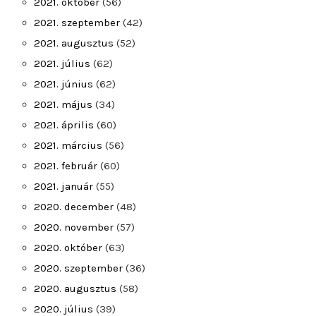
2021. október
(56)
2021. szeptember
(42)
2021. augusztus
(52)
2021. július
(62)
2021. június
(62)
2021. május
(34)
2021. április
(60)
2021. március
(56)
2021. február
(60)
2021. január
(55)
2020. december
(48)
2020. november
(57)
2020. október
(63)
2020. szeptember
(36)
2020. augusztus
(58)
2020. július
(39)