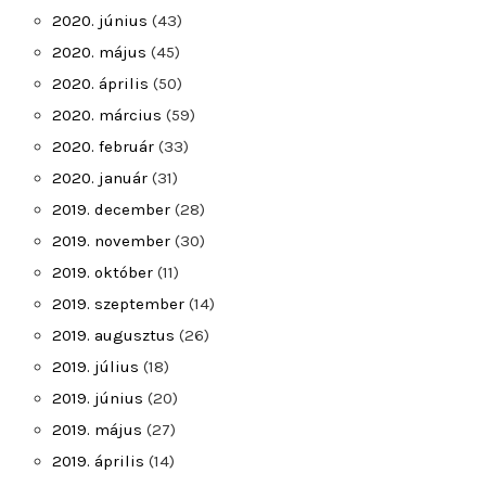
2020. június
(43)
2020. május
(45)
2020. április
(50)
2020. március
(59)
2020. február
(33)
2020. január
(31)
2019. december
(28)
2019. november
(30)
2019. október
(11)
2019. szeptember
(14)
2019. augusztus
(26)
2019. július
(18)
2019. június
(20)
2019. május
(27)
2019. április
(14)