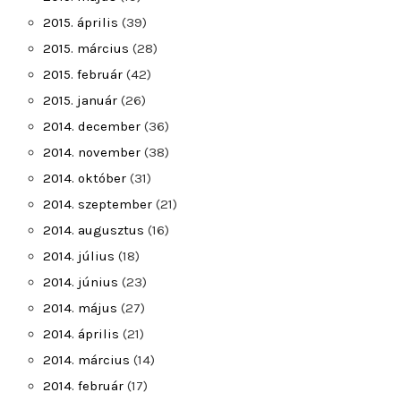
2015. április
(39)
2015. március
(28)
2015. február
(42)
2015. január
(26)
2014. december
(36)
2014. november
(38)
2014. október
(31)
2014. szeptember
(21)
2014. augusztus
(16)
2014. július
(18)
2014. június
(23)
2014. május
(27)
2014. április
(21)
2014. március
(14)
2014. február
(17)