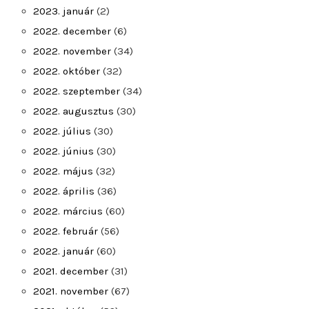
2023. január
(2)
2022. december
(6)
2022. november
(34)
2022. október
(32)
2022. szeptember
(34)
2022. augusztus
(30)
2022. július
(30)
2022. június
(30)
2022. május
(32)
2022. április
(36)
2022. március
(60)
2022. február
(56)
2022. január
(60)
2021. december
(31)
2021. november
(67)