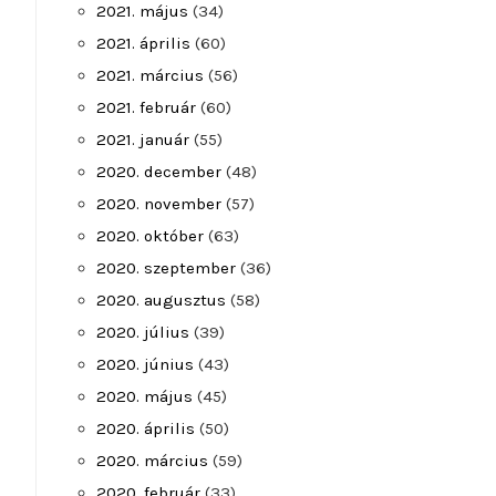
2021. május
(34)
2021. április
(60)
2021. március
(56)
2021. február
(60)
2021. január
(55)
2020. december
(48)
2020. november
(57)
2020. október
(63)
2020. szeptember
(36)
2020. augusztus
(58)
2020. július
(39)
2020. június
(43)
2020. május
(45)
2020. április
(50)
2020. március
(59)
2020. február
(33)