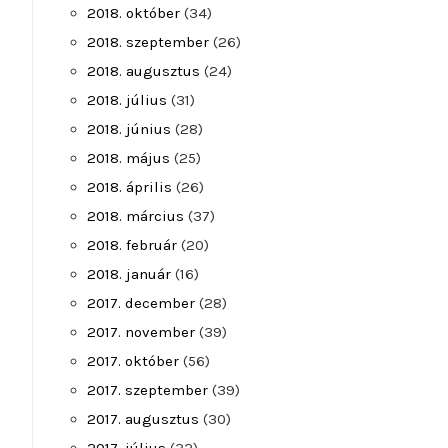
2018. október
(34)
2018. szeptember
(26)
2018. augusztus
(24)
2018. július
(31)
2018. június
(28)
2018. május
(25)
2018. április
(26)
2018. március
(37)
2018. február
(20)
2018. január
(16)
2017. december
(28)
2017. november
(39)
2017. október
(56)
2017. szeptember
(39)
2017. augusztus
(30)