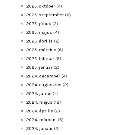
2025. október
(4)
2025. szeptember
(6)
2025. július
(2)
2025. május
(4)
2025. április
(2)
2025. március
(6)
2025. február
(8)
2025. január
(2)
2024. december
(4)
2024. augusztus
(2)
n
2024. július
(4)
2024. május
(12)
2024. április
(2)
2024. március
(6)
2024. január
(2)