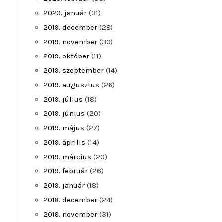
2020. január
(31)
2019. december
(28)
2019. november
(30)
2019. október
(11)
2019. szeptember
(14)
2019. augusztus
(26)
2019. július
(18)
2019. június
(20)
2019. május
(27)
2019. április
(14)
2019. március
(20)
2019. február
(26)
2019. január
(18)
2018. december
(24)
2018. november
(31)