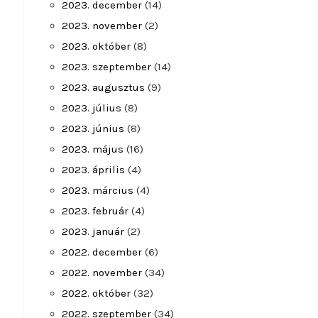
2023. december
(14)
2023. november
(2)
2023. október
(8)
2023. szeptember
(14)
2023. augusztus
(9)
2023. július
(8)
2023. június
(8)
2023. május
(16)
2023. április
(4)
2023. március
(4)
2023. február
(4)
2023. január
(2)
2022. december
(6)
2022. november
(34)
2022. október
(32)
2022. szeptember
(34)