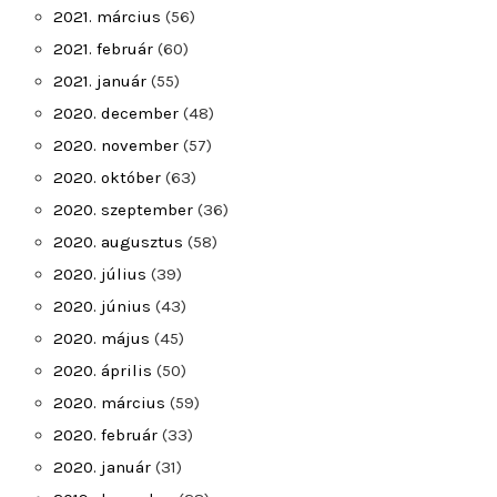
2021. március
(56)
2021. február
(60)
2021. január
(55)
2020. december
(48)
2020. november
(57)
2020. október
(63)
2020. szeptember
(36)
2020. augusztus
(58)
2020. július
(39)
2020. június
(43)
2020. május
(45)
2020. április
(50)
2020. március
(59)
2020. február
(33)
2020. január
(31)