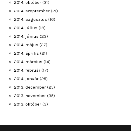
2014. október
(31)
2014. szeptember
(21)
2014. augusztus
(16)
2014. július
(18)
2014. június
(23)
2014. május
(27)
2014. április
(21)
2014. március
(14)
2014. február
(17)
2014. január
(25)
2013. december
(25)
2013. november
(35)
2013. október
(3)