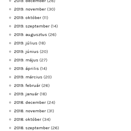
2019. december
(28)
2019. november
(30)
2019. október
(11)
2019. szeptember
(14)
2019. augusztus
(26)
2019. július
(18)
2019. június
(20)
2019. május
(27)
2019. április
(14)
2019. március
(20)
2019. február
(26)
2019. január
(18)
2018. december
(24)
2018. november
(31)
2018. október
(34)
2018. szeptember
(26)