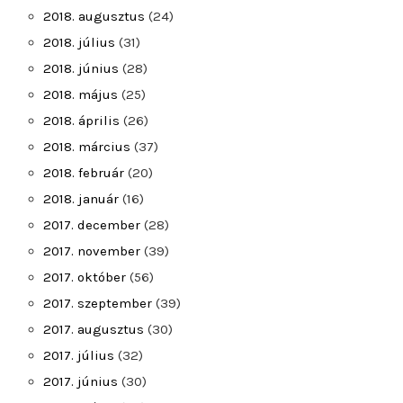
2018. augusztus
(24)
2018. július
(31)
2018. június
(28)
2018. május
(25)
2018. április
(26)
2018. március
(37)
2018. február
(20)
2018. január
(16)
2017. december
(28)
2017. november
(39)
2017. október
(56)
2017. szeptember
(39)
2017. augusztus
(30)
2017. július
(32)
2017. június
(30)