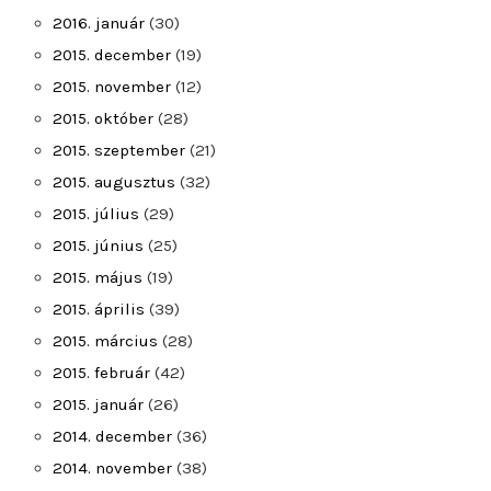
2016. január
(30)
2015. december
(19)
2015. november
(12)
2015. október
(28)
2015. szeptember
(21)
2015. augusztus
(32)
2015. július
(29)
2015. június
(25)
2015. május
(19)
2015. április
(39)
2015. március
(28)
2015. február
(42)
2015. január
(26)
2014. december
(36)
2014. november
(38)