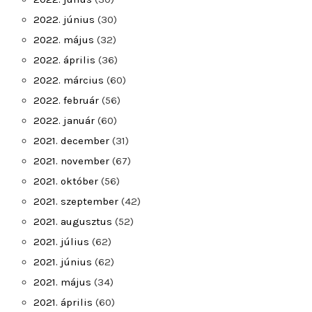
2022. június
(30)
2022. május
(32)
2022. április
(36)
2022. március
(60)
2022. február
(56)
2022. január
(60)
2021. december
(31)
2021. november
(67)
2021. október
(56)
2021. szeptember
(42)
2021. augusztus
(52)
2021. július
(62)
2021. június
(62)
2021. május
(34)
2021. április
(60)