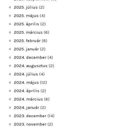
2025. július
(2)
2025. május
(4)
2025. április
(2)
2025. március
(6)
2025. február
(8)
2025. január
(2)
2024. december
(4)
2024. augusztus
(2)
2024. július
(4)
2024. május
(12)
2024. április
(2)
2024. március
(6)
2024. január
(2)
2023. december
(14)
2023. november
(2)