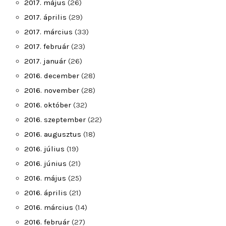
2017. május
(26)
2017. április
(29)
2017. március
(33)
2017. február
(23)
2017. január
(26)
2016. december
(28)
2016. november
(28)
2016. október
(32)
2016. szeptember
(22)
2016. augusztus
(18)
2016. július
(19)
2016. június
(21)
2016. május
(25)
2016. április
(21)
2016. március
(14)
2016. február
(27)