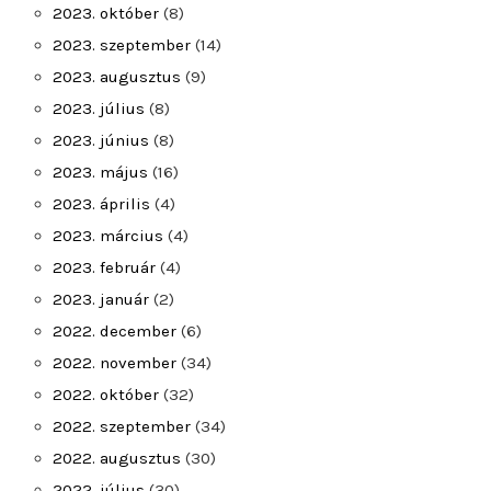
2023. október
(8)
2023. szeptember
(14)
2023. augusztus
(9)
2023. július
(8)
2023. június
(8)
2023. május
(16)
2023. április
(4)
2023. március
(4)
2023. február
(4)
2023. január
(2)
2022. december
(6)
2022. november
(34)
2022. október
(32)
2022. szeptember
(34)
2022. augusztus
(30)
2022. július
(30)