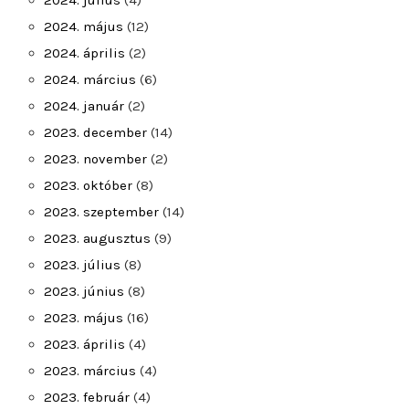
2024. július
(4)
2024. május
(12)
2024. április
(2)
2024. március
(6)
2024. január
(2)
2023. december
(14)
2023. november
(2)
2023. október
(8)
2023. szeptember
(14)
2023. augusztus
(9)
2023. július
(8)
2023. június
(8)
2023. május
(16)
2023. április
(4)
2023. március
(4)
2023. február
(4)