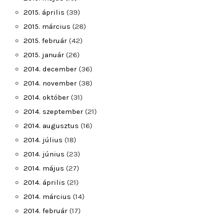
2015. április
(39)
2015. március
(28)
2015. február
(42)
2015. január
(26)
2014. december
(36)
2014. november
(38)
2014. október
(31)
2014. szeptember
(21)
2014. augusztus
(16)
2014. július
(18)
2014. június
(23)
2014. május
(27)
2014. április
(21)
2014. március
(14)
2014. február
(17)