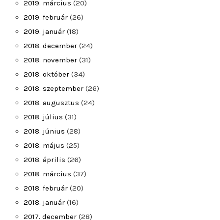
2019. március
(20)
2019. február
(26)
2019. január
(18)
2018. december
(24)
2018. november
(31)
2018. október
(34)
2018. szeptember
(26)
2018. augusztus
(24)
2018. július
(31)
2018. június
(28)
2018. május
(25)
2018. április
(26)
2018. március
(37)
2018. február
(20)
2018. január
(16)
2017. december
(28)