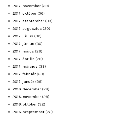
2017. november
(39)
2017. október
(56)
2017. szeptember
(39)
2017. augusztus
(30)
2017. július
(32)
2017. június
(30)
2017. május
(26)
2017. április
(29)
2017. március
(33)
2017. február
(23)
2017. január
(26)
2016. december
(28)
2016. november
(28)
2016. október
(32)
2016. szeptember
(22)