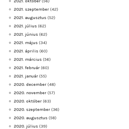
2021. október
(56)
2021. szeptember
(42)
2021. augusztus
(52)
2021. július
(62)
2021. június
(62)
2021. május
(34)
2021. április
(60)
2021. március
(56)
2021. február
(60)
2021. január
(55)
2020. december
(48)
2020. november
(57)
2020. október
(63)
2020. szeptember
(36)
2020. augusztus
(58)
2020. július
(39)