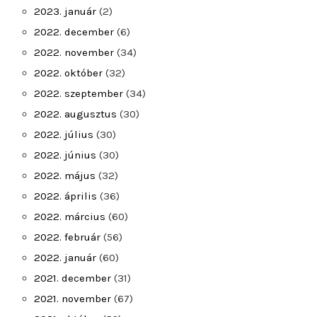
2023. január
(2)
2022. december
(6)
2022. november
(34)
2022. október
(32)
2022. szeptember
(34)
2022. augusztus
(30)
2022. július
(30)
2022. június
(30)
2022. május
(32)
2022. április
(36)
2022. március
(60)
2022. február
(56)
2022. január
(60)
2021. december
(31)
2021. november
(67)