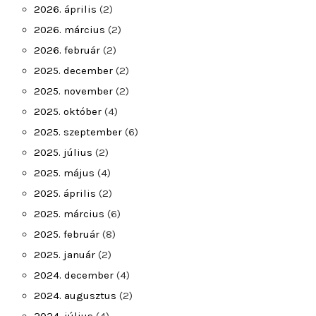
2026. április
(2)
2026. március
(2)
2026. február
(2)
2025. december
(2)
2025. november
(2)
2025. október
(4)
2025. szeptember
(6)
2025. július
(2)
2025. május
(4)
2025. április
(2)
2025. március
(6)
2025. február
(8)
2025. január
(2)
2024. december
(4)
2024. augusztus
(2)