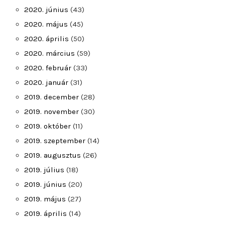
2020. június
(43)
2020. május
(45)
2020. április
(50)
2020. március
(59)
2020. február
(33)
2020. január
(31)
2019. december
(28)
2019. november
(30)
2019. október
(11)
2019. szeptember
(14)
2019. augusztus
(26)
2019. július
(18)
2019. június
(20)
2019. május
(27)
2019. április
(14)