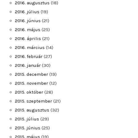
2016. augusztus
(18)
2016. július
(19)
2016. június
(21)
2016. május
(25)
2016. április
(21)
2016. március
(14)
2016. február
(27)
2016. január
(30)
2015. december
(19)
2015. november
(12)
2015. október
(28)
2015. szeptember
(21)
2015. augusztus
(32)
2015. július
(29)
2015. június
(25)
2015. május
(19)