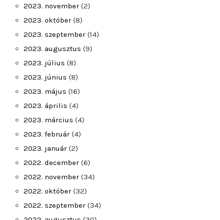
2023. november
(2)
2023. október
(8)
2023. szeptember
(14)
2023. augusztus
(9)
2023. július
(8)
2023. június
(8)
2023. május
(16)
2023. április
(4)
2023. március
(4)
2023. február
(4)
2023. január
(2)
2022. december
(6)
2022. november
(34)
2022. október
(32)
2022. szeptember
(34)
2022. augusztus
(30)