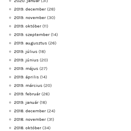
2020. január
(31)
2019. december
(28)
2019. november
(30)
2019. október
(11)
2019. szeptember
(14)
2019. augusztus
(26)
2019. július
(18)
2019. június
(20)
2019. május
(27)
2019. április
(14)
2019. március
(20)
2019. február
(26)
2019. január
(18)
2018. december
(24)
2018. november
(31)
2018. október
(34)