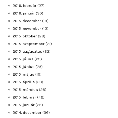
2016. február
(27)
2016. január
(30)
2015. december
(19)
2015. november
(12)
2015. október
(28)
2015. szeptember
(21)
2015. augusztus
(32)
2015. július
(29)
2015. június
(25)
2015. május
(19)
2015. április
(39)
2015. március
(28)
2015. február
(42)
2015. január
(26)
2014. december
(36)