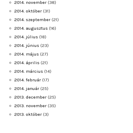
2014. november
(38)
2014. október
(31)
2014. szeptember
(21)
2014. augusztus
(16)
2014. július
(18)
2014. június
(23)
2014. május
(27)
2014. április
(21)
2014. március
(14)
2014. február
(17)
2014. január
(25)
2013. december
(25)
2013. november
(35)
2013. október
(3)