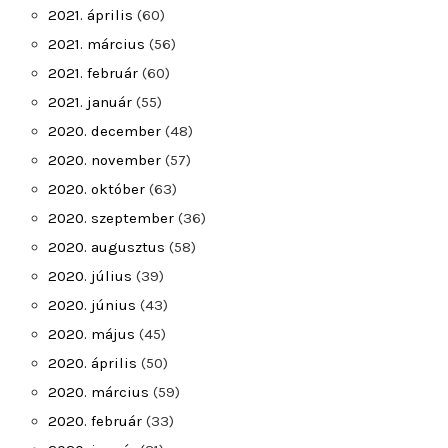
2021. április
(60)
2021. március
(56)
2021. február
(60)
2021. január
(55)
2020. december
(48)
2020. november
(57)
2020. október
(63)
2020. szeptember
(36)
2020. augusztus
(58)
2020. július
(39)
2020. június
(43)
2020. május
(45)
2020. április
(50)
2020. március
(59)
2020. február
(33)