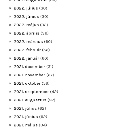
2022. július
(30)
2022. június
(30)
2022. május
(32)
2022. április
(36)
2022. március
(60)
2022. február
(56)
2022. január
(60)
2021. december
(31)
2021. november
(67)
2021. október
(56)
2021. szeptember
(42)
2021. augusztus
(52)
2021. július
(62)
2021. június
(62)
2021. május
(34)