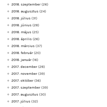
2018. szeptember
(26)
2018. augusztus
(24)
2018. július
(31)
2018. június
(28)
2018. május
(25)
2018. április
(26)
2018. március
(37)
2018. február
(20)
2018. január
(16)
2017. december
(28)
2017. november
(39)
2017. október
(56)
2017. szeptember
(39)
2017. augusztus
(30)
2017. július
(32)