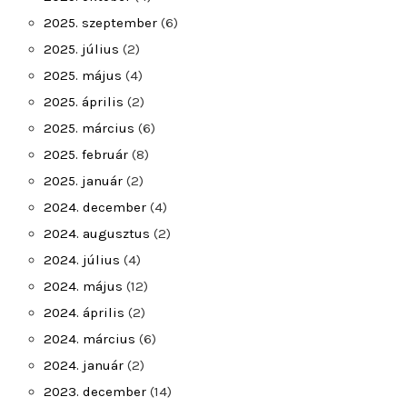
2025. szeptember
(6)
2025. július
(2)
2025. május
(4)
2025. április
(2)
2025. március
(6)
2025. február
(8)
2025. január
(2)
2024. december
(4)
2024. augusztus
(2)
2024. július
(4)
2024. május
(12)
2024. április
(2)
2024. március
(6)
2024. január
(2)
2023. december
(14)