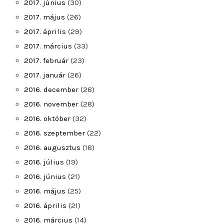
2017. június
(30)
2017. május
(26)
2017. április
(29)
2017. március
(33)
2017. február
(23)
2017. január
(26)
2016. december
(28)
2016. november
(28)
2016. október
(32)
2016. szeptember
(22)
2016. augusztus
(18)
2016. július
(19)
2016. június
(21)
2016. május
(25)
2016. április
(21)
2016. március
(14)