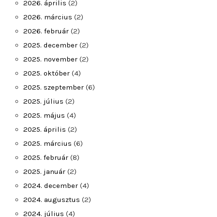
2026. április
(2)
2026. március
(2)
2026. február
(2)
2025. december
(2)
2025. november
(2)
2025. október
(4)
2025. szeptember
(6)
2025. július
(2)
2025. május
(4)
2025. április
(2)
2025. március
(6)
2025. február
(8)
2025. január
(2)
2024. december
(4)
2024. augusztus
(2)
2024. július
(4)