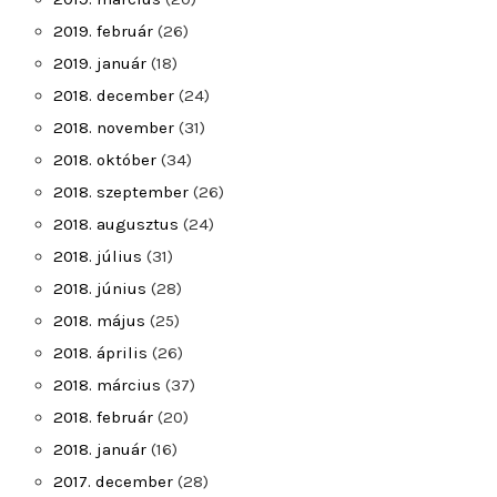
2019. február
(26)
2019. január
(18)
2018. december
(24)
2018. november
(31)
2018. október
(34)
2018. szeptember
(26)
2018. augusztus
(24)
2018. július
(31)
2018. június
(28)
2018. május
(25)
2018. április
(26)
2018. március
(37)
2018. február
(20)
2018. január
(16)
2017. december
(28)