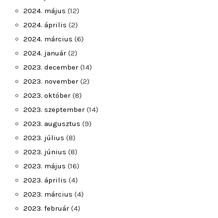
2024. május
(12)
2024. április
(2)
2024. március
(6)
2024. január
(2)
2023. december
(14)
2023. november
(2)
2023. október
(8)
2023. szeptember
(14)
2023. augusztus
(9)
2023. július
(8)
2023. június
(8)
2023. május
(16)
2023. április
(4)
2023. március
(4)
2023. február
(4)