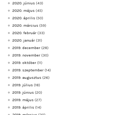
2020. június
(43)
2020. május
(45)
2020. április
(50)
2020. március
(59)
2020. február
(33)
2020. január
(31)
2019. december
(28)
2019. november
(30)
2019. október
(11)
2019. szeptember
(14)
2019. augusztus
(26)
2019. július
(18)
2019. június
(20)
2019. május
(27)
2019. április
(14)
2019. március
(20)