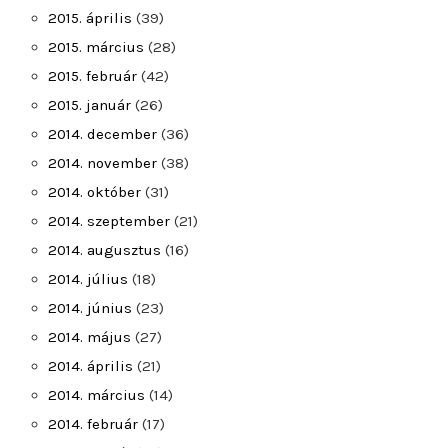
2015. április
(39)
2015. március
(28)
2015. február
(42)
2015. január
(26)
2014. december
(36)
2014. november
(38)
2014. október
(31)
2014. szeptember
(21)
2014. augusztus
(16)
2014. július
(18)
2014. június
(23)
2014. május
(27)
2014. április
(21)
2014. március
(14)
2014. február
(17)