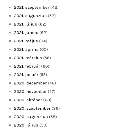
2021. szeptember
(42)
2021. augusztus
(52)
2021. július
(62)
2021. június
(62)
2021. május
(34)
2021. április
(60)
2021. március
(56)
2021. február
(60)
2021. január
(55)
2020. december
(48)
2020. november
(57)
2020. október
(63)
2020. szeptember
(36)
2020. augusztus
(58)
2020. július
(39)