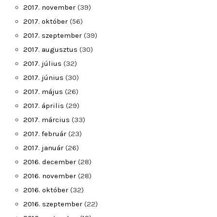
2017. november
(39)
2017. október
(56)
2017. szeptember
(39)
2017. augusztus
(30)
2017. július
(32)
2017. június
(30)
2017. május
(26)
2017. április
(29)
2017. március
(33)
2017. február
(23)
2017. január
(26)
2016. december
(28)
2016. november
(28)
2016. október
(32)
2016. szeptember
(22)