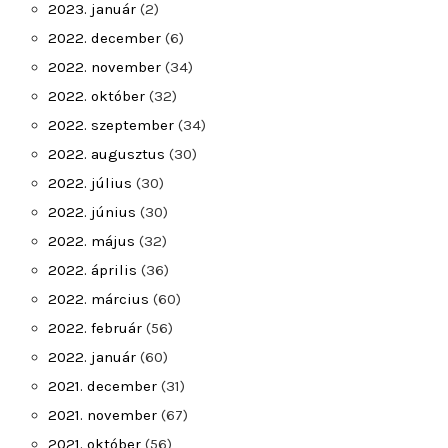
2023. január
(2)
2022. december
(6)
2022. november
(34)
2022. október
(32)
2022. szeptember
(34)
2022. augusztus
(30)
2022. július
(30)
2022. június
(30)
2022. május
(32)
2022. április
(36)
2022. március
(60)
2022. február
(56)
2022. január
(60)
2021. december
(31)
2021. november
(67)
2021. október
(56)