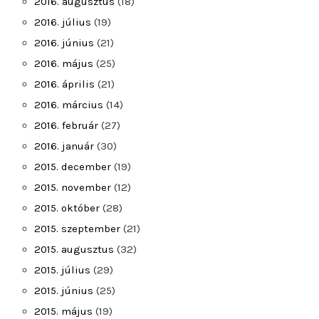
2016. augusztus
(18)
2016. július
(19)
2016. június
(21)
2016. május
(25)
2016. április
(21)
2016. március
(14)
2016. február
(27)
2016. január
(30)
2015. december
(19)
2015. november
(12)
2015. október
(28)
2015. szeptember
(21)
2015. augusztus
(32)
2015. július
(29)
2015. június
(25)
2015. május
(19)