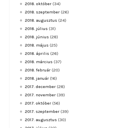
2018. október
(34)
2018. szeptember
(26)
2018. augusztus
(24)
2018. július
(31)
2018. június
(28)
2018. május
(25)
2018. április
(26)
2018. március
(37)
2018. február
(20)
2018. január
(16)
2017. december
(28)
2017. november
(39)
2017. október
(56)
2017. szeptember
(39)
2017. augusztus
(30)