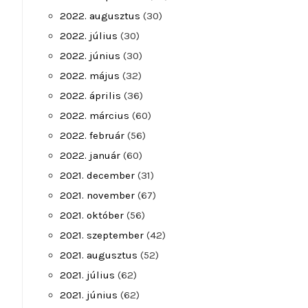
2022. augusztus
(30)
2022. július
(30)
2022. június
(30)
2022. május
(32)
2022. április
(36)
2022. március
(60)
2022. február
(56)
2022. január
(60)
2021. december
(31)
2021. november
(67)
2021. október
(56)
2021. szeptember
(42)
2021. augusztus
(52)
2021. július
(62)
2021. június
(62)