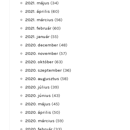
2021. május
(34)
2021. április
(60)
2021. március
(56)
2021. február
(60)
2021. január
(55)
2020. december
(48)
2020. november
(57)
2020. október
(63)
2020. szeptember
(36)
2020. augusztus
(58)
2020. július
(39)
2020. június
(43)
2020. május
(45)
2020. április
(50)
2020. március
(59)
2020. február
(33)