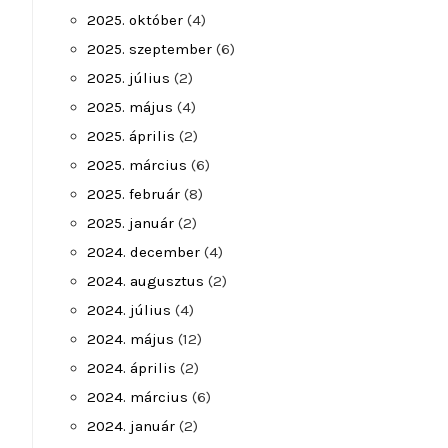
2025. október
(4)
2025. szeptember
(6)
2025. július
(2)
2025. május
(4)
2025. április
(2)
2025. március
(6)
2025. február
(8)
2025. január
(2)
2024. december
(4)
2024. augusztus
(2)
2024. július
(4)
2024. május
(12)
2024. április
(2)
2024. március
(6)
2024. január
(2)