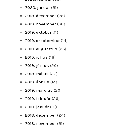
2020. január
(31)
2019. december
(28)
2019. november
(30)
2019. október
(11)
2019. szeptember
(14)
2019. augusztus
(26)
2019. július
(18)
2019. június
(20)
2019. május
(27)
2019. április
(14)
2019. március
(20)
2019. február
(26)
2019. január
(18)
2018. december
(24)
2018. november
(31)