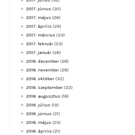
2017. július
(32)
2017. június
(30)
2017. május
(26)
2017. április
(29)
2017. március
(33)
2017. február
(23)
2017. január
(26)
2016. december
(28)
2016. november
(28)
2016. október
(32)
2016. szeptember
(22)
2016. augusztus
(18)
2016. július
(19)
2016. június
(21)
2016. május
(25)
2016. április
(21)