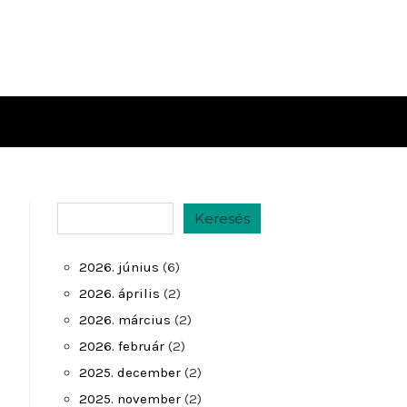
Keresés
Keresés
2026. június
(6)
2026. április
(2)
2026. március
(2)
2026. február
(2)
2025. december
(2)
2025. november
(2)