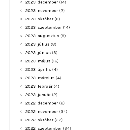
2023. december
(14)
2023. november
(2)
2023. október
(8)
2023. szeptember
(14)
2023. augusztus
(9)
2023. július
(8)
2023. június
(8)
2023. május
(16)
2023. április
(4)
2023. március
(4)
2023. február
(4)
2023. január
(2)
2022. december
(6)
2022. november
(34)
2022. október
(32)
2022. szeptember
(34)