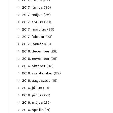
2017. július
(32)
2017. június
(30)
2017. május
(26)
2017. április
(29)
2017. március
(33)
2017. február
(23)
2017. január
(26)
2016. december
(28)
2016. november
(28)
2016. október
(32)
2016. szeptember
(22)
2016. augusztus
(18)
2016. július
(19)
2016. június
(21)
2016. május
(25)
2016. április
(21)