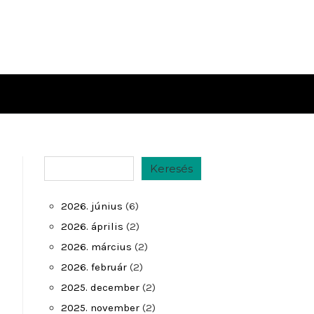
Keresés
Keresés
2026. június
(6)
2026. április
(2)
2026. március
(2)
2026. február
(2)
2025. december
(2)
2025. november
(2)