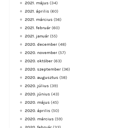
2021. május
(34)
2021. április
(60)
2021. március
(56)
2021. február
(60)
2021. január
(55)
2020. december
(48)
2020. november
(57)
2020. október
(63)
2020. szeptember
(36)
2020. augusztus
(58)
2020. július
(39)
2020. június
(43)
2020. május
(45)
2020. április
(50)
2020. március
(59)
2020. február
(33)