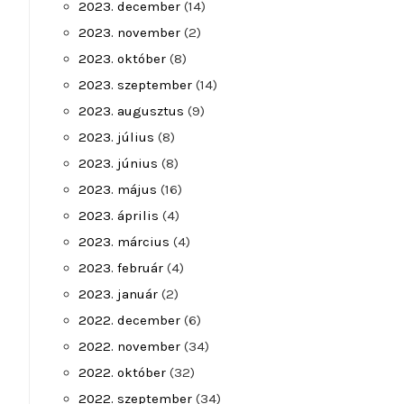
2023. december
(14)
2023. november
(2)
2023. október
(8)
2023. szeptember
(14)
2023. augusztus
(9)
2023. július
(8)
2023. június
(8)
2023. május
(16)
2023. április
(4)
2023. március
(4)
2023. február
(4)
2023. január
(2)
2022. december
(6)
2022. november
(34)
2022. október
(32)
2022. szeptember
(34)