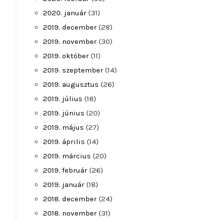
2020. január
(31)
2019. december
(28)
2019. november
(30)
2019. október
(11)
2019. szeptember
(14)
2019. augusztus
(26)
2019. július
(18)
2019. június
(20)
2019. május
(27)
2019. április
(14)
2019. március
(20)
2019. február
(26)
2019. január
(18)
2018. december
(24)
2018. november
(31)