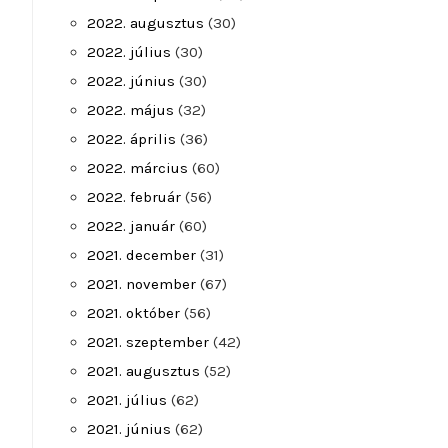
2022. augusztus
(30)
2022. július
(30)
2022. június
(30)
2022. május
(32)
2022. április
(36)
2022. március
(60)
2022. február
(56)
2022. január
(60)
2021. december
(31)
2021. november
(67)
2021. október
(56)
2021. szeptember
(42)
2021. augusztus
(52)
2021. július
(62)
2021. június
(62)