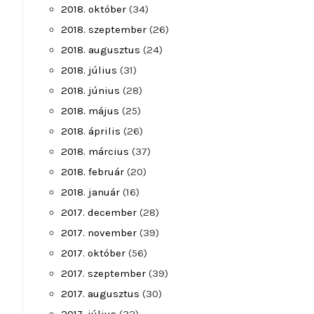
2018. október
(34)
2018. szeptember
(26)
2018. augusztus
(24)
2018. július
(31)
2018. június
(28)
2018. május
(25)
2018. április
(26)
2018. március
(37)
2018. február
(20)
2018. január
(16)
2017. december
(28)
2017. november
(39)
2017. október
(56)
2017. szeptember
(39)
2017. augusztus
(30)