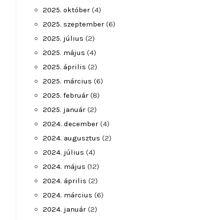
2025. október
(4)
2025. szeptember
(6)
2025. július
(2)
2025. május
(4)
2025. április
(2)
2025. március
(6)
2025. február
(8)
2025. január
(2)
2024. december
(4)
2024. augusztus
(2)
2024. július
(4)
2024. május
(12)
2024. április
(2)
2024. március
(6)
2024. január
(2)