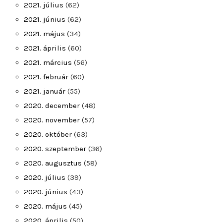
2021. július
(62)
2021. június
(62)
2021. május
(34)
2021. április
(60)
2021. március
(56)
2021. február
(60)
2021. január
(55)
2020. december
(48)
2020. november
(57)
2020. október
(63)
2020. szeptember
(36)
2020. augusztus
(58)
2020. július
(39)
2020. június
(43)
2020. május
(45)
2020. április
(50)