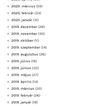
2020. március
(59)
2020. február
(33)
2020. január
(31)
2019. december
(28)
2019. november
(30)
2019. október
(11)
2019. szeptember
(14)
2019. augusztus
(26)
2019. július
(18)
2019. június
(20)
2019. május
(27)
2019. április
(14)
2019. március
(20)
2019. február
(26)
2019. január
(18)