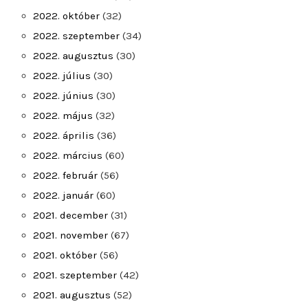
2022. október
(32)
2022. szeptember
(34)
2022. augusztus
(30)
2022. július
(30)
2022. június
(30)
2022. május
(32)
2022. április
(36)
2022. március
(60)
2022. február
(56)
2022. január
(60)
2021. december
(31)
2021. november
(67)
2021. október
(56)
2021. szeptember
(42)
2021. augusztus
(52)