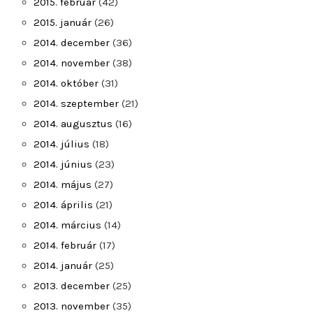
2015. február
(42)
2015. január
(26)
2014. december
(36)
2014. november
(38)
2014. október
(31)
2014. szeptember
(21)
2014. augusztus
(16)
2014. július
(18)
2014. június
(23)
2014. május
(27)
2014. április
(21)
2014. március
(14)
2014. február
(17)
2014. január
(25)
2013. december
(25)
2013. november
(35)