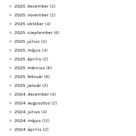
2025. december
(2)
2025. november
(2)
2025. október
(4)
2025. szeptember
(6)
2025. július
(2)
2025. május
(4)
2025. április
(2)
2025. március
(6)
2025. február
(8)
2025. január
(2)
2024. december
(4)
2024. augusztus
(2)
2024. július
(4)
2024. május
(12)
2024. április
(2)