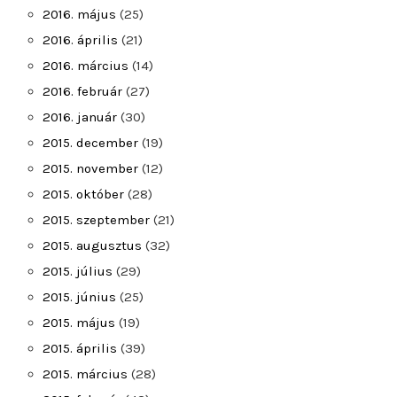
2016. május
(25)
2016. április
(21)
2016. március
(14)
2016. február
(27)
2016. január
(30)
2015. december
(19)
2015. november
(12)
2015. október
(28)
2015. szeptember
(21)
2015. augusztus
(32)
2015. július
(29)
2015. június
(25)
2015. május
(19)
2015. április
(39)
2015. március
(28)