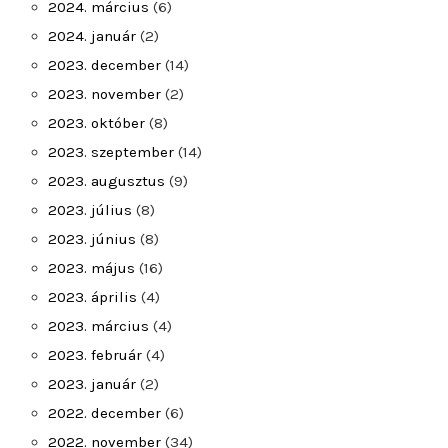
2024. március
(6)
2024. január
(2)
2023. december
(14)
2023. november
(2)
2023. október
(8)
2023. szeptember
(14)
2023. augusztus
(9)
2023. július
(8)
2023. június
(8)
2023. május
(16)
2023. április
(4)
2023. március
(4)
2023. február
(4)
2023. január
(2)
2022. december
(6)
2022. november
(34)