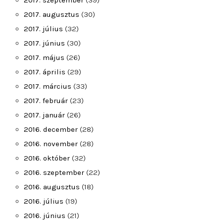
2017. szeptember
(39)
2017. augusztus
(30)
2017. július
(32)
2017. június
(30)
2017. május
(26)
2017. április
(29)
2017. március
(33)
2017. február
(23)
2017. január
(26)
2016. december
(28)
2016. november
(28)
2016. október
(32)
2016. szeptember
(22)
2016. augusztus
(18)
2016. július
(19)
2016. június
(21)