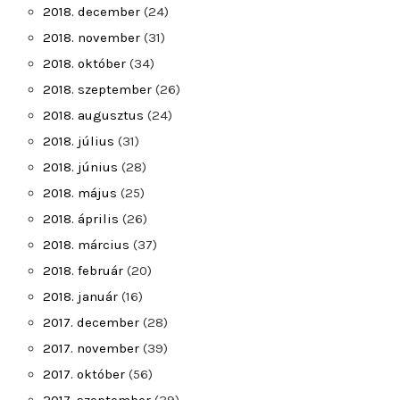
2018. december
(24)
2018. november
(31)
2018. október
(34)
2018. szeptember
(26)
2018. augusztus
(24)
2018. július
(31)
2018. június
(28)
2018. május
(25)
2018. április
(26)
2018. március
(37)
2018. február
(20)
2018. január
(16)
2017. december
(28)
2017. november
(39)
2017. október
(56)