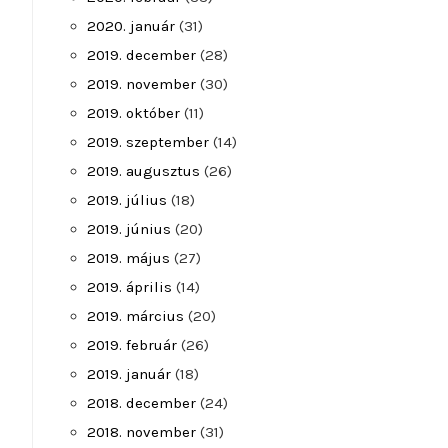
2020. január
(31)
2019. december
(28)
2019. november
(30)
2019. október
(11)
2019. szeptember
(14)
2019. augusztus
(26)
2019. július
(18)
2019. június
(20)
2019. május
(27)
2019. április
(14)
2019. március
(20)
2019. február
(26)
2019. január
(18)
2018. december
(24)
2018. november
(31)