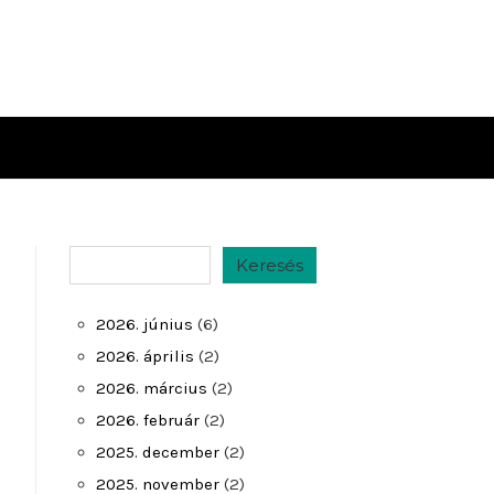
Keresés
Keresés
2026. június
(6)
2026. április
(2)
2026. március
(2)
2026. február
(2)
2025. december
(2)
2025. november
(2)