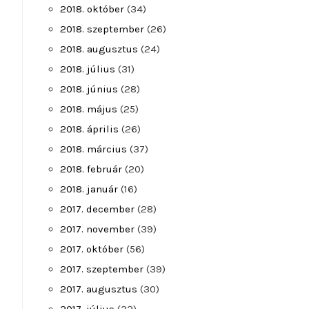
2018. október
(34)
2018. szeptember
(26)
2018. augusztus
(24)
2018. július
(31)
2018. június
(28)
2018. május
(25)
2018. április
(26)
2018. március
(37)
2018. február
(20)
2018. január
(16)
2017. december
(28)
2017. november
(39)
2017. október
(56)
2017. szeptember
(39)
2017. augusztus
(30)