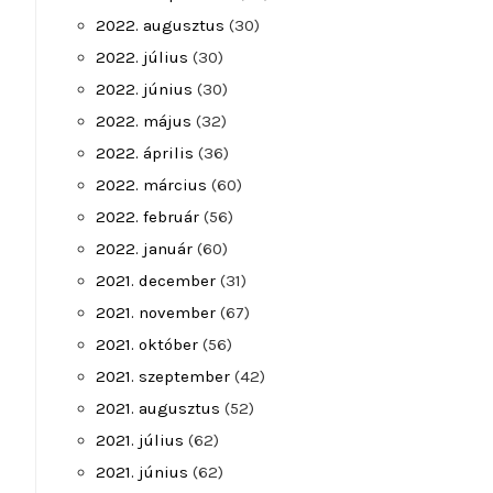
2022. augusztus
(30)
2022. július
(30)
2022. június
(30)
2022. május
(32)
2022. április
(36)
2022. március
(60)
2022. február
(56)
2022. január
(60)
2021. december
(31)
2021. november
(67)
2021. október
(56)
2021. szeptember
(42)
2021. augusztus
(52)
2021. július
(62)
2021. június
(62)