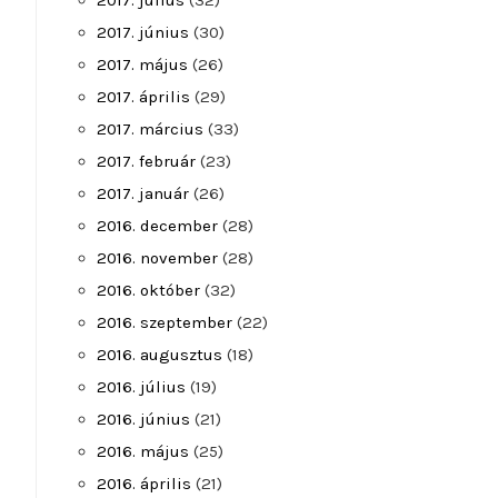
2017. július
(32)
2017. június
(30)
2017. május
(26)
2017. április
(29)
2017. március
(33)
2017. február
(23)
2017. január
(26)
2016. december
(28)
2016. november
(28)
2016. október
(32)
2016. szeptember
(22)
2016. augusztus
(18)
2016. július
(19)
2016. június
(21)
2016. május
(25)
2016. április
(21)