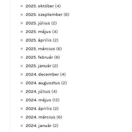
2025. október
(4)
2025. szeptember
(6)
2025. július
(2)
2025. május
(4)
2025. április
(2)
2025. március
(6)
2025. február
(8)
2025. január
(2)
2024. december
(4)
2024. augusztus
(2)
2024. július
(4)
2024. május
(12)
2024. április
(2)
2024. március
(6)
2024. január
(2)