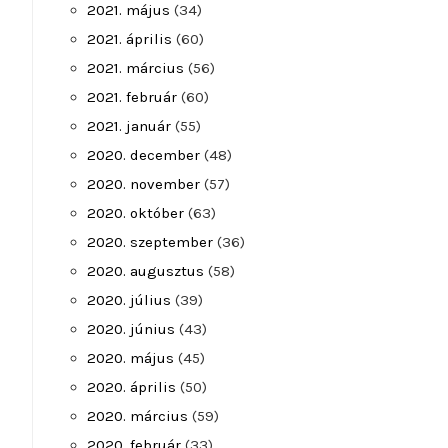
2021. május
(34)
2021. április
(60)
2021. március
(56)
2021. február
(60)
2021. január
(55)
2020. december
(48)
2020. november
(57)
2020. október
(63)
2020. szeptember
(36)
2020. augusztus
(58)
2020. július
(39)
2020. június
(43)
2020. május
(45)
2020. április
(50)
2020. március
(59)
2020. február
(33)