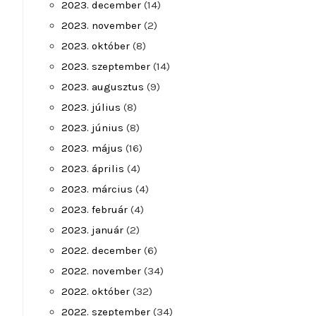
2023. december
(14)
2023. november
(2)
2023. október
(8)
2023. szeptember
(14)
2023. augusztus
(9)
2023. július
(8)
2023. június
(8)
2023. május
(16)
2023. április
(4)
2023. március
(4)
2023. február
(4)
2023. január
(2)
2022. december
(6)
2022. november
(34)
2022. október
(32)
2022. szeptember
(34)