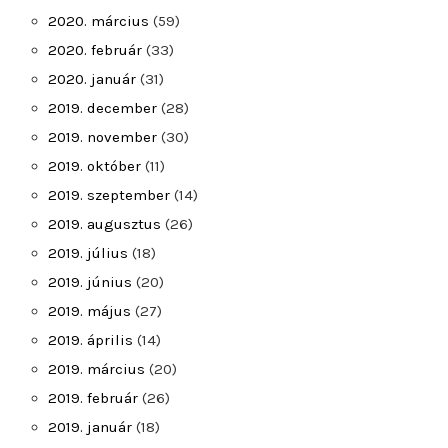
2020. március
(59)
2020. február
(33)
2020. január
(31)
2019. december
(28)
2019. november
(30)
2019. október
(11)
2019. szeptember
(14)
2019. augusztus
(26)
2019. július
(18)
2019. június
(20)
2019. május
(27)
2019. április
(14)
2019. március
(20)
2019. február
(26)
2019. január
(18)