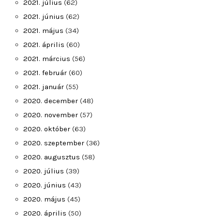
2021. július
(62)
2021. június
(62)
2021. május
(34)
2021. április
(60)
2021. március
(56)
2021. február
(60)
2021. január
(55)
2020. december
(48)
2020. november
(57)
2020. október
(63)
2020. szeptember
(36)
2020. augusztus
(58)
2020. július
(39)
2020. június
(43)
2020. május
(45)
2020. április
(50)