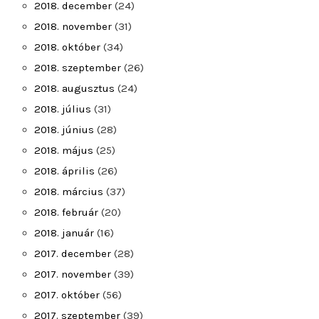
2018. december
(24)
2018. november
(31)
2018. október
(34)
2018. szeptember
(26)
2018. augusztus
(24)
2018. július
(31)
2018. június
(28)
2018. május
(25)
2018. április
(26)
2018. március
(37)
2018. február
(20)
2018. január
(16)
2017. december
(28)
2017. november
(39)
2017. október
(56)
2017. szeptember
(39)