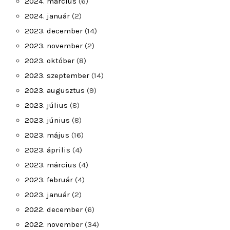
2024. március
(6)
2024. január
(2)
2023. december
(14)
2023. november
(2)
2023. október
(8)
2023. szeptember
(14)
2023. augusztus
(9)
2023. július
(8)
2023. június
(8)
2023. május
(16)
2023. április
(4)
2023. március
(4)
2023. február
(4)
2023. január
(2)
2022. december
(6)
2022. november
(34)