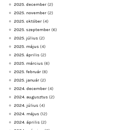
2025. december
(2)
2025. november
(2)
2025. október
(4)
2025. szeptember
(6)
2025. július
(2)
2025. május
(4)
2025. április
(2)
2025. március
(6)
2025. február
(8)
2025. január
(2)
2024. december
(4)
2024. augusztus
(2)
2024. július
(4)
2024. május
(12)
2024. április
(2)