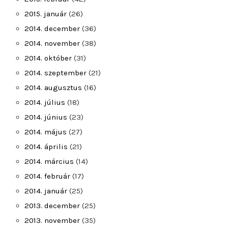
2015. január
(26)
2014. december
(36)
2014. november
(38)
2014. október
(31)
2014. szeptember
(21)
2014. augusztus
(16)
2014. július
(18)
2014. június
(23)
2014. május
(27)
2014. április
(21)
2014. március
(14)
2014. február
(17)
2014. január
(25)
2013. december
(25)
2013. november
(35)