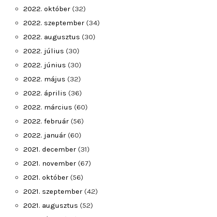
2022. október
(32)
2022. szeptember
(34)
2022. augusztus
(30)
2022. július
(30)
2022. június
(30)
2022. május
(32)
2022. április
(36)
2022. március
(60)
2022. február
(56)
2022. január
(60)
2021. december
(31)
2021. november
(67)
2021. október
(56)
2021. szeptember
(42)
2021. augusztus
(52)