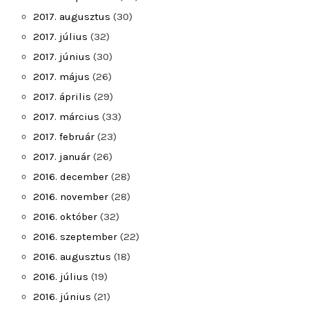
2017. augusztus
(30)
2017. július
(32)
2017. június
(30)
2017. május
(26)
2017. április
(29)
2017. március
(33)
2017. február
(23)
2017. január
(26)
2016. december
(28)
2016. november
(28)
2016. október
(32)
2016. szeptember
(22)
2016. augusztus
(18)
2016. július
(19)
2016. június
(21)