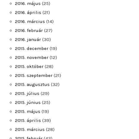
2016. május
(25)
2016. április
(21)
2016. március
(14)
2016. február
(27)
2016. január
(30)
2015. december
(19)
2015. november
(12)
2015. október
(28)
2015. szeptember
(21)
2015. augusztus
(32)
2015. július
(29)
2015. június
(25)
2015. május
(19)
2015. április
(39)
2015. március
(28)
2015. február
(42)