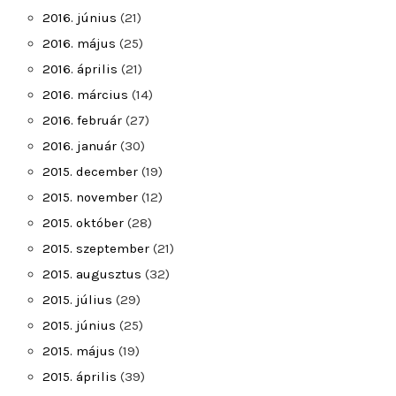
2016. június
(21)
2016. május
(25)
2016. április
(21)
2016. március
(14)
2016. február
(27)
2016. január
(30)
2015. december
(19)
2015. november
(12)
2015. október
(28)
2015. szeptember
(21)
2015. augusztus
(32)
2015. július
(29)
2015. június
(25)
2015. május
(19)
2015. április
(39)