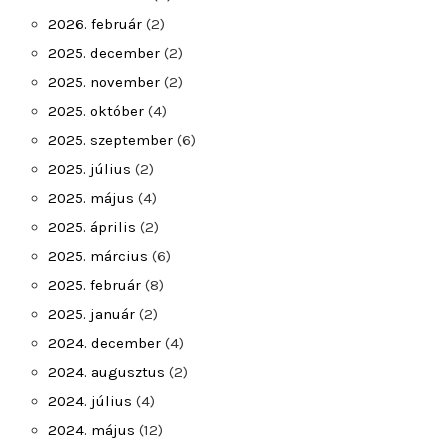
2026. február
(2)
2025. december
(2)
2025. november
(2)
2025. október
(4)
2025. szeptember
(6)
2025. július
(2)
2025. május
(4)
2025. április
(2)
2025. március
(6)
2025. február
(8)
2025. január
(2)
2024. december
(4)
2024. augusztus
(2)
2024. július
(4)
2024. május
(12)