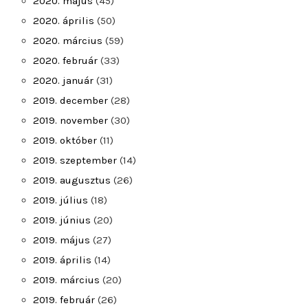
2020. május
(45)
2020. április
(50)
2020. március
(59)
2020. február
(33)
2020. január
(31)
2019. december
(28)
2019. november
(30)
2019. október
(11)
2019. szeptember
(14)
2019. augusztus
(26)
2019. július
(18)
2019. június
(20)
2019. május
(27)
2019. április
(14)
2019. március
(20)
2019. február
(26)