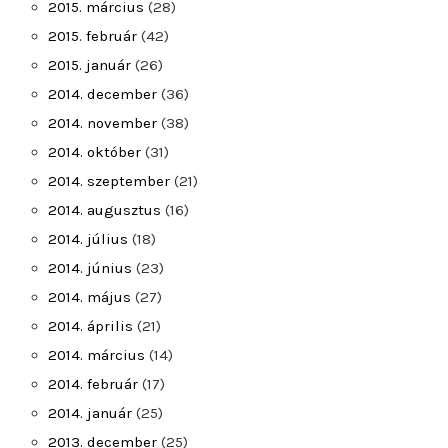
2015. március
(28)
2015. február
(42)
2015. január
(26)
2014. december
(36)
2014. november
(38)
2014. október
(31)
2014. szeptember
(21)
2014. augusztus
(16)
2014. július
(18)
2014. június
(23)
2014. május
(27)
2014. április
(21)
2014. március
(14)
2014. február
(17)
2014. január
(25)
2013. december
(25)