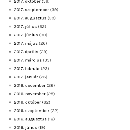
2017. október
(56)
2017. szeptember
(39)
2017. augusztus
(30)
2017. július
(32)
2017. június
(30)
2017. május
(26)
2017. április
(29)
2017. március
(33)
2017. február
(23)
2017. január
(26)
2016. december
(28)
2016. november
(28)
2016. október
(32)
2016. szeptember
(22)
2016. augusztus
(18)
2016. július
(19)