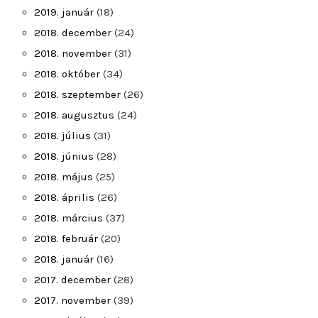
2019. január
(18)
2018. december
(24)
2018. november
(31)
2018. október
(34)
2018. szeptember
(26)
2018. augusztus
(24)
2018. július
(31)
2018. június
(28)
2018. május
(25)
2018. április
(26)
2018. március
(37)
2018. február
(20)
2018. január
(16)
2017. december
(28)
2017. november
(39)