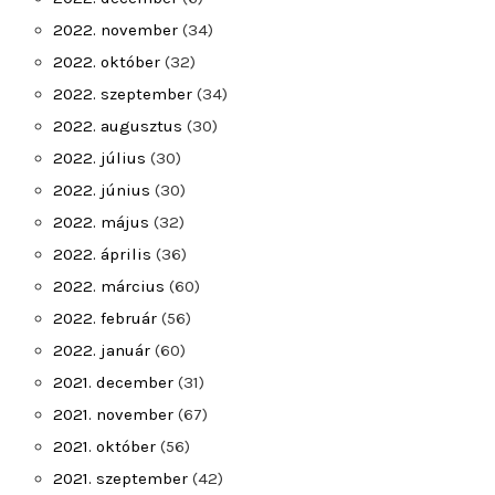
2022. november
(34)
2022. október
(32)
2022. szeptember
(34)
2022. augusztus
(30)
2022. július
(30)
2022. június
(30)
2022. május
(32)
2022. április
(36)
2022. március
(60)
2022. február
(56)
2022. január
(60)
2021. december
(31)
2021. november
(67)
2021. október
(56)
2021. szeptember
(42)