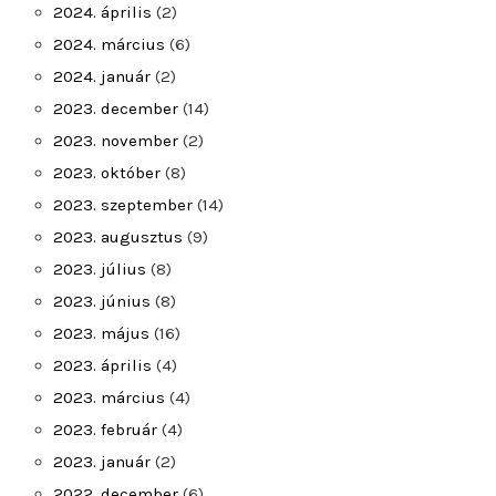
2024. április
(2)
2024. március
(6)
2024. január
(2)
2023. december
(14)
2023. november
(2)
2023. október
(8)
2023. szeptember
(14)
2023. augusztus
(9)
2023. július
(8)
2023. június
(8)
2023. május
(16)
2023. április
(4)
2023. március
(4)
2023. február
(4)
2023. január
(2)
2022. december
(6)