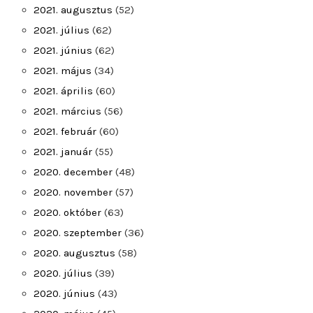
2021. augusztus
(52)
2021. július
(62)
2021. június
(62)
2021. május
(34)
2021. április
(60)
2021. március
(56)
2021. február
(60)
2021. január
(55)
2020. december
(48)
2020. november
(57)
2020. október
(63)
2020. szeptember
(36)
2020. augusztus
(58)
2020. július
(39)
2020. június
(43)