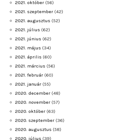
2021. október
(56)
2021. szeptember
(42)
2021. augusztus
(52)
2021. július
(62)
2021. június
(62)
2021. május
(34)
2021. április
(60)
2021. március
(56)
2021. február
(60)
2021. január
(55)
2020. december
(48)
2020. november
(57)
2020. október
(63)
2020. szeptember
(36)
2020. augusztus
(58)
2020. július
(39)