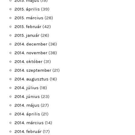
2015. május
(19)
2015. április
(39)
2015. március
(28)
2015. február
(42)
2015. január
(26)
2014. december
(36)
2014. november
(38)
2014. október
(31)
2014. szeptember
(21)
2014. augusztus
(16)
2014. július
(18)
2014. június
(23)
2014. május
(27)
2014. április
(21)
2014. március
(14)
2014. február
(17)