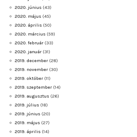
2020. június
(43)
2020. május
(45)
2020. április
(50)
2020. március
(59)
2020. február
(33)
2020. január
(31)
2019. december
(28)
2019. november
(30)
2019. október
(11)
2019. szeptember
(14)
2019. augusztus
(26)
2019. július
(18)
2019. június
(20)
2019. május
(27)
2019. április
(14)