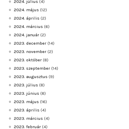
2024. július
(4)
2024. május
(12)
2024. április
(2)
2024. március
(6)
2024. január
(2)
2023. december
(14)
2023. november
(2)
2023. október
(8)
2023. szeptember
(14)
2023. augusztus
(9)
2023. július
(8)
2023. június
(8)
2023. május
(16)
2023. április
(4)
2023. március
(4)
2023. február
(4)