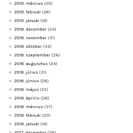
2019. március
(20)
2019. február
(26)
2019. január
(18)
2018. december
(24)
2018. november
(31)
2018. október
(34)
2018. szeptember
(26)
2018. augusztus
(24)
2018. július
(31)
2018. június
(28)
2018. május
(25)
2018. április
(26)
2018. március
(37)
2018. február
(20)
2018. január
(16)
2017. december
(28)