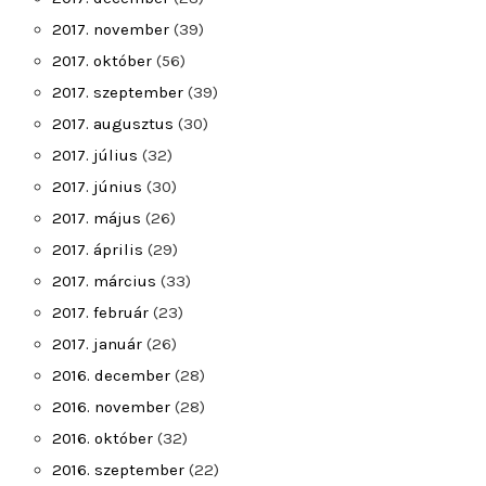
2017. november
(39)
2017. október
(56)
2017. szeptember
(39)
2017. augusztus
(30)
2017. július
(32)
2017. június
(30)
2017. május
(26)
2017. április
(29)
2017. március
(33)
2017. február
(23)
2017. január
(26)
2016. december
(28)
2016. november
(28)
2016. október
(32)
2016. szeptember
(22)