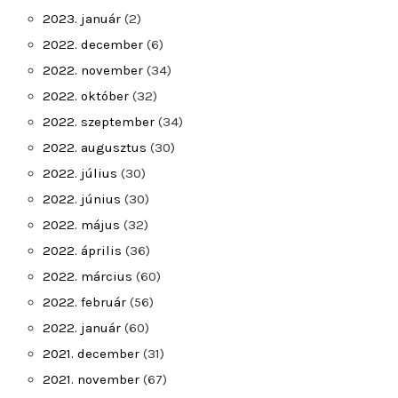
2023. január
(2)
2022. december
(6)
2022. november
(34)
2022. október
(32)
2022. szeptember
(34)
2022. augusztus
(30)
2022. július
(30)
2022. június
(30)
2022. május
(32)
2022. április
(36)
2022. március
(60)
2022. február
(56)
2022. január
(60)
2021. december
(31)
2021. november
(67)