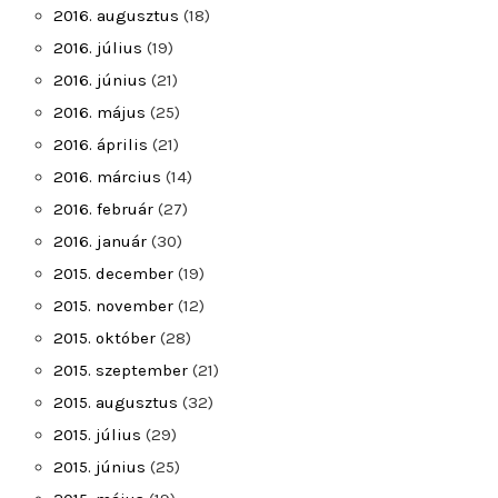
2016. augusztus
(18)
2016. július
(19)
2016. június
(21)
2016. május
(25)
2016. április
(21)
2016. március
(14)
2016. február
(27)
2016. január
(30)
2015. december
(19)
2015. november
(12)
2015. október
(28)
2015. szeptember
(21)
2015. augusztus
(32)
2015. július
(29)
2015. június
(25)