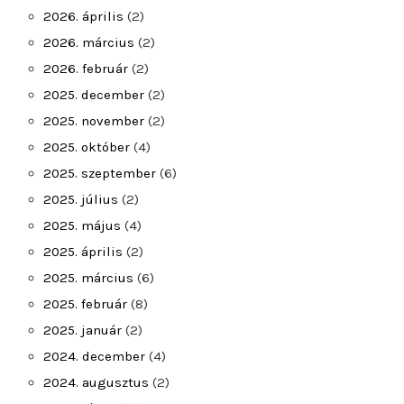
2026. április
(2)
2026. március
(2)
2026. február
(2)
2025. december
(2)
2025. november
(2)
2025. október
(4)
2025. szeptember
(6)
2025. július
(2)
2025. május
(4)
2025. április
(2)
2025. március
(6)
2025. február
(8)
2025. január
(2)
2024. december
(4)
2024. augusztus
(2)