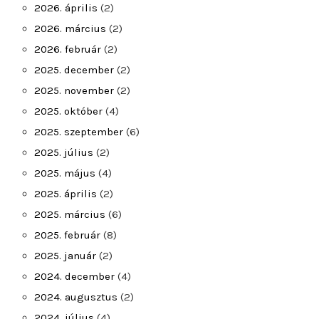
2026. április
(2)
2026. március
(2)
2026. február
(2)
2025. december
(2)
2025. november
(2)
2025. október
(4)
2025. szeptember
(6)
2025. július
(2)
2025. május
(4)
2025. április
(2)
2025. március
(6)
2025. február
(8)
2025. január
(2)
2024. december
(4)
2024. augusztus
(2)
2024. július
(4)