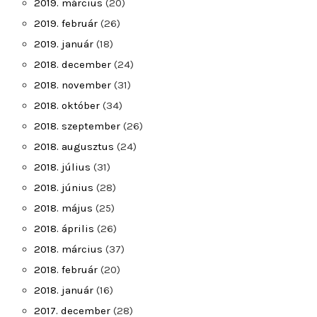
2019. március
(20)
2019. február
(26)
2019. január
(18)
2018. december
(24)
2018. november
(31)
2018. október
(34)
2018. szeptember
(26)
2018. augusztus
(24)
2018. július
(31)
2018. június
(28)
2018. május
(25)
2018. április
(26)
2018. március
(37)
2018. február
(20)
2018. január
(16)
2017. december
(28)