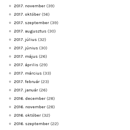
2017. november
(39)
2017. október
(56)
2017. szeptember
(39)
2017. augusztus
(30)
2017. július
(32)
2017. június
(30)
2017. május
(26)
2017. április
(29)
2017. március
(33)
2017. február
(23)
2017. január
(26)
2016. december
(28)
2016. november
(28)
2016. október
(32)
2016. szeptember
(22)