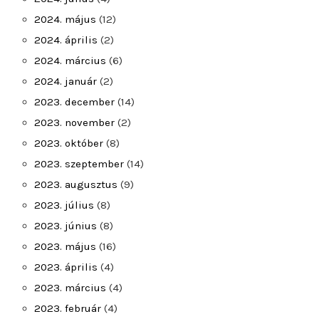
2024. május
(12)
2024. április
(2)
2024. március
(6)
2024. január
(2)
2023. december
(14)
2023. november
(2)
2023. október
(8)
2023. szeptember
(14)
2023. augusztus
(9)
2023. július
(8)
2023. június
(8)
2023. május
(16)
2023. április
(4)
2023. március
(4)
2023. február
(4)