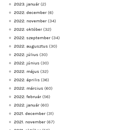
2023. január
(2)
2022. december
(6)
2022. november
(34)
2022. október
(32)
2022. szeptember
(34)
2022. augusztus
(30)
2022. július
(30)
2022. június
(30)
2022. május
(32)
2022. április
(36)
2022. március
(60)
2022. február
(56)
2022. január
(60)
2021. december
(31)
2021. november
(67)