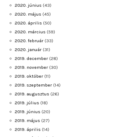
2020. június
(43)
2020. május
(45)
2020. április
(50)
2020. március
(59)
2020. február
(33)
2020. január
(31)
2019. december
(28)
2019. november
(30)
2019. október
(11)
2019. szeptember
(14)
2019. augusztus
(26)
2019. július
(18)
2019. június
(20)
2019. május
(27)
2019. április
(14)