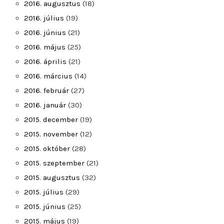
2016. augusztus
(18)
2016. július
(19)
2016. június
(21)
2016. május
(25)
2016. április
(21)
2016. március
(14)
2016. február
(27)
2016. január
(30)
2015. december
(19)
2015. november
(12)
2015. október
(28)
2015. szeptember
(21)
2015. augusztus
(32)
2015. július
(29)
2015. június
(25)
2015. május
(19)