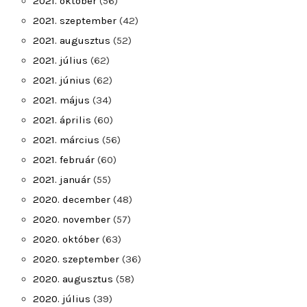
2021. október
(56)
2021. szeptember
(42)
2021. augusztus
(52)
2021. július
(62)
2021. június
(62)
2021. május
(34)
2021. április
(60)
2021. március
(56)
2021. február
(60)
2021. január
(55)
2020. december
(48)
2020. november
(57)
2020. október
(63)
2020. szeptember
(36)
2020. augusztus
(58)
2020. július
(39)