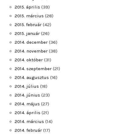
2015. április
(39)
2015. március
(28)
2015. február
(42)
2015. január
(26)
2014. december
(36)
2014. november
(38)
2014. október
(31)
2014. szeptember
(21)
2014. augusztus
(16)
2014. július
(18)
2014. június
(23)
2014. május
(27)
2014. április
(21)
2014. március
(14)
2014. február
(17)