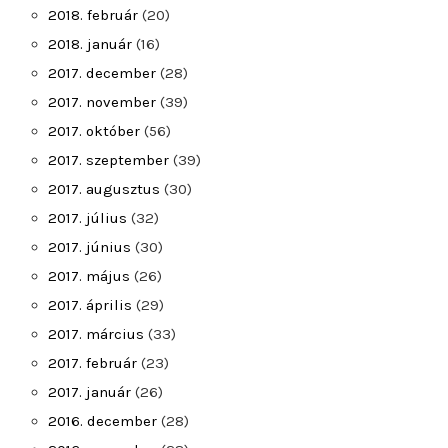
2018. február
(20)
2018. január
(16)
2017. december
(28)
2017. november
(39)
2017. október
(56)
2017. szeptember
(39)
2017. augusztus
(30)
2017. július
(32)
2017. június
(30)
2017. május
(26)
2017. április
(29)
2017. március
(33)
2017. február
(23)
2017. január
(26)
2016. december
(28)