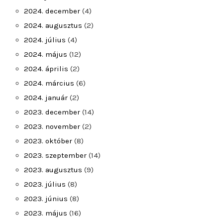
2024. december
(4)
2024. augusztus
(2)
2024. július
(4)
2024. május
(12)
2024. április
(2)
2024. március
(6)
2024. január
(2)
2023. december
(14)
2023. november
(2)
2023. október
(8)
2023. szeptember
(14)
2023. augusztus
(9)
2023. július
(8)
2023. június
(8)
2023. május
(16)