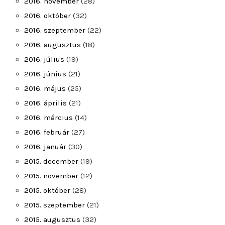
2016. november
(28)
2016. október
(32)
2016. szeptember
(22)
2016. augusztus
(18)
2016. július
(19)
2016. június
(21)
2016. május
(25)
2016. április
(21)
2016. március
(14)
2016. február
(27)
2016. január
(30)
2015. december
(19)
2015. november
(12)
2015. október
(28)
2015. szeptember
(21)
2015. augusztus
(32)