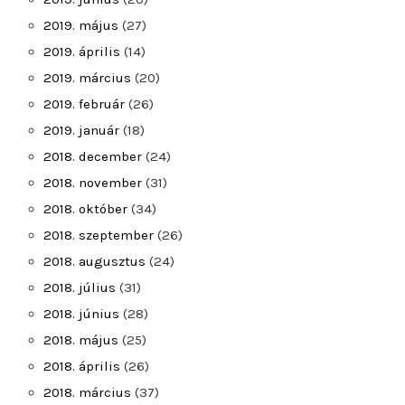
2019. május
(27)
2019. április
(14)
2019. március
(20)
2019. február
(26)
2019. január
(18)
2018. december
(24)
2018. november
(31)
2018. október
(34)
2018. szeptember
(26)
2018. augusztus
(24)
2018. július
(31)
2018. június
(28)
2018. május
(25)
2018. április
(26)
2018. március
(37)