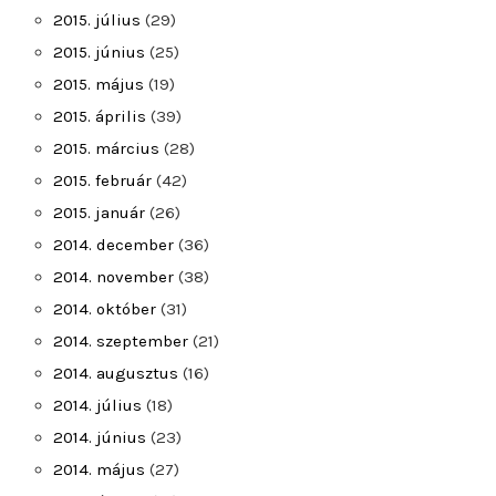
2015. július
(29)
2015. június
(25)
2015. május
(19)
2015. április
(39)
2015. március
(28)
2015. február
(42)
2015. január
(26)
2014. december
(36)
2014. november
(38)
2014. október
(31)
2014. szeptember
(21)
2014. augusztus
(16)
2014. július
(18)
2014. június
(23)
2014. május
(27)