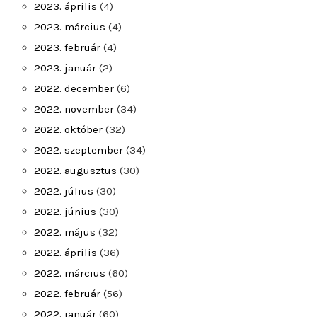
2023. április
(4)
2023. március
(4)
2023. február
(4)
2023. január
(2)
2022. december
(6)
2022. november
(34)
2022. október
(32)
2022. szeptember
(34)
2022. augusztus
(30)
2022. július
(30)
2022. június
(30)
2022. május
(32)
2022. április
(36)
2022. március
(60)
2022. február
(56)
2022. január
(60)