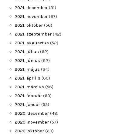
2021. december
(31)
2021. november
(67)
2021. október
(56)
2021. szeptember
(42)
2021. augusztus
(52)
2021. július
(62)
2021. június
(62)
2021. május
(34)
2021. április
(60)
2021. március
(56)
2021. február
(60)
2021. január
(55)
2020. december
(48)
2020. november
(57)
2020. október
(63)