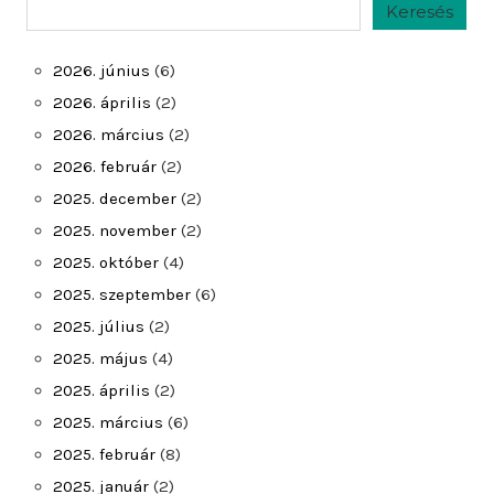
Keresés
Keresés
2026. június
(6)
2026. április
(2)
2026. március
(2)
2026. február
(2)
2025. december
(2)
2025. november
(2)
2025. október
(4)
2025. szeptember
(6)
2025. július
(2)
2025. május
(4)
2025. április
(2)
2025. március
(6)
2025. február
(8)
2025. január
(2)