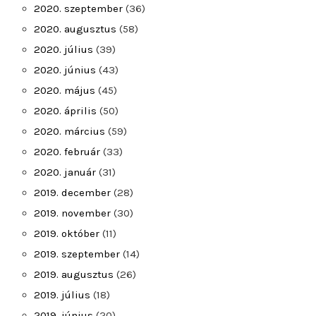
2020. szeptember
(36)
2020. augusztus
(58)
2020. július
(39)
2020. június
(43)
2020. május
(45)
2020. április
(50)
2020. március
(59)
2020. február
(33)
2020. január
(31)
2019. december
(28)
2019. november
(30)
2019. október
(11)
2019. szeptember
(14)
2019. augusztus
(26)
2019. július
(18)
2019. június
(20)