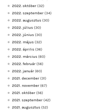
2022. október
(32)
2022. szeptember
(34)
2022. augusztus
(30)
2022. július
(30)
2022. június
(30)
2022. május
(32)
2022. április
(36)
2022. március
(60)
2022. február
(56)
2022. január
(60)
2021. december
(31)
2021. november
(67)
2021. október
(56)
2021. szeptember
(42)
2021. augusztus
(52)