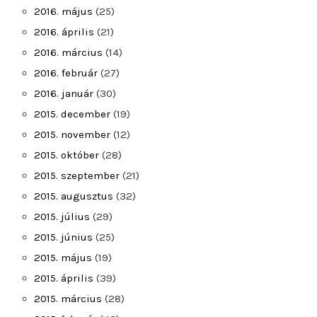
2016. május
(25)
2016. április
(21)
2016. március
(14)
2016. február
(27)
2016. január
(30)
2015. december
(19)
2015. november
(12)
2015. október
(28)
2015. szeptember
(21)
2015. augusztus
(32)
2015. július
(29)
2015. június
(25)
2015. május
(19)
2015. április
(39)
2015. március
(28)