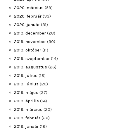
2020. március
(59)
2020. február
(33)
2020. január
(31)
2019. december
(28)
2019. november
(30)
2019. október
(11)
2019. szeptember
(14)
2019. augusztus
(26)
2019. július
(18)
2019. június
(20)
2019. május
(27)
2019. április
(14)
2019. március
(20)
2019. február
(26)
2019. január
(18)