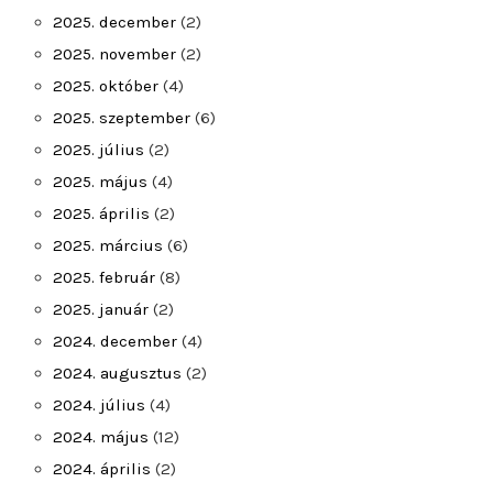
2025. december
(2)
2025. november
(2)
2025. október
(4)
2025. szeptember
(6)
2025. július
(2)
2025. május
(4)
2025. április
(2)
2025. március
(6)
2025. február
(8)
2025. január
(2)
2024. december
(4)
2024. augusztus
(2)
2024. július
(4)
2024. május
(12)
2024. április
(2)