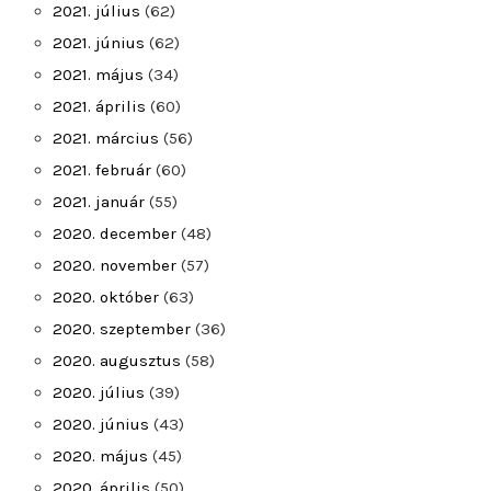
2021. július
(62)
2021. június
(62)
2021. május
(34)
2021. április
(60)
2021. március
(56)
2021. február
(60)
2021. január
(55)
2020. december
(48)
2020. november
(57)
2020. október
(63)
2020. szeptember
(36)
2020. augusztus
(58)
2020. július
(39)
2020. június
(43)
2020. május
(45)
2020. április
(50)