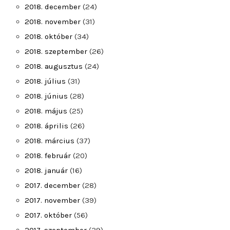
2018. december
(24)
2018. november
(31)
2018. október
(34)
2018. szeptember
(26)
2018. augusztus
(24)
2018. július
(31)
2018. június
(28)
2018. május
(25)
2018. április
(26)
2018. március
(37)
2018. február
(20)
2018. január
(16)
2017. december
(28)
2017. november
(39)
2017. október
(56)