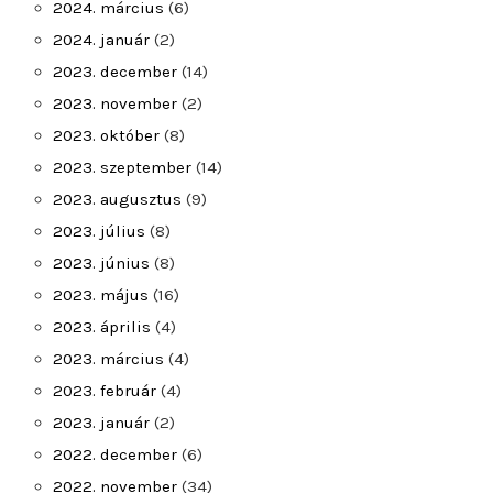
2024. március
(6)
2024. január
(2)
2023. december
(14)
2023. november
(2)
2023. október
(8)
2023. szeptember
(14)
2023. augusztus
(9)
2023. július
(8)
2023. június
(8)
2023. május
(16)
2023. április
(4)
2023. március
(4)
2023. február
(4)
2023. január
(2)
2022. december
(6)
2022. november
(34)