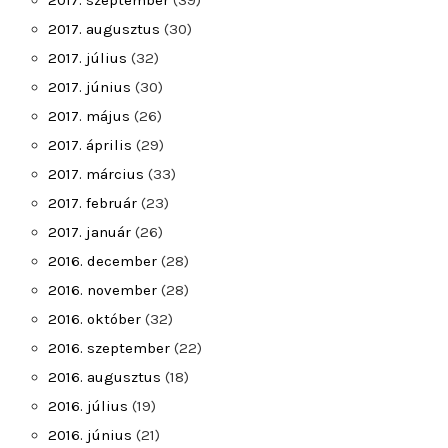
2017. szeptember
(39)
2017. augusztus
(30)
2017. július
(32)
2017. június
(30)
2017. május
(26)
2017. április
(29)
2017. március
(33)
2017. február
(23)
2017. január
(26)
2016. december
(28)
2016. november
(28)
2016. október
(32)
2016. szeptember
(22)
2016. augusztus
(18)
2016. július
(19)
2016. június
(21)