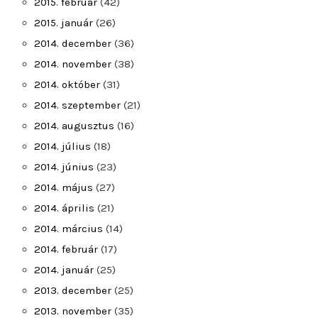
2015. február
(42)
2015. január
(26)
2014. december
(36)
2014. november
(38)
2014. október
(31)
2014. szeptember
(21)
2014. augusztus
(16)
2014. július
(18)
2014. június
(23)
2014. május
(27)
2014. április
(21)
2014. március
(14)
2014. február
(17)
2014. január
(25)
2013. december
(25)
2013. november
(35)