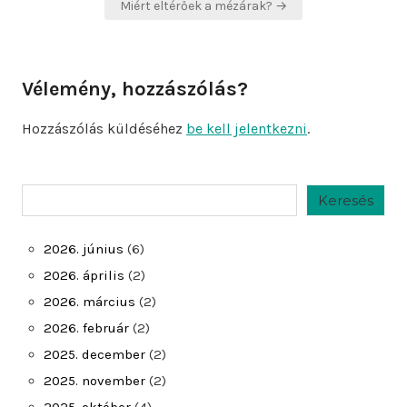
Miért eltérőek a mézárak? →
Vélemény, hozzászólás?
Hozzászólás küldéséhez
be kell jelentkezni
.
Keresés
Keresés
2026. június
(6)
2026. április
(2)
2026. március
(2)
2026. február
(2)
2025. december
(2)
2025. november
(2)