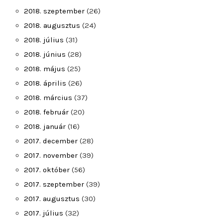
2018. szeptember
(26)
2018. augusztus
(24)
2018. július
(31)
2018. június
(28)
2018. május
(25)
2018. április
(26)
2018. március
(37)
2018. február
(20)
2018. január
(16)
2017. december
(28)
2017. november
(39)
2017. október
(56)
2017. szeptember
(39)
2017. augusztus
(30)
2017. július
(32)