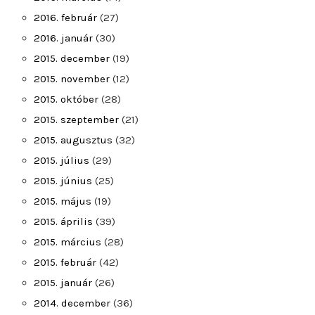
2016. február
(27)
2016. január
(30)
2015. december
(19)
2015. november
(12)
2015. október
(28)
2015. szeptember
(21)
2015. augusztus
(32)
2015. július
(29)
2015. június
(25)
2015. május
(19)
2015. április
(39)
2015. március
(28)
2015. február
(42)
2015. január
(26)
2014. december
(36)