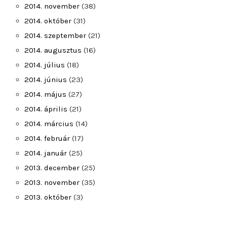
2014. november
(38)
2014. október
(31)
2014. szeptember
(21)
2014. augusztus
(16)
2014. július
(18)
2014. június
(23)
2014. május
(27)
2014. április
(21)
2014. március
(14)
2014. február
(17)
2014. január
(25)
2013. december
(25)
2013. november
(35)
2013. október
(3)