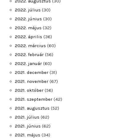
2022. augusztus
(30)
2022. július
(30)
2022. június
(30)
2022. május
(32)
2022. április
(36)
2022. március
(60)
2022. február
(56)
2022. január
(60)
2021. december
(31)
2021. november
(67)
2021. október
(56)
2021. szeptember
(42)
2021. augusztus
(52)
2021. július
(62)
2021. június
(62)
2021. május
(34)