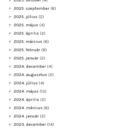
2025. október
(4)
2025. szeptember
(6)
2025. július
(2)
2025. május
(4)
2025. április
(2)
2025. március
(6)
2025. február
(8)
2025. január
(2)
2024. december
(4)
2024. augusztus
(2)
2024. július
(4)
2024. május
(12)
2024. április
(2)
2024. március
(6)
2024. január
(2)
2023. december
(14)