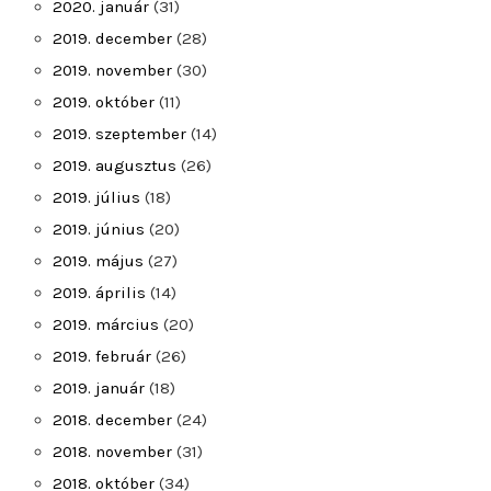
2020. január
(31)
2019. december
(28)
2019. november
(30)
2019. október
(11)
2019. szeptember
(14)
2019. augusztus
(26)
2019. július
(18)
2019. június
(20)
2019. május
(27)
2019. április
(14)
2019. március
(20)
2019. február
(26)
2019. január
(18)
2018. december
(24)
2018. november
(31)
2018. október
(34)