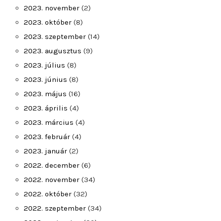
2023. november
(2)
2023. október
(8)
2023. szeptember
(14)
2023. augusztus
(9)
2023. július
(8)
2023. június
(8)
2023. május
(16)
2023. április
(4)
2023. március
(4)
2023. február
(4)
2023. január
(2)
2022. december
(6)
2022. november
(34)
2022. október
(32)
2022. szeptember
(34)