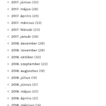
2017. június
(30)
2017. május
(26)
2017. április
(29)
2017. március
(33)
2017. február
(23)
2017. január
(26)
2016. december
(28)
2016. november
(28)
2016. október
(32)
2016. szeptember
(22)
2016. augusztus
(18)
2016. július
(19)
2016. június
(21)
2016. május
(25)
2016. április
(21)
2016. március
(14)