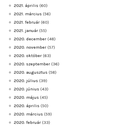
2021. április
(60)
2021. március
(56)
2021. február
(60)
2021. január
(55)
2020. december
(48)
2020. november
(57)
2020. október
(63)
2020. szeptember
(36)
2020. augusztus
(58)
2020. július
(39)
2020. június
(43)
2020. május
(45)
2020. április
(50)
2020. március
(59)
2020. február
(33)