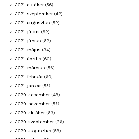
2021. október
(56)
2021. szeptember
(42)
2021. augusztus
(52)
2021. július
(62)
2021. június
(62)
2021. május
(34)
2021. április
(60)
2021. március
(56)
2021. február
(60)
2021. január
(55)
2020. december
(48)
2020. november
(57)
2020. október
(63)
2020. szeptember
(36)
2020. augusztus
(58)