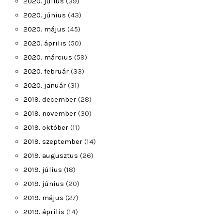
2020. július
(39)
2020. június
(43)
2020. május
(45)
2020. április
(50)
2020. március
(59)
2020. február
(33)
2020. január
(31)
2019. december
(28)
2019. november
(30)
2019. október
(11)
2019. szeptember
(14)
2019. augusztus
(26)
2019. július
(18)
2019. június
(20)
2019. május
(27)
2019. április
(14)