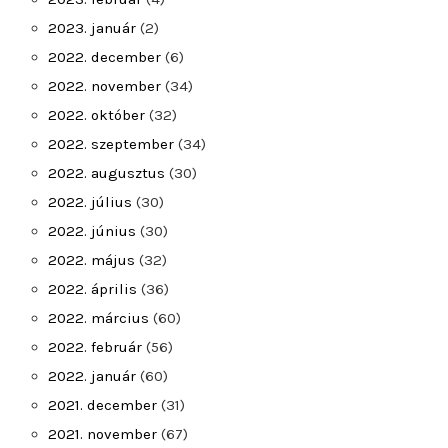
2023. január
(2)
2022. december
(6)
2022. november
(34)
2022. október
(32)
2022. szeptember
(34)
2022. augusztus
(30)
2022. július
(30)
2022. június
(30)
2022. május
(32)
2022. április
(36)
2022. március
(60)
2022. február
(56)
2022. január
(60)
2021. december
(31)
2021. november
(67)