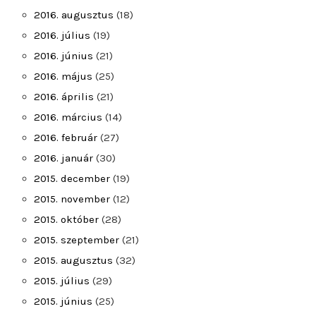
2016. augusztus
(18)
2016. július
(19)
2016. június
(21)
2016. május
(25)
2016. április
(21)
2016. március
(14)
2016. február
(27)
2016. január
(30)
2015. december
(19)
2015. november
(12)
2015. október
(28)
2015. szeptember
(21)
2015. augusztus
(32)
2015. július
(29)
2015. június
(25)