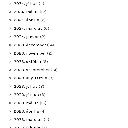
2024. július
(4)
2024. május
(12)
2024. április
(2)
2024. március
(6)
2024. január
(2)
2023. december
(14)
2023. november
(2)
2023. október
(8)
2023. szeptember
(14)
2023. augusztus
(9)
2023. július
(8)
2023. június
(8)
2023. május
(16)
2023. április
(4)
2023. március
(4)
2023. február
(4)