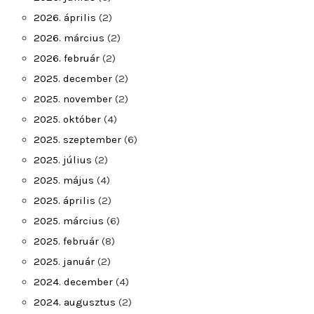
2026. április
(2)
2026. március
(2)
2026. február
(2)
2025. december
(2)
2025. november
(2)
2025. október
(4)
2025. szeptember
(6)
2025. július
(2)
2025. május
(4)
2025. április
(2)
2025. március
(6)
2025. február
(8)
2025. január
(2)
2024. december
(4)
2024. augusztus
(2)