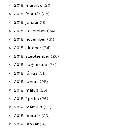
2019. március
(20)
2019. február
(26)
2019. január
(18)
2018. december
(24)
2018. november
(31)
2018. október
(34)
2018. szeptember
(26)
2018. augusztus
(24)
2018. július
(31)
2018. június
(28)
2018. május
(25)
2018. április
(26)
2018. március
(37)
2018. február
(20)
2018. január
(16)