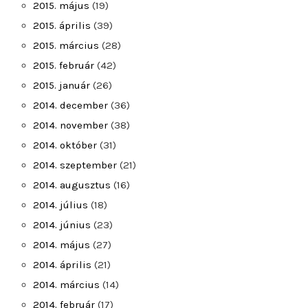
2015. május
(19)
2015. április
(39)
2015. március
(28)
2015. február
(42)
2015. január
(26)
2014. december
(36)
2014. november
(38)
2014. október
(31)
2014. szeptember
(21)
2014. augusztus
(16)
2014. július
(18)
2014. június
(23)
2014. május
(27)
2014. április
(21)
2014. március
(14)
2014. február
(17)