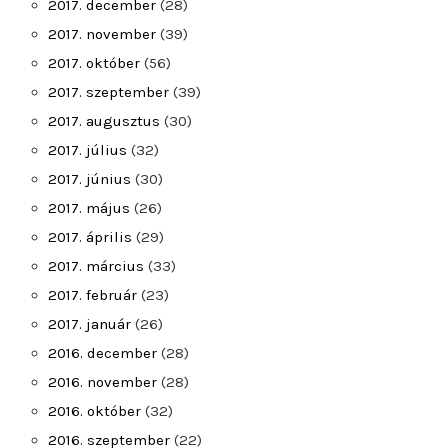
2017. december
(28)
2017. november
(39)
2017. október
(56)
2017. szeptember
(39)
2017. augusztus
(30)
2017. július
(32)
2017. június
(30)
2017. május
(26)
2017. április
(29)
2017. március
(33)
2017. február
(23)
2017. január
(26)
2016. december
(28)
2016. november
(28)
2016. október
(32)
2016. szeptember
(22)