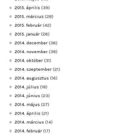
2015. április
(39)
2015. március
(28)
2015. február
(42)
2015. január
(26)
2014. december
(36)
2014. november
(38)
2014. október
(31)
2014. szeptember
(21)
2014. augusztus
(16)
2014. július
(18)
2014. június
(23)
2014. május
(27)
2014. április
(21)
2014. március
(14)
2014. február
(17)