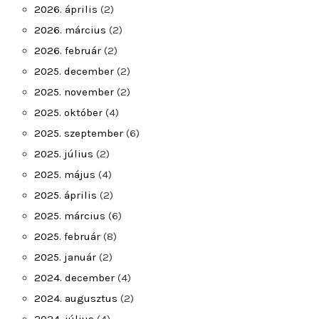
2026. április
(2)
2026. március
(2)
2026. február
(2)
2025. december
(2)
2025. november
(2)
2025. október
(4)
2025. szeptember
(6)
2025. július
(2)
2025. május
(4)
2025. április
(2)
2025. március
(6)
2025. február
(8)
2025. január
(2)
2024. december
(4)
2024. augusztus
(2)