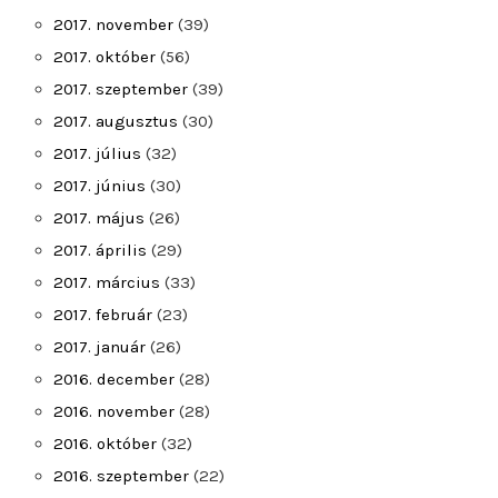
2017. november
(39)
2017. október
(56)
2017. szeptember
(39)
2017. augusztus
(30)
2017. július
(32)
2017. június
(30)
2017. május
(26)
2017. április
(29)
2017. március
(33)
2017. február
(23)
2017. január
(26)
2016. december
(28)
2016. november
(28)
2016. október
(32)
2016. szeptember
(22)