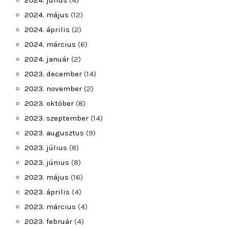
2024. július
(4)
2024. május
(12)
2024. április
(2)
2024. március
(6)
2024. január
(2)
2023. december
(14)
2023. november
(2)
2023. október
(8)
2023. szeptember
(14)
2023. augusztus
(9)
2023. július
(8)
2023. június
(8)
2023. május
(16)
2023. április
(4)
2023. március
(4)
2023. február
(4)