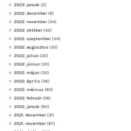
2023. január
(2)
2022. december
(6)
2022. november
(34)
2022. október
(32)
2022. szeptember
(34)
2022. augusztus
(30)
2022. július
(30)
2022. június
(30)
2022. május
(32)
2022. április
(36)
2022. március
(60)
2022. február
(56)
2022. január
(60)
2021. december
(31)
2021. november
(67)