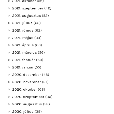
2021. október
(56)
2021. szeptember
(42)
2021. augusztus
(52)
2021. július
(62)
2021. június
(62)
2021. május
(34)
2021. április
(60)
2021. március
(56)
2021. február
(60)
2021. január
(55)
2020. december
(48)
2020. november
(57)
2020. október
(63)
2020. szeptember
(36)
2020. augusztus
(58)
2020. július
(39)