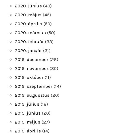
2020. június
(43)
2020. május
(45)
2020. április
(50)
2020. március
(59)
2020. február
(33)
2020. január
(31)
2019. december
(28)
2019. november
(30)
2019. október
(11)
2019. szeptember
(14)
2019. augusztus
(26)
2019. július
(18)
2019. június
(20)
2019. május
(27)
2019. április
(14)