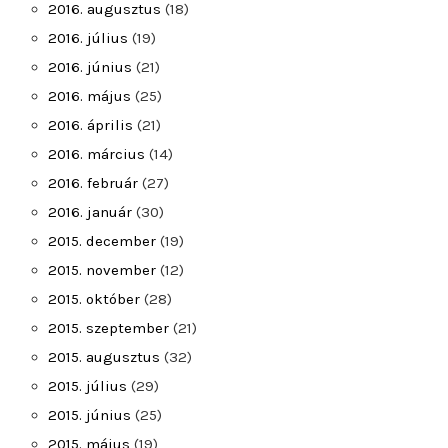
2016. augusztus
(18)
2016. július
(19)
2016. június
(21)
2016. május
(25)
2016. április
(21)
2016. március
(14)
2016. február
(27)
2016. január
(30)
2015. december
(19)
2015. november
(12)
2015. október
(28)
2015. szeptember
(21)
2015. augusztus
(32)
2015. július
(29)
2015. június
(25)
2015. május
(19)