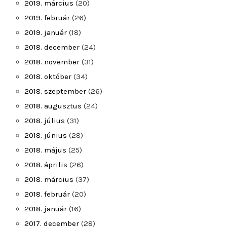
2019. március
(20)
2019. február
(26)
2019. január
(18)
2018. december
(24)
2018. november
(31)
2018. október
(34)
2018. szeptember
(26)
2018. augusztus
(24)
2018. július
(31)
2018. június
(28)
2018. május
(25)
2018. április
(26)
2018. március
(37)
2018. február
(20)
2018. január
(16)
2017. december
(28)