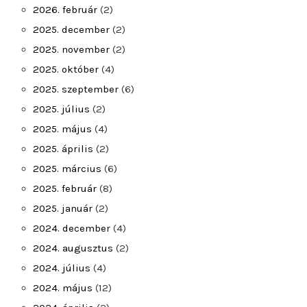
2026. február
(2)
2025. december
(2)
2025. november
(2)
2025. október
(4)
2025. szeptember
(6)
2025. július
(2)
2025. május
(4)
2025. április
(2)
2025. március
(6)
2025. február
(8)
2025. január
(2)
2024. december
(4)
2024. augusztus
(2)
2024. július
(4)
2024. május
(12)