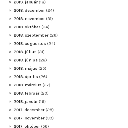
2019. január
(18)
2018. december
(24)
2018. november
(31)
2018. október
(34)
2018. szeptember
(26)
2018. augusztus
(24)
2018. július
(31)
2018. június
(28)
2018. május
(25)
2018. április
(26)
2018. március
(37)
2018. február
(20)
2018. január
(16)
2017. december
(28)
2017. november
(39)
2017. október
(56)