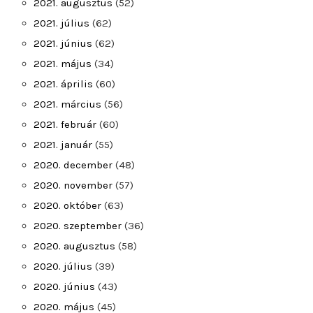
2021. augusztus
(52)
2021. július
(62)
2021. június
(62)
2021. május
(34)
2021. április
(60)
2021. március
(56)
2021. február
(60)
2021. január
(55)
2020. december
(48)
2020. november
(57)
2020. október
(63)
2020. szeptember
(36)
2020. augusztus
(58)
2020. július
(39)
2020. június
(43)
2020. május
(45)