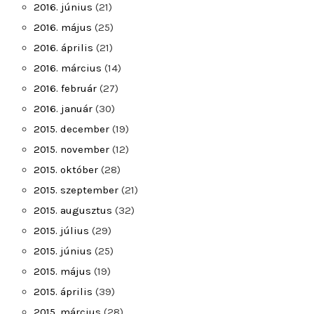
2016. június
(21)
2016. május
(25)
2016. április
(21)
2016. március
(14)
2016. február
(27)
2016. január
(30)
2015. december
(19)
2015. november
(12)
2015. október
(28)
2015. szeptember
(21)
2015. augusztus
(32)
2015. július
(29)
2015. június
(25)
2015. május
(19)
2015. április
(39)
2015. március
(28)