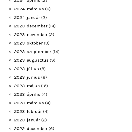
2024. április
(2)
2024. március
(6)
2024. január
(2)
2023. december
(14)
2023. november
(2)
2023. október
(8)
2023. szeptember
(14)
2023. augusztus
(9)
2023. július
(8)
2023. június
(8)
2023. május
(16)
2023. április
(4)
2023. március
(4)
2023. február
(4)
2023. január
(2)
2022. december
(6)