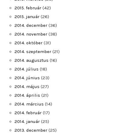
2015. február
(42)
2015. január
(26)
2014. december
(36)
2014. november
(38)
2014. október
(31)
2014. szeptember
(21)
2014. augusztus
(16)
2014. július
(18)
2014. június
(23)
2014. május
(27)
2014. április
(21)
2014. március
(14)
2014. február
(17)
2014. január
(25)
2013. december
(25)