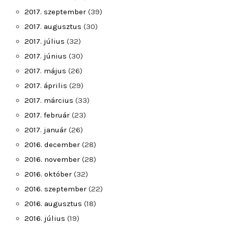
2017. szeptember
(39)
2017. augusztus
(30)
2017. július
(32)
2017. június
(30)
2017. május
(26)
2017. április
(29)
2017. március
(33)
2017. február
(23)
2017. január
(26)
2016. december
(28)
2016. november
(28)
2016. október
(32)
2016. szeptember
(22)
2016. augusztus
(18)
2016. július
(19)