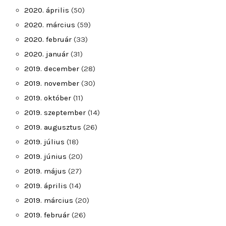
2020. április
(50)
2020. március
(59)
2020. február
(33)
2020. január
(31)
2019. december
(28)
2019. november
(30)
2019. október
(11)
2019. szeptember
(14)
2019. augusztus
(26)
2019. július
(18)
2019. június
(20)
2019. május
(27)
2019. április
(14)
2019. március
(20)
2019. február
(26)