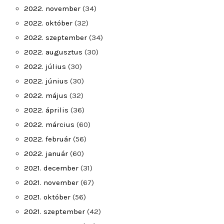
2022. november
(34)
2022. október
(32)
2022. szeptember
(34)
2022. augusztus
(30)
2022. július
(30)
2022. június
(30)
2022. május
(32)
2022. április
(36)
2022. március
(60)
2022. február
(56)
2022. január
(60)
2021. december
(31)
2021. november
(67)
2021. október
(56)
2021. szeptember
(42)