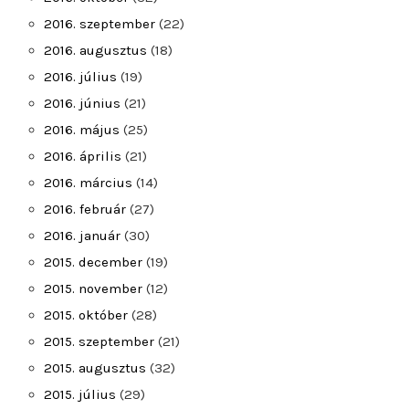
2016. szeptember
(22)
2016. augusztus
(18)
2016. július
(19)
2016. június
(21)
2016. május
(25)
2016. április
(21)
2016. március
(14)
2016. február
(27)
2016. január
(30)
2015. december
(19)
2015. november
(12)
2015. október
(28)
2015. szeptember
(21)
2015. augusztus
(32)
2015. július
(29)