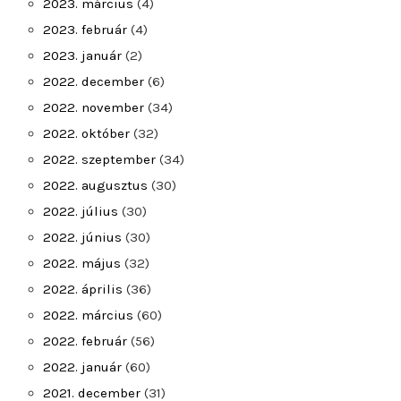
2023. március
(4)
2023. február
(4)
2023. január
(2)
2022. december
(6)
2022. november
(34)
2022. október
(32)
2022. szeptember
(34)
2022. augusztus
(30)
2022. július
(30)
2022. június
(30)
2022. május
(32)
2022. április
(36)
2022. március
(60)
2022. február
(56)
2022. január
(60)
2021. december
(31)