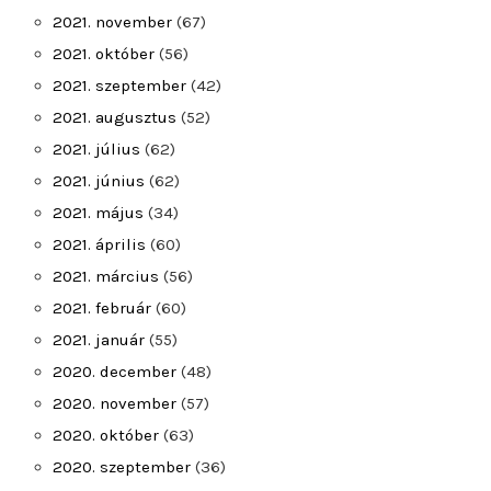
2021. november
(67)
2021. október
(56)
2021. szeptember
(42)
2021. augusztus
(52)
2021. július
(62)
2021. június
(62)
2021. május
(34)
2021. április
(60)
2021. március
(56)
2021. február
(60)
2021. január
(55)
2020. december
(48)
2020. november
(57)
2020. október
(63)
2020. szeptember
(36)