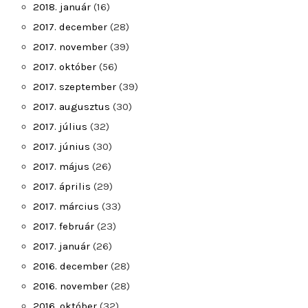
2018. január
(16)
2017. december
(28)
2017. november
(39)
2017. október
(56)
2017. szeptember
(39)
2017. augusztus
(30)
2017. július
(32)
2017. június
(30)
2017. május
(26)
2017. április
(29)
2017. március
(33)
2017. február
(23)
2017. január
(26)
2016. december
(28)
2016. november
(28)
2016. október
(32)