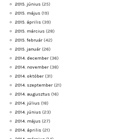
2015. június
(25)
2015. május
(19)
2015. április
(39)
2015. március
(28)
2015. február
(42)
2015. január
(26)
2014. december
(36)
2014. november
(38)
2014. október
(31)
2014. szeptember
(21)
2014. augusztus
(16)
2014. július
(18)
2014. június
(23)
2014. május
(27)
2014. április
(21)