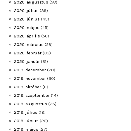
2020. augusztus
(58)
2020. július
(39)
2020. június
(43)
2020. május
(45)
2020. április
(50)
2020. március
(59)
2020. február
(33)
2020. január
(31)
2019. december
(28)
2019. november
(30)
2019. október
(11)
2019. szeptember
(14)
2019. augusztus
(26)
2019. július
(18)
2019. június
(20)
2019. május
(27)