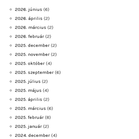
2026. június
(6)
2026. április
(2)
2026. március
(2)
2026. február
(2)
2025. december
(2)
2025. november
(2)
2025. október
(4)
2025. szeptember
(6)
2025. július
(2)
2025. május
(4)
2025. április
(2)
2025. március
(6)
2025. február
(8)
2025. január
(2)
2024. december
(4)