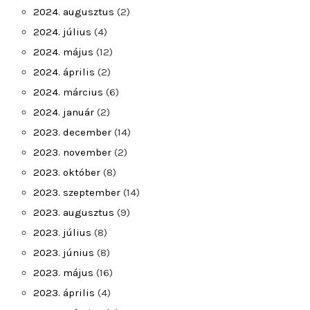
2024. augusztus
(2)
2024. július
(4)
2024. május
(12)
2024. április
(2)
2024. március
(6)
2024. január
(2)
2023. december
(14)
2023. november
(2)
2023. október
(8)
2023. szeptember
(14)
2023. augusztus
(9)
2023. július
(8)
2023. június
(8)
2023. május
(16)
2023. április
(4)