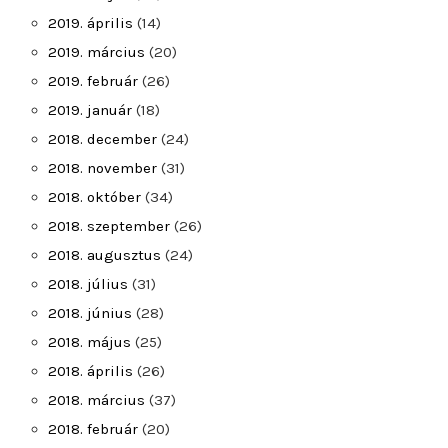
2019. április
(14)
2019. március
(20)
2019. február
(26)
2019. január
(18)
2018. december
(24)
2018. november
(31)
2018. október
(34)
2018. szeptember
(26)
2018. augusztus
(24)
2018. július
(31)
2018. június
(28)
2018. május
(25)
2018. április
(26)
2018. március
(37)
2018. február
(20)