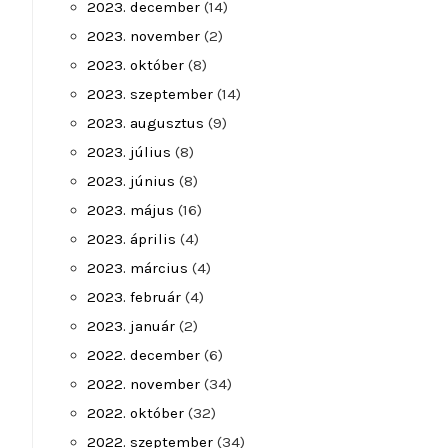
2023. december
(14)
2023. november
(2)
2023. október
(8)
2023. szeptember
(14)
2023. augusztus
(9)
2023. július
(8)
2023. június
(8)
2023. május
(16)
2023. április
(4)
2023. március
(4)
2023. február
(4)
2023. január
(2)
2022. december
(6)
2022. november
(34)
2022. október
(32)
2022. szeptember
(34)