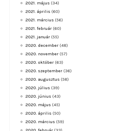
2021. május
(34)
2021. április
(60)
2021. március
(56)
2021. február
(60)
2021. január
(55)
2020. december
(48)
2020. november
(57)
2020. október
(63)
2020. szeptember
(36)
2020. augusztus
(58)
2020. július
(39)
2020. június
(43)
2020. május
(45)
2020. április
(50)
2020. március
(59)
2020. február
(33)