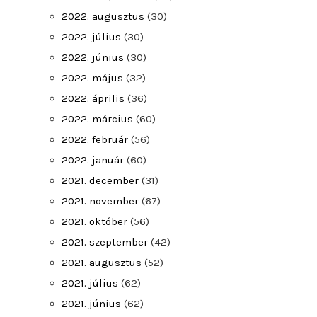
2022. augusztus
(30)
2022. július
(30)
2022. június
(30)
2022. május
(32)
2022. április
(36)
2022. március
(60)
2022. február
(56)
2022. január
(60)
2021. december
(31)
2021. november
(67)
2021. október
(56)
2021. szeptember
(42)
2021. augusztus
(52)
2021. július
(62)
2021. június
(62)