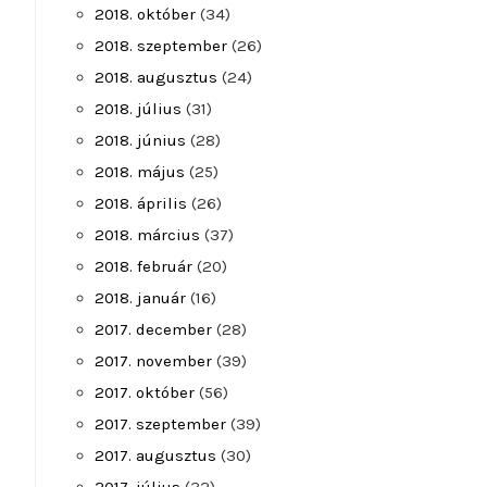
2018. október
(34)
2018. szeptember
(26)
2018. augusztus
(24)
2018. július
(31)
2018. június
(28)
2018. május
(25)
2018. április
(26)
2018. március
(37)
2018. február
(20)
2018. január
(16)
2017. december
(28)
2017. november
(39)
2017. október
(56)
2017. szeptember
(39)
2017. augusztus
(30)