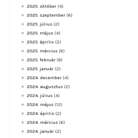
2025. október
(4)
2025. szeptember
(6)
2025. július
(2)
2025. május
(4)
2025. április
(2)
2025. március
(6)
2025. február
(8)
2025. január
(2)
2024. december
(4)
2024. augusztus
(2)
2024. július
(4)
2024. május
(12)
2024. április
(2)
2024. március
(6)
2024. január
(2)