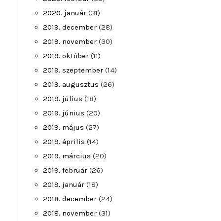
2020. január
(31)
2019. december
(28)
2019. november
(30)
2019. október
(11)
2019. szeptember
(14)
2019. augusztus
(26)
2019. július
(18)
2019. június
(20)
2019. május
(27)
2019. április
(14)
2019. március
(20)
2019. február
(26)
2019. január
(18)
2018. december
(24)
2018. november
(31)