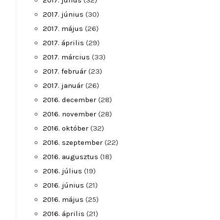
2017. július
(32)
2017. június
(30)
2017. május
(26)
2017. április
(29)
2017. március
(33)
2017. február
(23)
2017. január
(26)
2016. december
(28)
2016. november
(28)
2016. október
(32)
2016. szeptember
(22)
2016. augusztus
(18)
2016. július
(19)
2016. június
(21)
2016. május
(25)
2016. április
(21)