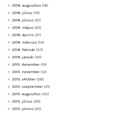
2016. augusztus
(18)
2016. július
(19)
2016. június
(21)
2016. május
(25)
2016. április
(21)
2016. március
(14)
2016. február
(27)
2016. január
(30)
2015. december
(19)
2015. november
(12)
2015. október
(28)
2015. szeptember
(21)
2015. augusztus
(32)
2015. július
(29)
2015. június
(25)