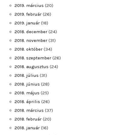
2019. március
(20)
2019. február
(26)
2019. január
(18)
2018. december
(24)
2018. november
(31)
2018. október
(34)
2018. szeptember
(26)
2018. augusztus
(24)
2018. július
(31)
2018. június
(28)
2018. május
(25)
2018. április
(26)
2018. március
(37)
2018. február
(20)
2018. január
(16)