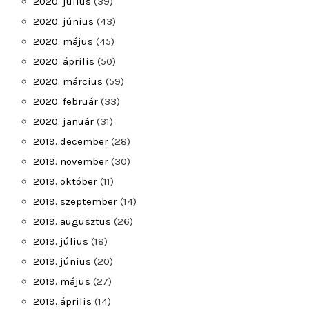
2020. július
(39)
2020. június
(43)
2020. május
(45)
2020. április
(50)
2020. március
(59)
2020. február
(33)
2020. január
(31)
2019. december
(28)
2019. november
(30)
2019. október
(11)
2019. szeptember
(14)
2019. augusztus
(26)
2019. július
(18)
2019. június
(20)
2019. május
(27)
2019. április
(14)