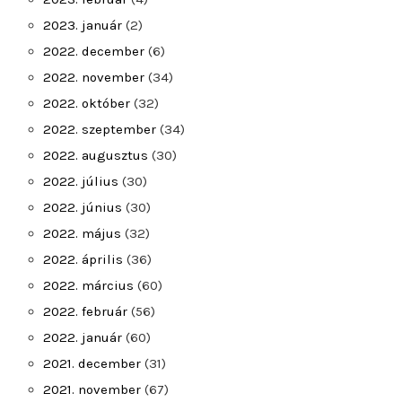
2023. január
(2)
2022. december
(6)
2022. november
(34)
2022. október
(32)
2022. szeptember
(34)
2022. augusztus
(30)
2022. július
(30)
2022. június
(30)
2022. május
(32)
2022. április
(36)
2022. március
(60)
2022. február
(56)
2022. január
(60)
2021. december
(31)
2021. november
(67)