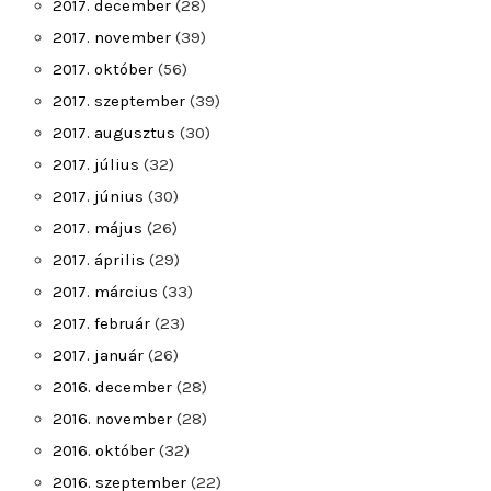
2017. december
(28)
2017. november
(39)
2017. október
(56)
2017. szeptember
(39)
2017. augusztus
(30)
2017. július
(32)
2017. június
(30)
2017. május
(26)
2017. április
(29)
2017. március
(33)
2017. február
(23)
2017. január
(26)
2016. december
(28)
2016. november
(28)
2016. október
(32)
2016. szeptember
(22)