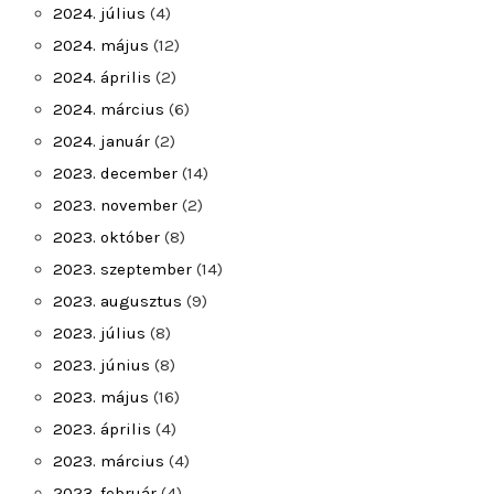
2024. július
(4)
2024. május
(12)
2024. április
(2)
2024. március
(6)
2024. január
(2)
2023. december
(14)
2023. november
(2)
2023. október
(8)
2023. szeptember
(14)
2023. augusztus
(9)
2023. július
(8)
2023. június
(8)
2023. május
(16)
2023. április
(4)
2023. március
(4)
2023. február
(4)