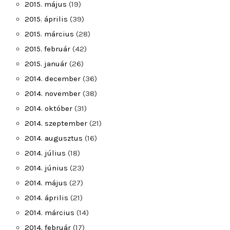
2015. május
(19)
2015. április
(39)
2015. március
(28)
2015. február
(42)
2015. január
(26)
2014. december
(36)
2014. november
(38)
2014. október
(31)
2014. szeptember
(21)
2014. augusztus
(16)
2014. július
(18)
2014. június
(23)
2014. május
(27)
2014. április
(21)
2014. március
(14)
2014. február
(17)