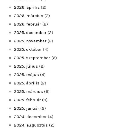
2026. április
(2)
2026. március
(2)
2026. február
(2)
2025. december
(2)
2025. november
(2)
2025. október
(4)
2025. szeptember
(6)
2025. július
(2)
2025. május
(4)
2025. április
(2)
2025. március
(6)
2025. február
(8)
2025. január
(2)
2024. december
(4)
2024. augusztus
(2)