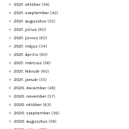
2021. október
(56)
2021. szeptember
(42)
2021. augusztus
(52)
2021. július
(62)
2021. június
(62)
2021. május
(34)
2021. április
(60)
2021. március
(56)
2021. február
(60)
2021. január
(55)
2020. december
(48)
2020. november
(57)
2020. október
(63)
2020. szeptember
(36)
2020. augusztus
(58)