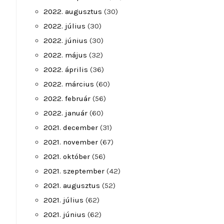
2022. augusztus
(30)
2022. július
(30)
2022. június
(30)
2022. május
(32)
2022. április
(36)
2022. március
(60)
2022. február
(56)
2022. január
(60)
2021. december
(31)
2021. november
(67)
2021. október
(56)
2021. szeptember
(42)
2021. augusztus
(52)
2021. július
(62)
2021. június
(62)