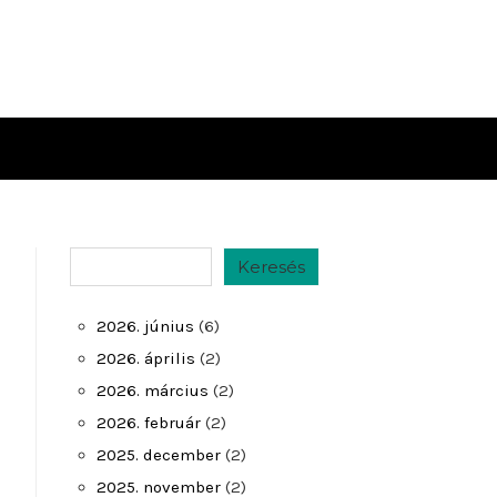
Keresés
Keresés
2026. június
(6)
2026. április
(2)
2026. március
(2)
2026. február
(2)
2025. december
(2)
2025. november
(2)