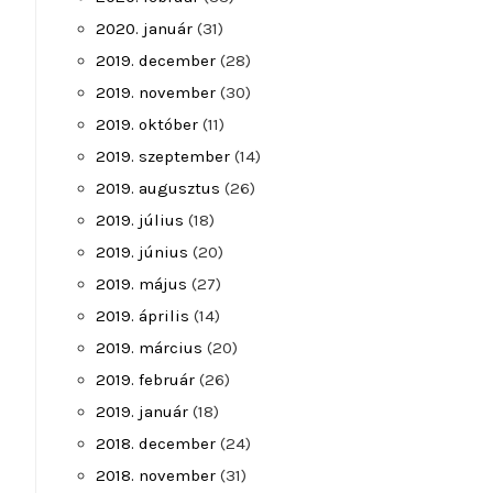
2020. január
(31)
2019. december
(28)
2019. november
(30)
2019. október
(11)
2019. szeptember
(14)
2019. augusztus
(26)
2019. július
(18)
2019. június
(20)
2019. május
(27)
2019. április
(14)
2019. március
(20)
2019. február
(26)
2019. január
(18)
2018. december
(24)
2018. november
(31)