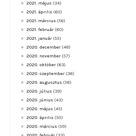
2021. május
(34)
2021. április
(60)
2021. március
(56)
2021. február
(60)
2021. január
(55)
2020. december
(48)
2020. november
(57)
2020. október
(63)
2020. szeptember
(36)
2020. augusztus
(58)
2020. július
(39)
2020. június
(43)
2020. május
(45)
2020. április
(50)
2020. március
(59)
2020. február
(33)