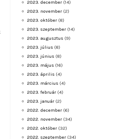
2023. december
(14)
2023. november
(2)
2023. október
(8)
2023. szeptember
(14)
k
2023. augusztus
(9)
2023. július
(8)
2023. június
(8)
2023. május
(16)
2023. április
(4)
2023. március
(4)
2023. február
(4)
2023. január
(2)
2022. december
(6)
2022. november
(34)
2022. október
(32)
2022. szeptember
(34)