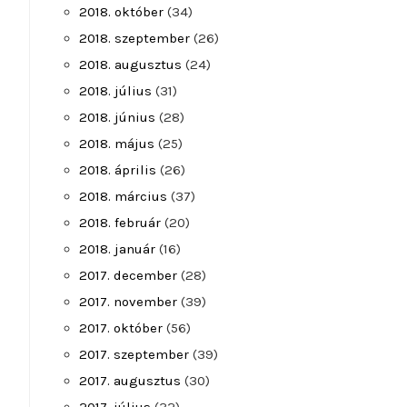
2018. október
(34)
2018. szeptember
(26)
2018. augusztus
(24)
2018. július
(31)
2018. június
(28)
2018. május
(25)
2018. április
(26)
2018. március
(37)
2018. február
(20)
2018. január
(16)
2017. december
(28)
2017. november
(39)
2017. október
(56)
2017. szeptember
(39)
2017. augusztus
(30)