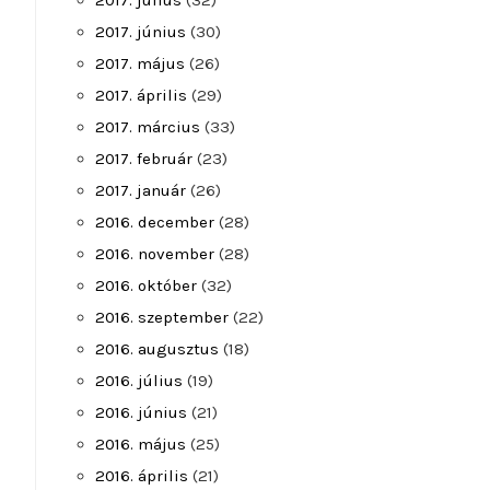
2017. július
(32)
2017. június
(30)
2017. május
(26)
2017. április
(29)
2017. március
(33)
2017. február
(23)
2017. január
(26)
2016. december
(28)
2016. november
(28)
2016. október
(32)
2016. szeptember
(22)
2016. augusztus
(18)
2016. július
(19)
2016. június
(21)
2016. május
(25)
2016. április
(21)