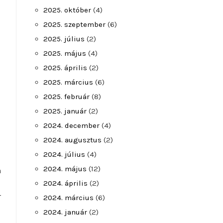
2025. október
(4)
2025. szeptember
(6)
2025. július
(2)
2025. május
(4)
2025. április
(2)
2025. március
(6)
2025. február
(8)
2025. január
(2)
2024. december
(4)
2024. augusztus
(2)
2024. július
(4)
2024. május
(12)
n
2024. április
(2)
r
2024. március
(6)
2024. január
(2)