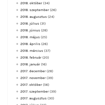
2018. október
(34)
2018. szeptember
(26)
2018. augusztus
(24)
2018. július
(31)
2018. június
(28)
2018. május
(25)
2018. április
(26)
2018. március
(37)
2018. február
(20)
2018. január
(16)
2017. december
(28)
2017. november
(39)
2017. október
(56)
2017. szeptember
(39)
2017. augusztus
(30)