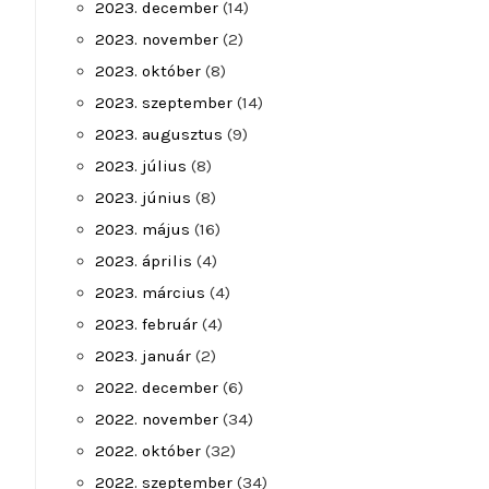
2023. december
(14)
2023. november
(2)
2023. október
(8)
2023. szeptember
(14)
2023. augusztus
(9)
2023. július
(8)
2023. június
(8)
2023. május
(16)
2023. április
(4)
2023. március
(4)
2023. február
(4)
2023. január
(2)
2022. december
(6)
2022. november
(34)
2022. október
(32)
2022. szeptember
(34)