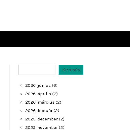
Keresés
Keresés
2026. június
(6)
2026. április
(2)
2026. március
(2)
2026. február
(2)
2025. december
(2)
2025. november
(2)