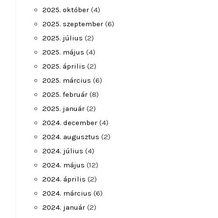
2025. október
(4)
2025. szeptember
(6)
2025. július
(2)
2025. május
(4)
2025. április
(2)
2025. március
(6)
2025. február
(8)
2025. január
(2)
2024. december
(4)
2024. augusztus
(2)
2024. július
(4)
2024. május
(12)
2024. április
(2)
2024. március
(6)
2024. január
(2)