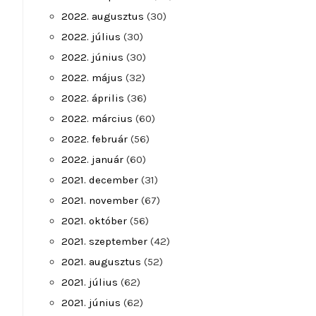
2022. augusztus
(30)
2022. július
(30)
2022. június
(30)
2022. május
(32)
2022. április
(36)
2022. március
(60)
2022. február
(56)
2022. január
(60)
2021. december
(31)
2021. november
(67)
2021. október
(56)
2021. szeptember
(42)
2021. augusztus
(52)
2021. július
(62)
2021. június
(62)