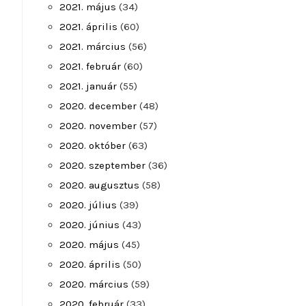
2021. május
(34)
2021. április
(60)
2021. március
(56)
2021. február
(60)
2021. január
(55)
2020. december
(48)
2020. november
(57)
2020. október
(63)
2020. szeptember
(36)
2020. augusztus
(58)
2020. július
(39)
2020. június
(43)
2020. május
(45)
2020. április
(50)
2020. március
(59)
2020. február
(33)