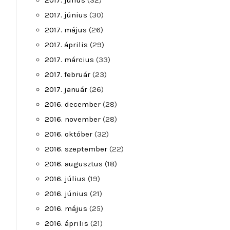
2017. július
(32)
2017. június
(30)
2017. május
(26)
2017. április
(29)
2017. március
(33)
2017. február
(23)
2017. január
(26)
2016. december
(28)
2016. november
(28)
2016. október
(32)
2016. szeptember
(22)
2016. augusztus
(18)
2016. július
(19)
2016. június
(21)
2016. május
(25)
2016. április
(21)