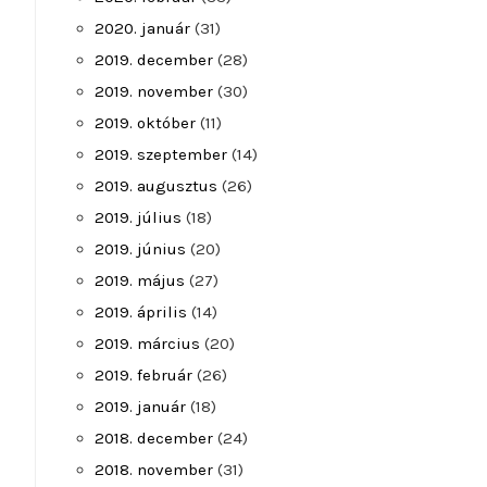
2020. január
(31)
2019. december
(28)
2019. november
(30)
2019. október
(11)
2019. szeptember
(14)
2019. augusztus
(26)
2019. július
(18)
2019. június
(20)
2019. május
(27)
2019. április
(14)
2019. március
(20)
2019. február
(26)
2019. január
(18)
2018. december
(24)
2018. november
(31)