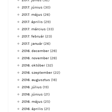
2017. július
(32)
2017. június
(30)
2017. május
(26)
2017. április
(29)
2017. március
(33)
2017. február
(23)
2017. január
(26)
2016. december
(28)
2016. november
(28)
2016. október
(32)
2016. szeptember
(22)
2016. augusztus
(18)
2016. július
(19)
2016. június
(21)
2016. május
(25)
2016. április
(21)