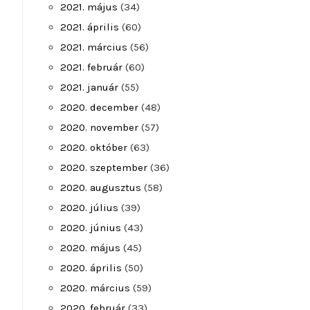
2021. május
(34)
2021. április
(60)
2021. március
(56)
2021. február
(60)
2021. január
(55)
2020. december
(48)
2020. november
(57)
2020. október
(63)
2020. szeptember
(36)
2020. augusztus
(58)
2020. július
(39)
2020. június
(43)
2020. május
(45)
2020. április
(50)
2020. március
(59)
2020. február
(33)