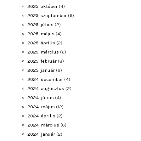
2025. október
(4)
2025. szeptember
(6)
2025. július
(2)
2025. május
(4)
2025. április
(2)
2025. március
(6)
2025. február
(8)
2025. január
(2)
2024. december
(4)
2024. augusztus
(2)
2024. július
(4)
2024. május
(12)
2024. április
(2)
2024. március
(6)
2024. január
(2)