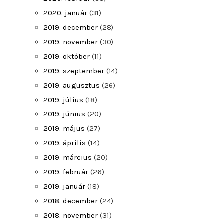
2020. január
(31)
2019. december
(28)
2019. november
(30)
2019. október
(11)
2019. szeptember
(14)
2019. augusztus
(26)
2019. július
(18)
2019. június
(20)
2019. május
(27)
2019. április
(14)
2019. március
(20)
2019. február
(26)
2019. január
(18)
2018. december
(24)
2018. november
(31)