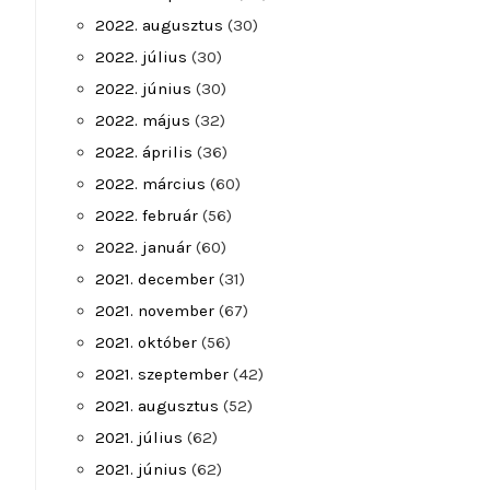
2022. augusztus
(30)
2022. július
(30)
2022. június
(30)
2022. május
(32)
2022. április
(36)
2022. március
(60)
2022. február
(56)
2022. január
(60)
2021. december
(31)
2021. november
(67)
2021. október
(56)
2021. szeptember
(42)
2021. augusztus
(52)
2021. július
(62)
2021. június
(62)