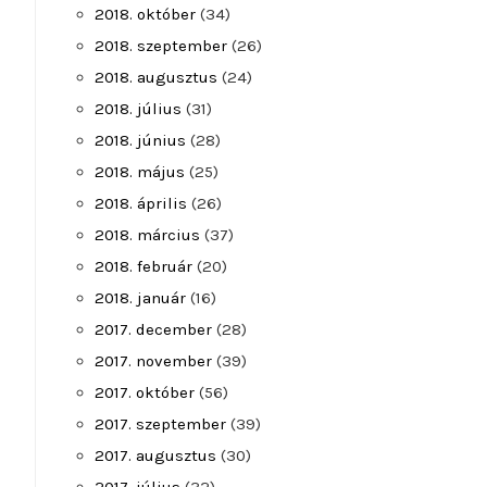
2018. október
(34)
2018. szeptember
(26)
2018. augusztus
(24)
2018. július
(31)
2018. június
(28)
2018. május
(25)
2018. április
(26)
2018. március
(37)
2018. február
(20)
2018. január
(16)
2017. december
(28)
2017. november
(39)
2017. október
(56)
2017. szeptember
(39)
2017. augusztus
(30)