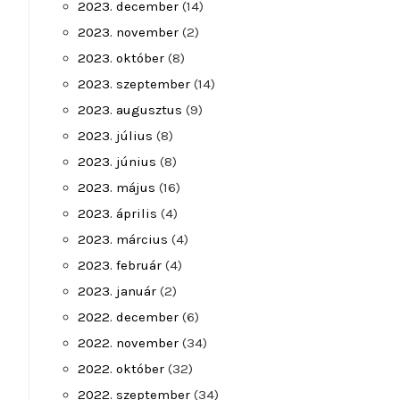
2023. december
(14)
2023. november
(2)
2023. október
(8)
2023. szeptember
(14)
2023. augusztus
(9)
2023. július
(8)
2023. június
(8)
2023. május
(16)
2023. április
(4)
2023. március
(4)
2023. február
(4)
2023. január
(2)
2022. december
(6)
2022. november
(34)
2022. október
(32)
2022. szeptember
(34)