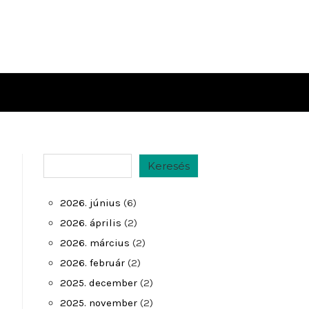
Keresés
Keresés
2026. június
(6)
2026. április
(2)
2026. március
(2)
2026. február
(2)
2025. december
(2)
2025. november
(2)